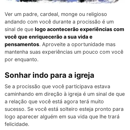
Ver um padre, cardeal, monge ou religioso
andando com você durante a procissão é um
sinal de que
logo acontecerão experiências com
você que enriquecerão a sua vida e
pensamentos
. Aproveite a oportunidade mas
mantenha suas experiências um pouco com você
por enquanto.
Sonhar indo para a igreja
Se a procissão que você participava estava
caminhando em direção à igreja é um sinal de que
a relação que você está agora terá muito
sucesso. Se você está solteiro esteja pronto para
logo aparecer alguém em sua vida que lhe trará
felicidade.