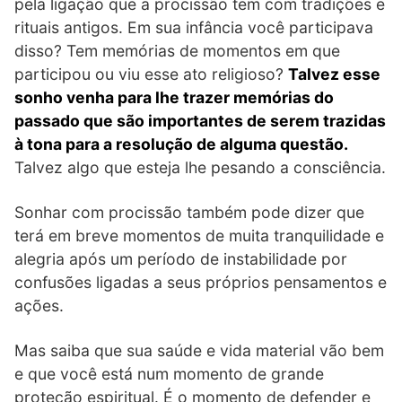
pela ligação que a procissão tem com tradições e
rituais antigos. Em sua infância você participava
disso? Tem memórias de momentos em que
participou ou viu esse ato religioso?
Talvez esse
sonho venha para lhe trazer memórias do
passado que são importantes de serem trazidas
à tona para a resolução de alguma questão.
Talvez algo que esteja lhe pesando a consciência.
Sonhar com procissão também pode dizer que
terá em breve momentos de muita tranquilidade e
alegria após um período de instabilidade por
confusões ligadas a seus próprios pensamentos e
ações.
Mas saiba que sua saúde e vida material vão bem
e que você está num momento de grande
proteção espiritual. É o momento de defender e