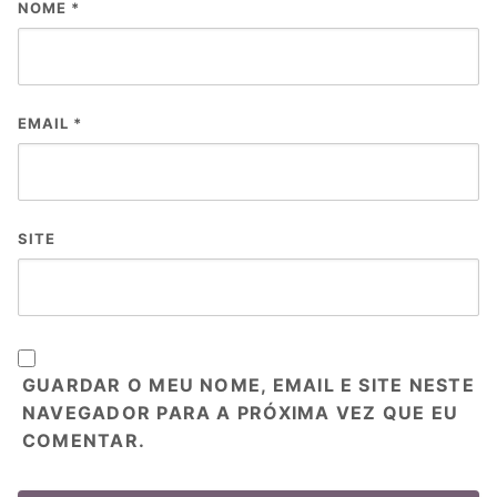
NOME
*
EMAIL
*
SITE
GUARDAR O MEU NOME, EMAIL E SITE NESTE
NAVEGADOR PARA A PRÓXIMA VEZ QUE EU
COMENTAR.