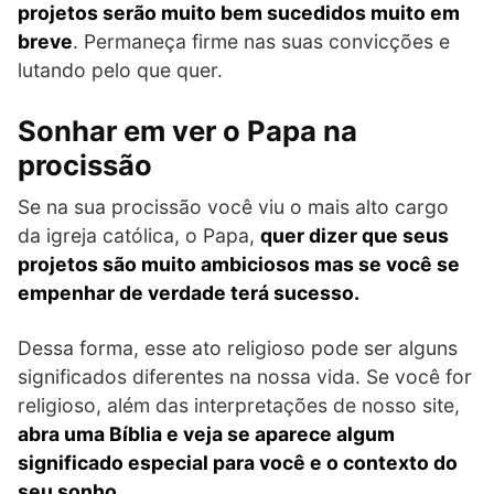
projetos serão muito bem sucedidos muito em
breve
. Permaneça firme nas suas convicções e
lutando pelo que quer.
Sonhar em ver o Papa na
procissão
Se na sua procissão você viu o mais alto cargo
da igreja católica, o Papa,
quer dizer que seus
projetos são muito ambiciosos mas se você se
empenhar de verdade terá sucesso.
Dessa forma, esse ato religioso pode ser alguns
significados diferentes na nossa vida. Se você for
religioso, além das interpretações de nosso site,
abra uma Bíblia e veja se aparece algum
significado especial para você e o contexto do
seu sonho
.