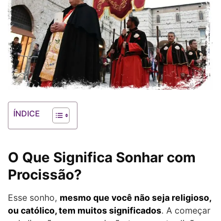
ÍNDICE
O Que Significa Sonhar com
Procissão?
Esse sonho,
mesmo que você não seja religioso,
ou católico, tem muitos significados
. A começar