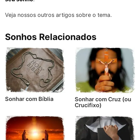
Veja nossos outros artigos sobre o tema.
Sonhos Relacionados
Sonhar com Bíblia
Sonhar com Cruz (ou
Crucifixo)