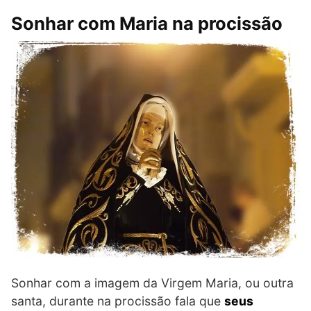
Sonhar com Maria na procissão
Sonhar com a imagem da Virgem Maria, ou outra
santa, durante na procissão fala que
seus