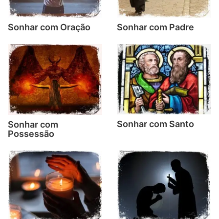
Sonhar com Oração
Sonhar com Padre
Sonhar com Santo
Sonhar com
Possessão