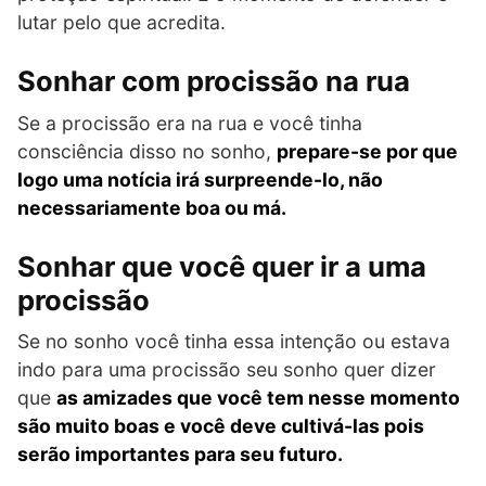
lutar pelo que acredita.
Sonhar com procissão na rua
Se a procissão era na rua e você tinha
consciência disso no sonho,
prepare-se por que
logo uma notícia irá surpreende-lo, não
necessariamente boa ou má.
Sonhar que você quer ir a uma
procissão
Se no sonho você tinha essa intenção ou estava
indo para uma procissão seu sonho quer dizer
que
as amizades que você tem nesse momento
são muito boas e você deve cultivá-las pois
serão importantes para seu futuro.