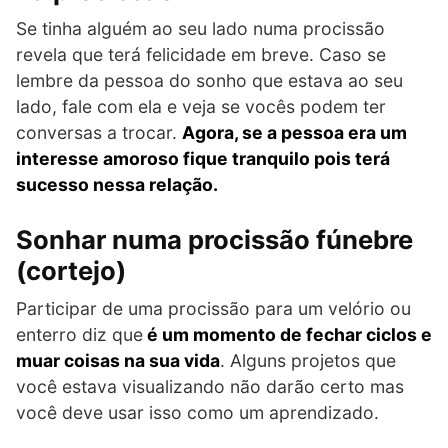
Se tinha alguém ao seu lado numa procissão
revela que terá felicidade em breve. Caso se
lembre da pessoa do sonho que estava ao seu
lado, fale com ela e veja se vocês podem ter
conversas a trocar.
Agora, se a pessoa era um
interesse amoroso fique tranquilo pois terá
sucesso nessa relação.
Sonhar numa procissão fúnebre
(cortejo)
Participar de uma procissão para um velório ou
enterro diz que
é um momento de fechar ciclos e
muar coisas na sua vida
. Alguns projetos que
você estava visualizando não darão certo mas
você deve usar isso como um aprendizado.