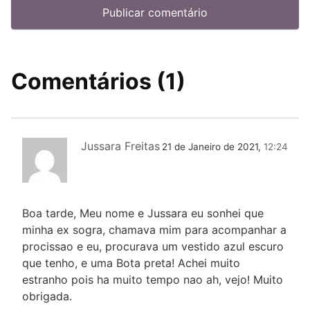
Comentários (1)
Jussara Freitas
21 de Janeiro de 2021,
12:24
Boa tarde, Meu nome e Jussara eu sonhei que
minha ex sogra, chamava mim para acompanhar a
procissao e eu, procurava um vestido azul escuro
que tenho, e uma Bota preta! Achei muito
estranho pois ha muito tempo nao ah, vejo! Muito
obrigada.