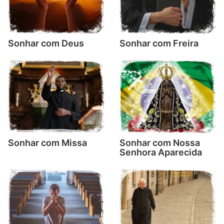
Sonhar com Deus
Sonhar com Freira
Sonhar com Missa
Sonhar com Nossa
Senhora Aparecida