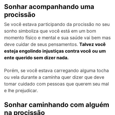
Sonhar acompanhando uma
procissão
Se você estava participando da procissão no seu
sonho simboliza que você está em um bom
momento físico e mental e sua saúde vai bem mas
deve cuidar de seus pensamentos.
Talvez você
esteja engolindo injustiças contra você ou um
ente querido sem dizer nada.
Porém, se você estava carregando alguma tocha
ou vela durante a caminha quer dizer que deve
tomar cuidado com pessoas que querem seu mal
e lhe prejudicar.
Sonhar caminhando com alguém
na procissão