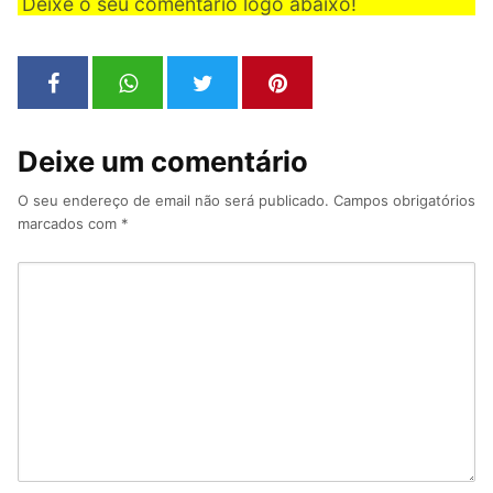
Deixe o seu comentário logo abaixo!
Deixe um comentário
O seu endereço de email não será publicado.
Campos obrigatórios
marcados com
*