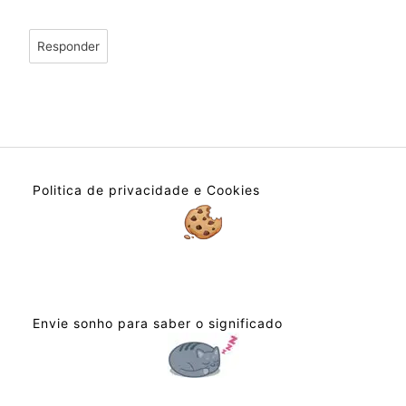
Responder
Politica de privacidade e Cookies
Envie sonho para saber o significado