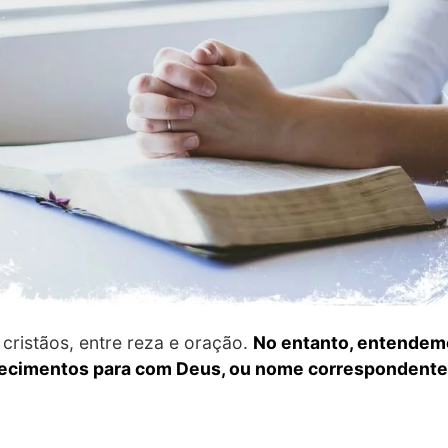
 cristãos, entre reza e oração.
No entanto, entendem
decimentos para com Deus, ou nome correspondente