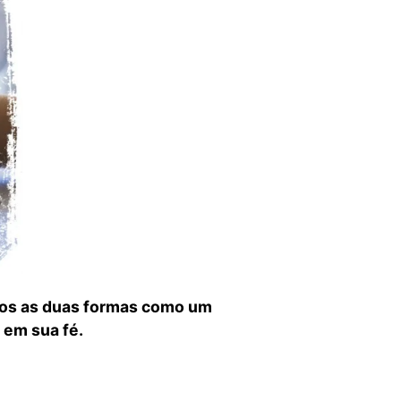
os as duas formas como um
 em sua fé.