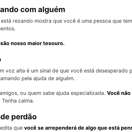
ezando com alguém
está rezando mostra que você é uma pessoa que tem
entos.
 são nosso maior tesouro.
o
 voz alta é um sinal de que você está desesperado p
 clamando pela ajuda de alguém.
amigos, ou quem sabe ajuda especializada.
Você não 
. Tenha calma.
 de perdão
edita que
você se arrependerá de algo que está pen