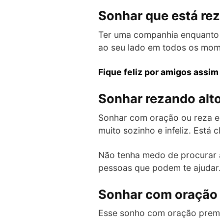
Sonhar que está r
Ter uma companhia enquanto 
ao seu lado em todos os mom
Fique feliz por amigos assim
Sonhar rezando alt
Sonhar com oração ou reza em
muito sozinho e infeliz. Está
Não tenha medo de procurar 
pessoas que podem te ajudar
Sonhar com oração
Esse sonho com oração prem