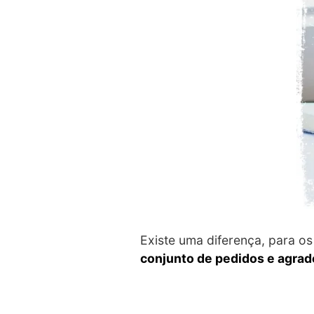
Existe uma diferença, para os
conjunto de pedidos e agra