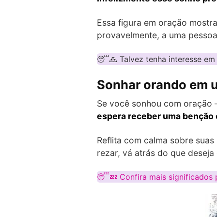
Essa figura em oração mostra
provavelmente, a uma pessoa 
😴🙏 Talvez tenha interesse em
Sonhar orando em u
Se você sonhou com oração –
espera receber uma benção 
Reflita com calma sobre suas 
rezar, vá atrás do que desej
😴💤 Confira mais significados 