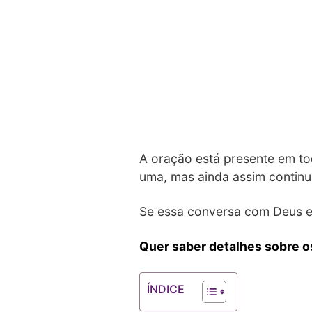
A oração está presente em to
uma, mas ainda assim continu
Se essa conversa com Deus es
Quer saber detalhes sobre o
ÍNDICE