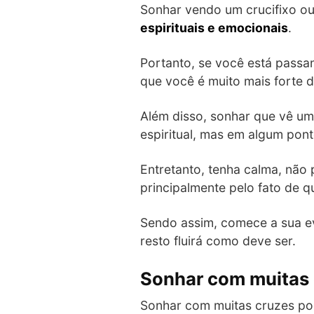
Sonhar vendo um crucifixo ou
espirituais e emocionais
.
Portanto, se você está passa
que você é muito mais forte d
Além disso, sonhar que vê u
espiritual, mas em algum pon
Entretanto, tenha calma, não 
principalmente pelo fato de
Sendo assim, comece a sua ev
resto fluirá como deve ser.
Sonhar com muitas
Sonhar com muitas cruzes po