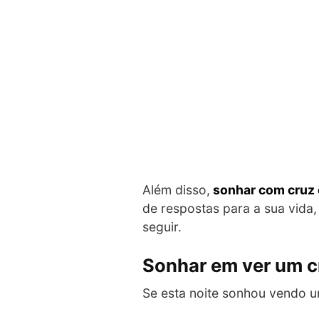
Além disso,
sonhar com cruz o
de respostas para a sua vida,
seguir.
Sonhar em ver um c
Se esta noite sonhou vendo 