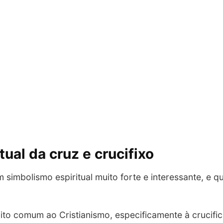
ual da cruz e crucifixo
 simbolismo espiritual muito forte e interessante, e
ito comum ao Cristianismo, especificamente à crucifi