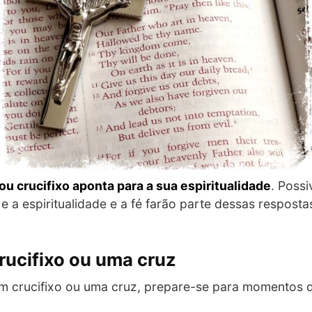
u crucifixo aponta para a sua espiritualidade
. Poss
 e a espiritualidade e a fé farão parte dessas respost
rucifixo ou uma cruz
um crucifixo ou uma cruz, prepare-se para momentos 