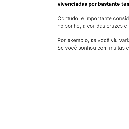
vivenciadas por bastante t
Contudo, é importante consid
no sonho, a cor das cruzes e
Por exemplo, se você viu vári
Se você sonhou com muitas cr