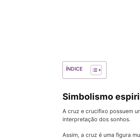
ÍNDICE
Simbolismo espirit
A cruz e crucifixo possuem um
interpretação dos sonhos.
Assim, a cruz é uma figura mu