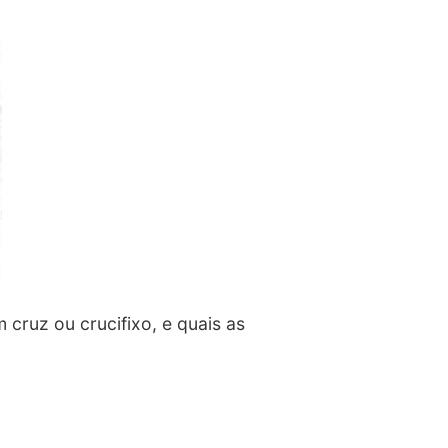
 cruz ou crucifixo, e quais as