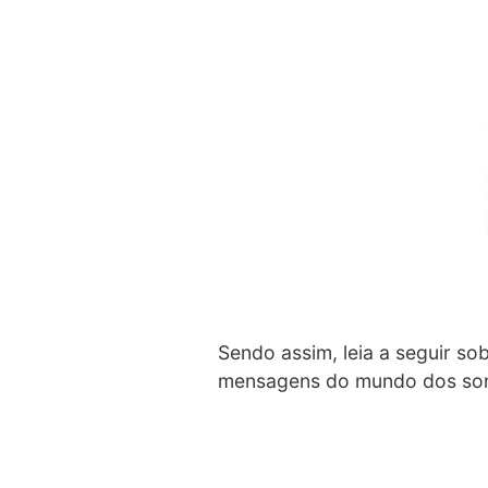
Sendo assim, leia a seguir so
mensagens do mundo dos son