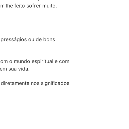
lhe feito sofrer muito.
 presságios ou de bons
 com o mundo espiritual e com
em sua vida.
 diretamente nos significados