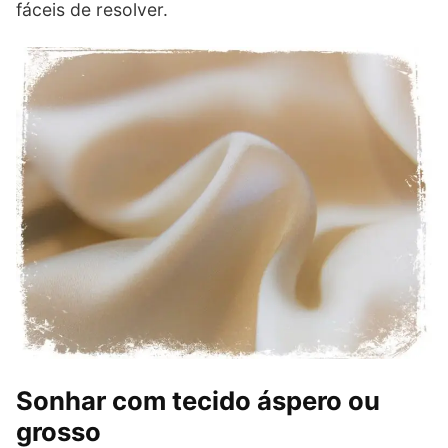
fáceis de resolver.
Sonhar com tecido áspero ou
grosso