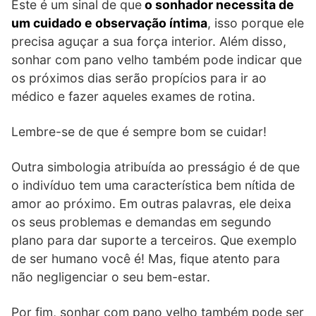
Este é um sinal de que
o sonhador necessita de
um cuidado e observação íntima
, isso porque ele
precisa aguçar a sua força interior. Além disso,
sonhar com pano velho também pode indicar que
os próximos dias serão propícios para ir ao
médico e fazer aqueles exames de rotina.
Lembre-se de que é sempre bom se cuidar!
Outra simbologia atribuída ao presságio é de que
o indivíduo tem uma característica bem nítida de
amor ao próximo. Em outras palavras, ele deixa
os seus problemas e demandas em segundo
plano para dar suporte a terceiros. Que exemplo
de ser humano você é! Mas, fique atento para
não negligenciar o seu bem-estar.
Por fim, sonhar com pano velho também pode ser