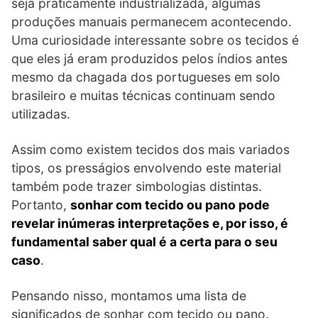
seja praticamente industrializada, algumas
produções manuais permanecem acontecendo.
Uma curiosidade interessante sobre os tecidos é
que eles já eram produzidos pelos índios antes
mesmo da chagada dos portugueses em solo
brasileiro e muitas técnicas continuam sendo
utilizadas.
Assim como existem tecidos dos mais variados
tipos, os presságios envolvendo este material
também pode trazer simbologias distintas.
Portanto,
sonhar com tecido ou pano pode
revelar inúmeras interpretações e, por isso, é
fundamental saber qual é a certa para o seu
caso
.
Pensando nisso, montamos uma lista de
significados de sonhar com tecido ou pano.