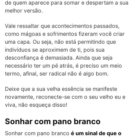
de quem aparece para somar e despertam a sua
melhor versão.
Vale ressaltar que acontecimentos passados,
como mágoas e sofrimentos fizeram você criar
uma capa. Ou seja, não está permitindo que
indivíduos se aproximem de ti, pois sua
desconfiança é demasiada. Ainda que seja
necessário ter um pé atrás, é preciso um meio
termo, afinal, ser radical não é algo bom.
Deixe que a sua velha essência se manifeste
novamente, reconecte-se com o seu velho eu e
viva, não esqueça disso!
Sonhar com pano branco
Sonhar com pano branco
é um sinal de que o