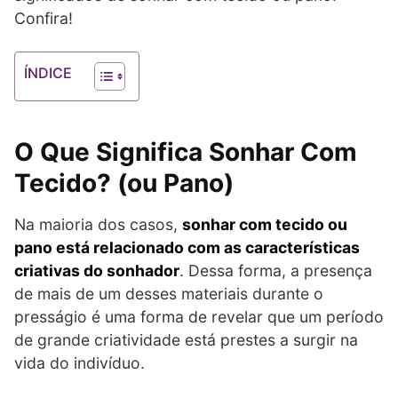
Confira!
ÍNDICE
O Que Significa Sonhar Com
Tecido? (ou Pano)
Na maioria dos casos,
sonhar com tecido ou
pano está relacionado com as características
criativas do sonhador
. Dessa forma, a presença
de mais de um desses materiais durante o
presságio é uma forma de revelar que um período
de grande criatividade está prestes a surgir na
vida do indivíduo.