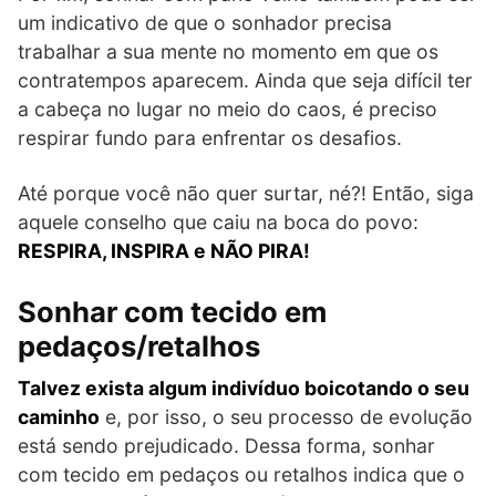
um indicativo de que o sonhador precisa
trabalhar a sua mente no momento em que os
contratempos aparecem. Ainda que seja difícil ter
a cabeça no lugar no meio do caos, é preciso
respirar fundo para enfrentar os desafios.
Até porque você não quer surtar, né?! Então, siga
aquele conselho que caiu na boca do povo:
RESPIRA, INSPIRA e NÃO PIRA!
Sonhar com tecido em
pedaços/retalhos
Talvez exista algum indivíduo boicotando o seu
caminho
e, por isso, o seu processo de evolução
está sendo prejudicado. Dessa forma, sonhar
com tecido em pedaços ou retalhos indica que o