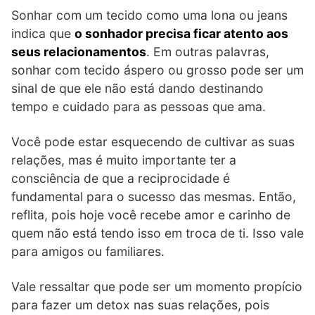
Sonhar com um tecido como uma lona ou jeans
indica que
o sonhador precisa ficar atento aos
seus relacionamentos
. Em outras palavras,
sonhar com tecido áspero ou grosso pode ser um
sinal de que ele não está dando destinando
tempo e cuidado para as pessoas que ama.
Você pode estar esquecendo de cultivar as suas
relações, mas é muito importante ter a
consciência de que a reciprocidade é
fundamental para o sucesso das mesmas. Então,
reflita, pois hoje você recebe amor e carinho de
quem não está tendo isso em troca de ti. Isso vale
para amigos ou familiares.
Vale ressaltar que pode ser um momento propício
para fazer um detox nas suas relações, pois