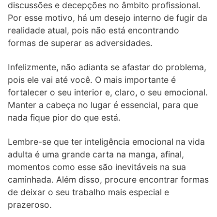
discussões e decepções no âmbito profissional.
Por esse motivo, há um desejo interno de fugir da
realidade atual, pois não está encontrando
formas de superar as adversidades.
Infelizmente, não adianta se afastar do problema,
pois ele vai até você. O mais importante é
fortalecer o seu interior e, claro, o seu emocional.
Manter a cabeça no lugar é essencial, para que
nada fique pior do que está.
Lembre-se que ter inteligência emocional na vida
adulta é uma grande carta na manga, afinal,
momentos como esse são inevitáveis na sua
caminhada. Além disso, procure encontrar formas
de deixar o seu trabalho mais especial e
prazeroso.