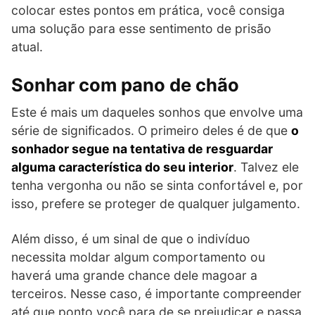
colocar estes pontos em prática, você consiga
uma solução para esse sentimento de prisão
atual.
Sonhar com pano de chão
Este é mais um daqueles sonhos que envolve uma
série de significados. O primeiro deles é de que
o
sonhador segue na tentativa de resguardar
alguma característica do seu interior
. Talvez ele
tenha vergonha ou não se sinta confortável e, por
isso, prefere se proteger de qualquer julgamento.
Além disso, é um sinal de que o indivíduo
necessita moldar algum comportamento ou
haverá uma grande chance dele magoar a
terceiros. Nesse caso, é importante compreender
até que ponto você para de se prejudicar e passa