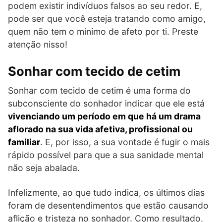
podem existir indivíduos falsos ao seu redor. E,
pode ser que você esteja tratando como amigo,
quem não tem o mínimo de afeto por ti. Preste
atenção nisso!
Sonhar com tecido de cetim
Sonhar com tecido de cetim é uma forma do
subconsciente do sonhador indicar que ele está
vivenciando um período em que há um drama
aflorado na sua vida afetiva, profissional ou
familiar
. E, por isso, a sua vontade é fugir o mais
rápido possível para que a sua sanidade mental
não seja abalada.
Infelizmente, ao que tudo indica, os últimos dias
foram de desentendimentos que estão causando
aflição e tristeza no sonhador. Como resultado,