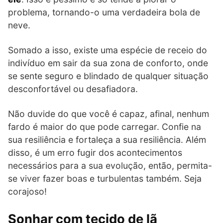
problema, tornando-o uma verdadeira bola de
neve.
Somado a isso, existe uma espécie de receio do
indivíduo em sair da sua zona de conforto, onde
se sente seguro e blindado de qualquer situação
desconfortável ou desafiadora.
Não duvide do que você é capaz, afinal, nenhum
fardo é maior do que pode carregar. Confie na
sua resiliência e fortaleça a sua resiliência. Além
disso, é um erro fugir dos acontecimentos
necessários para a sua evolução, então, permita-
se viver fazer boas e turbulentas também. Seja
corajoso!
Sonhar com tecido de lã