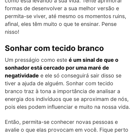
como está levando a sua vida. Tente aprimorar
formas de desenvolver a sua melhor versão e
permita-se viver, até mesmo os momentos ruins,
afinal, eles têm muito o que te ensinar. Pense
nisso!
Sonhar com tecido branco
Um presságio como este
é um sinal de que o
sonhador está cercado por uma maré de
negatividade
e ele só conseguirá sair disso se
tiver a ajuda de alguém. Sonhar com tecido
branco traz à tona a importância de analisar a
energia dos indivíduos que se aproximam de nós,
pois eles podem influenciar e muito na nossa vida.
Então, permita-se conhecer novas pessoas e
avalie o que elas provocam em você. Fique perto