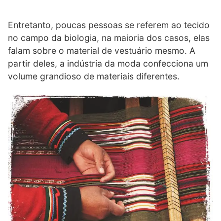
Entretanto, poucas pessoas se referem ao tecido
no campo da biologia, na maioria dos casos, elas
falam sobre o material de vestuário mesmo. A
partir deles, a indústria da moda confecciona um
volume grandioso de materiais diferentes.