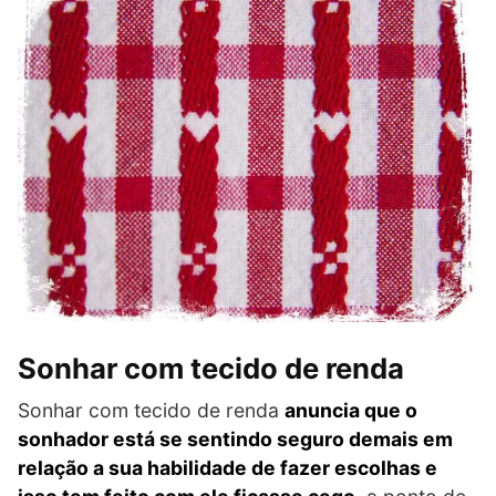
Sonhar com tecido de renda
Sonhar com tecido de renda
anuncia que o
sonhador está se sentindo seguro demais em
relação a sua habilidade de fazer escolhas e