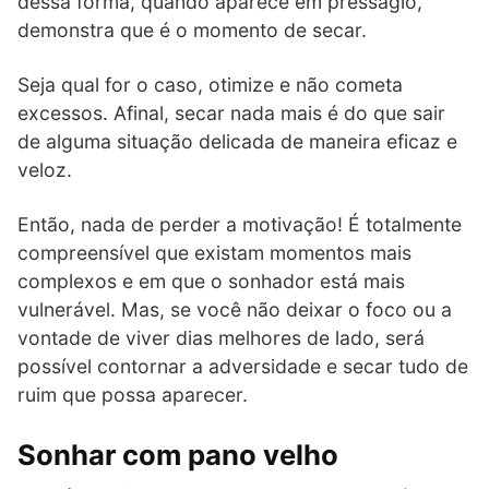
dessa forma, quando aparece em presságio,
demonstra que é o momento de secar.
Seja qual for o caso, otimize e não cometa
excessos. Afinal, secar nada mais é do que sair
de alguma situação delicada de maneira eficaz e
veloz.
Então, nada de perder a motivação! É totalmente
compreensível que existam momentos mais
complexos e em que o sonhador está mais
vulnerável. Mas, se você não deixar o foco ou a
vontade de viver dias melhores de lado, será
possível contornar a adversidade e secar tudo de
ruim que possa aparecer.
Sonhar com pano velho