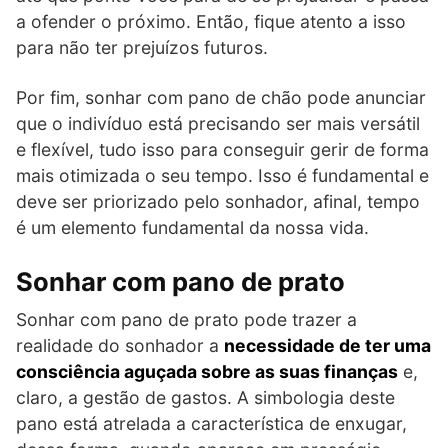
a ofender o próximo. Então, fique atento a isso
para não ter prejuízos futuros.
Por fim, sonhar com pano de chão pode anunciar
que o indivíduo está precisando ser mais versátil
e flexível, tudo isso para conseguir gerir de forma
mais otimizada o seu tempo. Isso é fundamental e
deve ser priorizado pelo sonhador, afinal, tempo
é um elemento fundamental da nossa vida.
Sonhar com pano de prato
Sonhar com pano de prato pode trazer a
realidade do sonhador a
necessidade de ter uma
consciência aguçada sobre as suas finanças
e,
claro, a gestão de gastos. A simbologia deste
pano está atrelada a característica de enxugar,