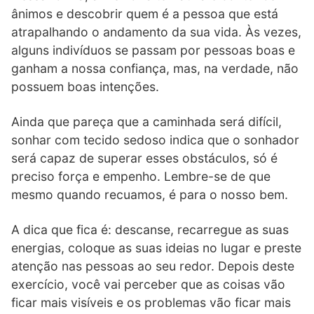
ânimos e descobrir quem é a pessoa que está
atrapalhando o andamento da sua vida. Às vezes,
alguns indivíduos se passam por pessoas boas e
ganham a nossa confiança, mas, na verdade, não
possuem boas intenções.
Ainda que pareça que a caminhada será difícil,
sonhar com tecido sedoso indica que o sonhador
será capaz de superar esses obstáculos, só é
preciso força e empenho. Lembre-se de que
mesmo quando recuamos, é para o nosso bem.
A dica que fica é: descanse, recarregue as suas
energias, coloque as suas ideias no lugar e preste
atenção nas pessoas ao seu redor. Depois deste
exercício, você vai perceber que as coisas vão
ficar mais visíveis e os problemas vão ficar mais