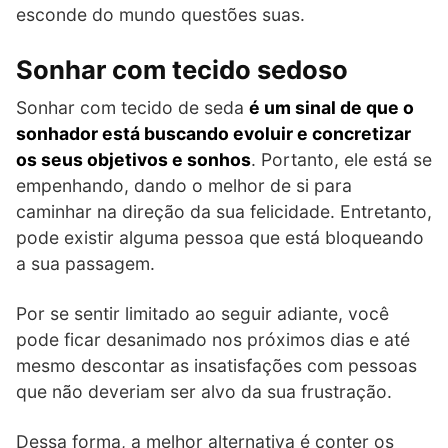
esconde do mundo questões suas.
Sonhar com tecido sedoso
Sonhar com tecido de seda
é um sinal de que o
sonhador está buscando evoluir e concretizar
os seus objetivos e sonhos
. Portanto, ele está se
empenhando, dando o melhor de si para
caminhar na direção da sua felicidade. Entretanto,
pode existir alguma pessoa que está bloqueando
a sua passagem.
Por se sentir limitado ao seguir adiante, você
pode ficar desanimado nos próximos dias e até
mesmo descontar as insatisfações com pessoas
que não deveriam ser alvo da sua frustração.
Dessa forma, a melhor alternativa é conter os