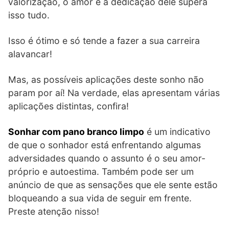
valorização, o amor e a dedicação dele supera
isso tudo.
Isso é ótimo e só tende a fazer a sua carreira
alavancar!
Mas, as possíveis aplicações deste sonho não
param por aí! Na verdade, elas apresentam várias
aplicações distintas, confira!
Sonhar com pano branco limpo
é um indicativo
de que o sonhador está enfrentando algumas
adversidades quando o assunto é o seu amor-
próprio e autoestima. Também pode ser um
anúncio de que as sensações que ele sente estão
bloqueando a sua vida de seguir em frente.
Preste atenção nisso!