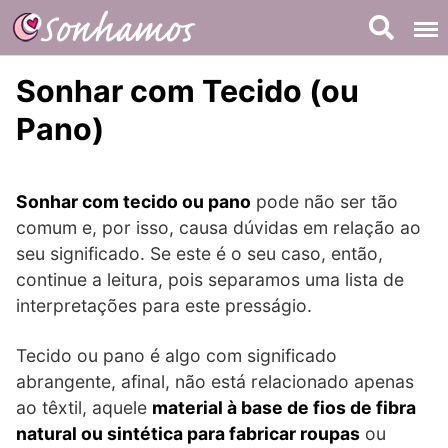
Skip
to
content
Sonhar com Tecido (ou
Pano)
Sonhar com tecido ou pano
pode não ser tão
comum e, por isso, causa dúvidas em relação ao
seu significado. Se este é o seu caso, então,
continue a leitura, pois separamos uma lista de
interpretações para este presságio.
Tecido ou pano é algo com significado
abrangente, afinal, não está relacionado apenas
ao têxtil, aquele
material à base de fios de fibra
natural ou sintética para fabricar roupas
ou