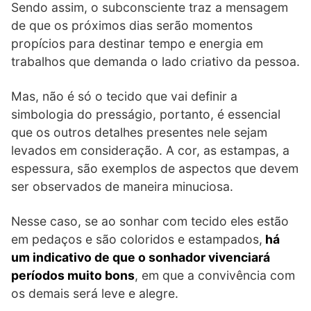
Sendo assim, o subconsciente traz a mensagem
de que os próximos dias serão momentos
propícios para destinar tempo e energia em
trabalhos que demanda o lado criativo da pessoa.
Mas, não é só o tecido que vai definir a
simbologia do presságio, portanto, é essencial
que os outros detalhes presentes nele sejam
levados em consideração. A cor, as estampas, a
espessura, são exemplos de aspectos que devem
ser observados de maneira minuciosa.
Nesse caso, se ao sonhar com tecido eles estão
em pedaços e são coloridos e estampados,
há
um indicativo de que o sonhador vivenciará
períodos muito bons
, em que a convivência com
os demais será leve e alegre.