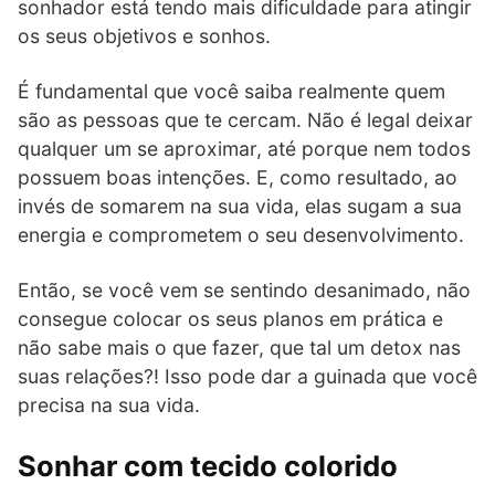
sonhador está tendo mais dificuldade para atingir
os seus objetivos e sonhos.
É fundamental que você saiba realmente quem
são as pessoas que te cercam. Não é legal deixar
qualquer um se aproximar, até porque nem todos
possuem boas intenções. E, como resultado, ao
invés de somarem na sua vida, elas sugam a sua
energia e comprometem o seu desenvolvimento.
Então, se você vem se sentindo desanimado, não
consegue colocar os seus planos em prática e
não sabe mais o que fazer, que tal um detox nas
suas relações?! Isso pode dar a guinada que você
precisa na sua vida.
Sonhar com tecido colorido