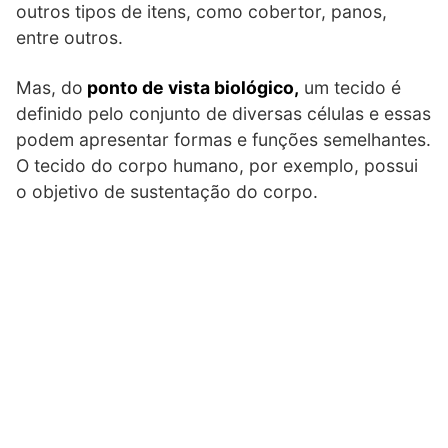
outros tipos de itens, como cobertor, panos,
entre outros.
Mas, do
ponto de vista biológico,
um tecido é
definido pelo conjunto de diversas células e essas
podem apresentar formas e funções semelhantes.
O tecido do corpo humano, por exemplo, possui
o objetivo de sustentação do corpo.