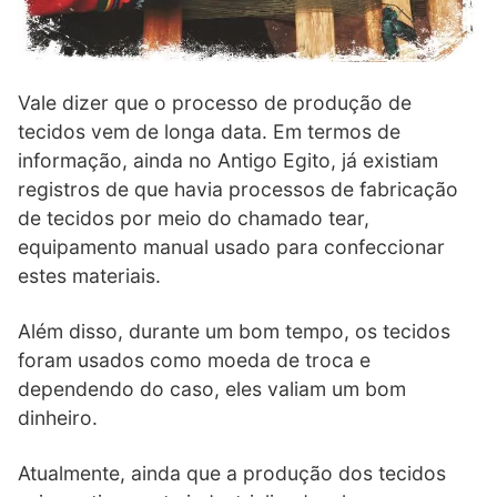
Vale dizer que o processo de produção de
tecidos vem de longa data. Em termos de
informação, ainda no Antigo Egito, já existiam
registros de que havia processos de fabricação
de tecidos por meio do chamado tear,
equipamento manual usado para confeccionar
estes materiais.
Além disso, durante um bom tempo, os tecidos
foram usados como moeda de troca e
dependendo do caso, eles valiam um bom
dinheiro.
Atualmente, ainda que a produção dos tecidos