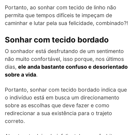
Portanto, ao sonhar com tecido de linho não
permita que tempos difíceis te impeçam de
caminhar e lutar pela sua felicidade, combinado?!
Sonhar com tecido bordado
O sonhador está desfrutando de um sentimento
não muito confortável, isso porque, nos últimos
dias,
ele anda bastante confuso e desorientado
sobre a vida
.
Portanto, sonhar com tecido bordado indica que
o indivíduo está em busca um direcionamento
sobre as escolhas que deve fazer e como
redirecionar a sua existência para o trajeto
correto.