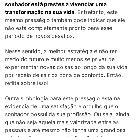
sonhador está prestes a vivenciar uma
transformação na sua vida
. Entretanto, este
mesmo presságio também pode indicar que ele
não está completamente pronto para esse
período de novos desafios.
Nesse sentido, a melhor estratégia é não ter
medo do futuro e muito menos se privar de
experimentar novas coisas ao longo da sua vida
por receio de sair da zona de conforto. Então,
reflita sobre isso!
Outra simbologia para este presságio está na
evidencia de uma satisfação e orgulho que o
sonhador possui da sua profissão. Ou seja, ainda
que não seja aquela mais valorizada entre as
pessoas e até mesmo não tenha uma grandiosa