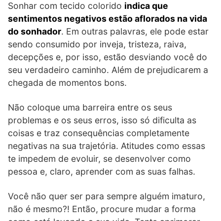
Sonhar com tecido colorido
indica que
sentimentos negativos estão aflorados na vida
do sonhador
. Em outras palavras, ele pode estar
sendo consumido por inveja, tristeza, raiva,
decepções e, por isso, estão desviando você do
seu verdadeiro caminho. Além de prejudicarem a
chegada de momentos bons.
Não coloque uma barreira entre os seus
problemas e os seus erros, isso só dificulta as
coisas e traz consequências completamente
negativas na sua trajetória. Atitudes como essas
te impedem de evoluir, se desenvolver como
pessoa e, claro, aprender com as suas falhas.
Você não quer ser para sempre alguém imaturo,
não é mesmo?! Então, procure mudar a forma