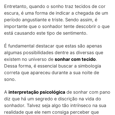
Entretanto, quando o sonho traz tecidos de cor
escura, é uma forma de indicar a chegada de um
período angustiante e triste. Sendo assim, é
importante que o sonhador tente descobrir o que
está causando este tipo de sentimento.
É fundamental destacar que estas são apenas
algumas possibilidades dentre as diversas que
existem no universo de
sonhar com tecido
.
Dessa forma, é essencial buscar a simbologia
correta que apareceu durante a sua noite de
sono.
A
interpretação psicológica
de sonhar com pano
diz que há um segredo e discrição na vida do
sonhador. Talvez seja algo tão intrínseco na sua
realidade que ele nem consiga perceber que