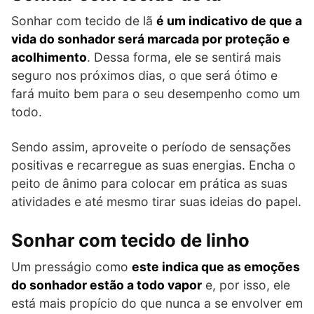
Sonhar com tecido de lã
é um indicativo de que a
vida do sonhador será marcada por proteção e
acolhimento
. Dessa forma, ele se sentirá mais
seguro nos próximos dias, o que será ótimo e
fará muito bem para o seu desempenho como um
todo.
Sendo assim, aproveite o período de sensações
positivas e recarregue as suas energias. Encha o
peito de ânimo para colocar em prática as suas
atividades e até mesmo tirar suas ideias do papel.
Sonhar com tecido de linho
Um presságio como
este indica que as emoções
do sonhador estão a todo vapor
e, por isso, ele
está mais propício do que nunca a se envolver em