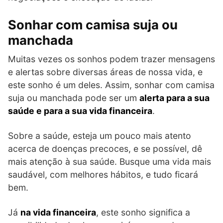
Sonhar com camisa suja ou
manchada
Muitas vezes os sonhos podem trazer mensagens
e alertas sobre diversas áreas de nossa vida, e
este sonho é um deles. Assim, sonhar com camisa
suja ou manchada pode ser um
alerta para a sua
saúde e para a sua vida financeira
.
Sobre a saúde, esteja um pouco mais atento
acerca de doenças precoces, e se possível, dê
mais atenção à sua saúde. Busque uma vida mais
saudável, com melhores hábitos, e tudo ficará
bem.
Já
na vida financeira
, este sonho significa a