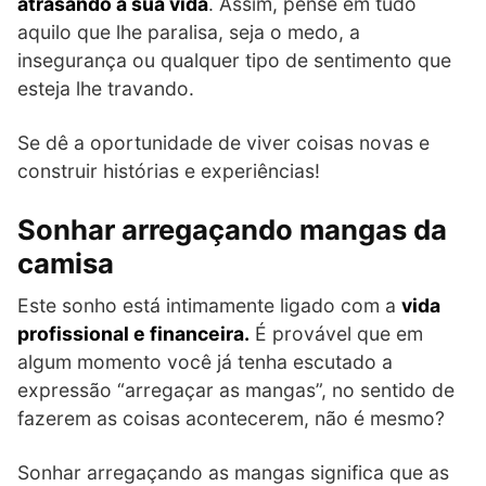
atrasando a sua vida
. Assim, pense em tudo
aquilo que lhe paralisa, seja o medo, a
insegurança ou qualquer tipo de sentimento que
esteja lhe travando.
Se dê a oportunidade de viver coisas novas e
construir histórias e experiências!
Sonhar arregaçando mangas da
camisa
Este sonho está intimamente ligado com a
vida
profissional e financeira.
É provável que em
algum momento você já tenha escutado a
expressão “arregaçar as mangas”, no sentido de
fazerem as coisas acontecerem, não é mesmo?
Sonhar arregaçando as mangas significa que as