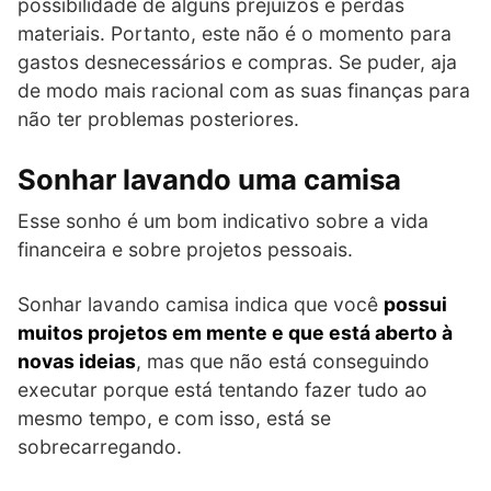
possibilidade de alguns prejuízos e perdas
materiais. Portanto, este não é o momento para
gastos desnecessários e compras. Se puder, aja
de modo mais racional com as suas finanças para
não ter problemas posteriores.
Sonhar lavando uma camisa
Esse sonho é um bom indicativo sobre a vida
financeira e sobre projetos pessoais.
Sonhar lavando camisa indica que você
possui
muitos projetos em mente e que está aberto à
novas ideias
, mas que não está conseguindo
executar porque está tentando fazer tudo ao
mesmo tempo, e com isso, está se
sobrecarregando.