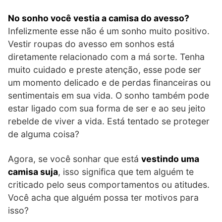
No sonho você vestia a camisa do avesso?
Infelizmente esse não é um sonho muito positivo.
Vestir roupas do avesso em sonhos está
diretamente relacionado com a má sorte. Tenha
muito cuidado e preste atenção, esse pode ser
um momento delicado e de perdas financeiras ou
sentimentais em sua vida. O sonho também pode
estar ligado com sua forma de ser e ao seu jeito
rebelde de viver a vida. Está tentado se proteger
de alguma coisa?
Agora, se você sonhar que está
vestindo uma
camisa suja
, isso significa que tem alguém te
criticado pelo seus comportamentos ou atitudes.
Você acha que alguém possa ter motivos para
isso?