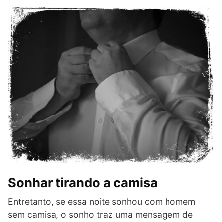
Sonhar tirando a camisa
Entretanto, se essa noite sonhou com homem
sem camisa, o sonho traz uma mensagem de