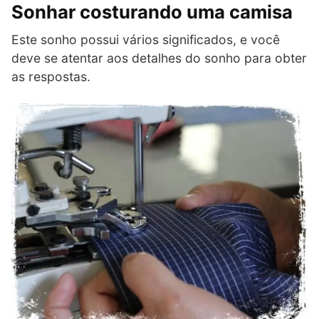
Sonhar costurando uma camisa
Este sonho possui vários significados, e você
deve se atentar aos detalhes do sonho para obter
as respostas.