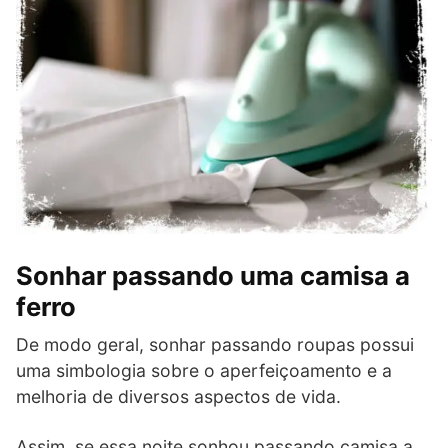
Sonhar passando uma camisa a
ferro
De modo geral, sonhar passando roupas possui
uma simbologia sobre o aperfeiçoamento e a
melhoria de diversos aspectos de vida.
Assim, se essa noite sonhou passando camisa a