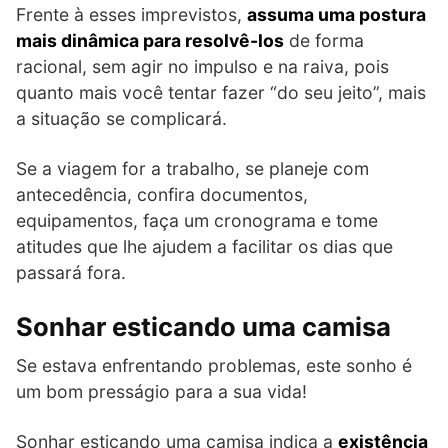
Frente à esses imprevistos,
assuma uma postura
mais dinâmica para resolvê-los
de forma
racional, sem agir no impulso e na raiva, pois
quanto mais você tentar fazer “do seu jeito”, mais
a situação se complicará.
Se a viagem for a trabalho, se planeje com
antecedência, confira documentos,
equipamentos, faça um cronograma e tome
atitudes que lhe ajudem a facilitar os dias que
passará fora.
Sonhar esticando uma camisa
Se estava enfrentando problemas, este sonho é
um bom presságio para a sua vida!
Sonhar esticando uma camisa indica a
existência