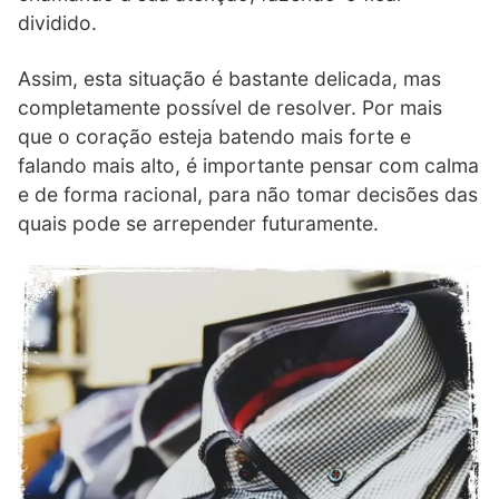
dividido.
Assim, esta situação é bastante delicada, mas
completamente possível de resolver. Por mais
que o coração esteja batendo mais forte e
falando mais alto, é importante pensar com calma
e de forma racional, para não tomar decisões das
quais pode se arrepender futuramente.