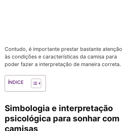
Contudo, é importante prestar bastante atenção
às condições e características da camisa para
poder fazer a interpretação de maneira correta.
ÍNDICE
Simbologia e interpretação
psicológica para sonhar com
camisas