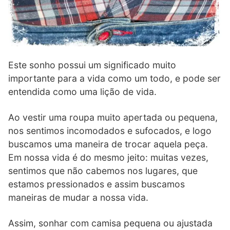
Este sonho possui um significado muito
importante para a vida como um todo, e pode ser
entendida como uma lição de vida.
Ao vestir uma roupa muito apertada ou pequena,
nos sentimos incomodados e sufocados, e logo
buscamos uma maneira de trocar aquela peça.
Em nossa vida é do mesmo jeito: muitas vezes,
sentimos que não cabemos nos lugares, que
estamos pressionados e assim buscamos
maneiras de mudar a nossa vida.
Assim, sonhar com camisa pequena ou ajustada