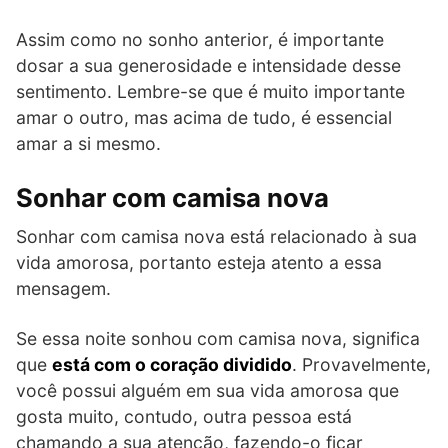
Assim como no sonho anterior, é importante
dosar a sua generosidade e intensidade desse
sentimento. Lembre-se que é muito importante
amar o outro, mas acima de tudo, é essencial
amar a si mesmo.
Sonhar com camisa nova
Sonhar com camisa nova está relacionado à sua
vida amorosa, portanto esteja atento a essa
mensagem.
Se essa noite sonhou com camisa nova, significa
que
está com o coração dividido
. Provavelmente,
você possui alguém em sua vida amorosa que
gosta muito, contudo, outra pessoa está
chamando a sua atenção, fazendo-o ficar