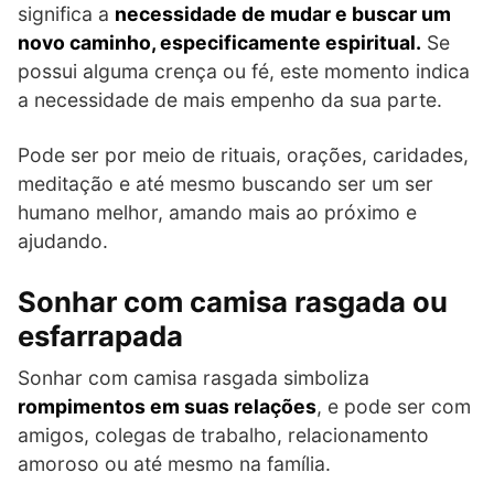
significa a
necessidade de mudar e buscar um
novo caminho, especificamente espiritual.
Se
possui alguma crença ou fé, este momento indica
a necessidade de mais empenho da sua parte.
Pode ser por meio de rituais, orações, caridades,
meditação e até mesmo buscando ser um ser
humano melhor, amando mais ao próximo e
ajudando.
Sonhar com camisa rasgada ou
esfarrapada
Sonhar com camisa rasgada simboliza
rompimentos em suas relações
, e pode ser com
amigos, colegas de trabalho, relacionamento
amoroso ou até mesmo na família.