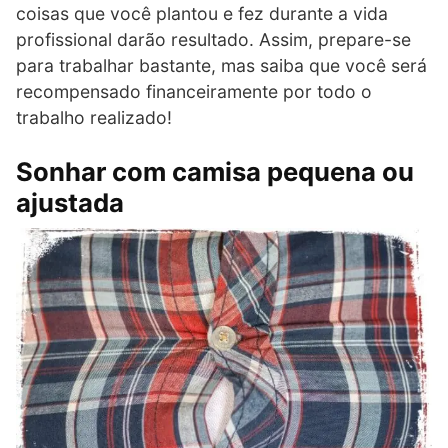
coisas que você plantou e fez durante a vida
profissional darão resultado. Assim, prepare-se
para trabalhar bastante, mas saiba que você será
recompensado financeiramente por todo o
trabalho realizado!
Sonhar com camisa pequena ou
ajustada