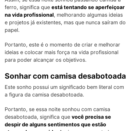
ferro, significa que
está tentando se aperfeiçoar
na vida profissional
, melhorando algumas ideias
e projetos já existentes, mas que nunca saíram do
papel.
Portanto, este é o momento de criar e melhorar
ideias e colocar mais força na vida profissional
para poder alcançar os objetivos.
Sonhar com camisa desabotoada
Este sonho possui um significado bem literal com
a figura da camisa desabotoada.
Portanto, se essa noite sonhou com camisa
desabotoada, significa que
você precisa se
despir de alguns sentimentos que estão