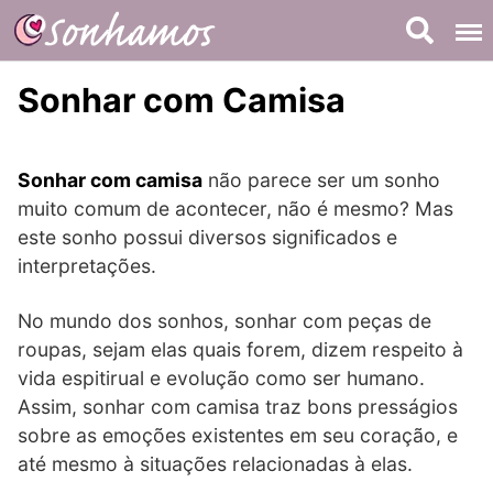
Skip
to
content
Sonhar com Camisa
Sonhar com camisa
não parece ser um sonho
muito comum de acontecer, não é mesmo? Mas
este sonho possui diversos significados e
interpretações.
No mundo dos sonhos, sonhar com peças de
roupas, sejam elas quais forem, dizem respeito à
vida espitirual e evolução como ser humano.
Assim, sonhar com camisa traz bons presságios
sobre as emoções existentes em seu coração, e
até mesmo à situações relacionadas à elas.