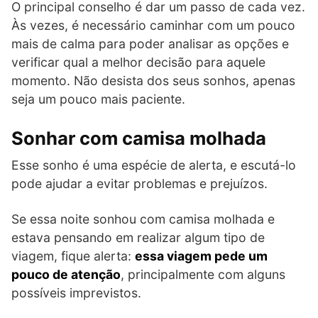
O principal conselho é dar um passo de cada vez.
Às vezes, é necessário caminhar com um pouco
mais de calma para poder analisar as opções e
verificar qual a melhor decisão para aquele
momento. Não desista dos seus sonhos, apenas
seja um pouco mais paciente.
Sonhar com camisa molhada
Esse sonho é uma espécie de alerta, e escutá-lo
pode ajudar a evitar problemas e prejuízos.
Se essa noite sonhou com camisa molhada e
estava pensando em realizar algum tipo de
viagem, fique alerta:
essa viagem pede um
pouco de atenção
, principalmente com alguns
possíveis imprevistos.