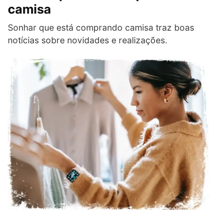
camisa
Sonhar que está comprando camisa traz boas
notícias sobre novidades e realizações.