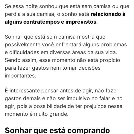
Se essa noite sonhou que está sem camisa ou que
perdia a sua camisa, o sonho está
relacionado à
alguns contratempos e imprevistos
.
Sonhar que está sem camisa mostra que
possivelmente você enfrentará alguns problemas
e dificuldades em diversas áreas da sua vida.
Sendo assim, esse momento não está propício
para fazer gastos nem tomar decisões
importantes.
É interessante pensar antes de agir, não fazer
gastos demais e não ser impulsivo no falar e no
agir, pois a possibilidade de ter prejuízos nesse
momento é muito grande.
Sonhar que está comprando