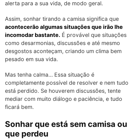
alerta para a sua vida, de modo geral.
Assim, sonhar tirando a camisa significa que
acontecerão algumas situações que irão lhe
incomodar bastante.
É provável que situações
como desarmonias, discussões e até mesmo
desgostos aconteçam, criando um clima bem
pesado em sua vida.
Mas tenha calma… Essa situação é
completamente possível de resolver e nem tudo
está perdido. Se houverem discussões, tente
mediar com muito diálogo e paciência, e tudo
ficará bem.
Sonhar que está sem camisa ou
que perdeu