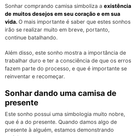
Sonhar comprando camisa simboliza a
existência
de muitos desejos em seu coração e em sua
vida.
O mais importante é saber que estes sonhos
irão se realizar muito em breve, portanto,
continue batalhando.
Além disso, este sonho mostra a importância de
trabalhar duro e ter a consciência de que os erros
fazem parte do processo, e que é importante se
reinventar e recomeçar.
Sonhar dando uma camisa de
presente
Este sonho possui uma simbologia muito nobre,
que é a do presente. Quando damos algo de
presente à alguém, estamos demonstrando