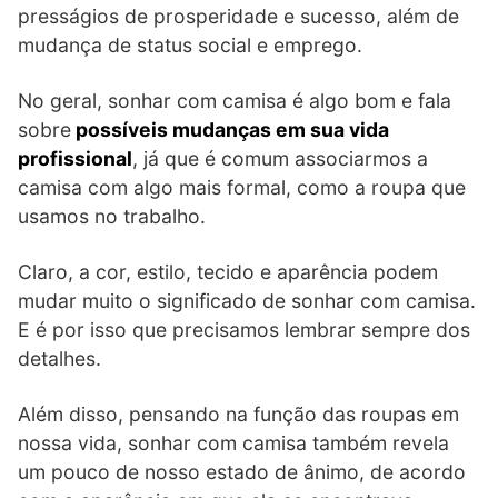
presságios de prosperidade e sucesso, além de
mudança de status social e emprego.
No geral, sonhar com camisa é algo bom e fala
sobre
possíveis mudanças em sua vida
profissional
, já que é comum associarmos a
camisa com algo mais formal, como a roupa que
usamos no trabalho.
Claro, a cor, estilo, tecido e aparência podem
mudar muito o significado de sonhar com camisa.
E é por isso que precisamos lembrar sempre dos
detalhes.
Além disso, pensando na função das roupas em
nossa vida, sonhar com camisa também revela
um pouco de nosso estado de ânimo, de acordo