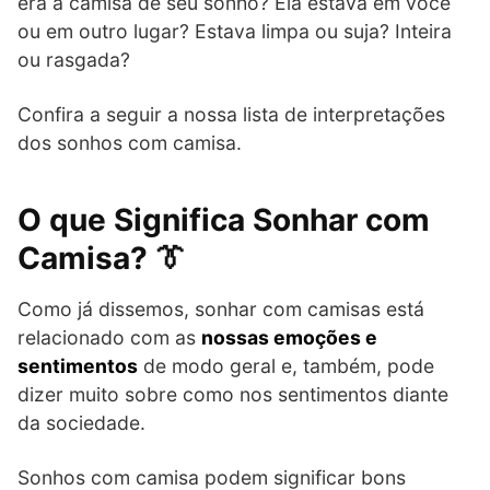
era a camisa de seu sonho? Ela estava em você
ou em outro lugar? Estava limpa ou suja? Inteira
ou rasgada?
Confira a seguir a nossa lista de interpretações
dos sonhos com camisa.
O que Significa Sonhar com
Camisa? 👔
Como já dissemos, sonhar com camisas está
relacionado com as
nossas emoções e
sentimentos
de modo geral e, também, pode
dizer muito sobre como nos sentimentos diante
da sociedade.
Sonhos com camisa podem significar bons