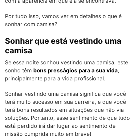
com a aparência em que ela se encontrava.
Por tudo isso, vamos ver em detalhes o que é
sonhar com camisa?
Sonhar que está vestindo uma
camisa
Se essa noite sonhou vestindo uma camisa, este
sonho têm
bons presságios para a sua vida
,
principalmente para a vida profissional.
Sonhar vestindo uma camisa significa que você
terá muito sucesso em sua carreira, e que você
terá bons resultados em situações que não via
soluções. Portanto, esse sentimento de que tudo
está perdido irá dar lugar ao sentimento de
missão cumprida muito em breve!