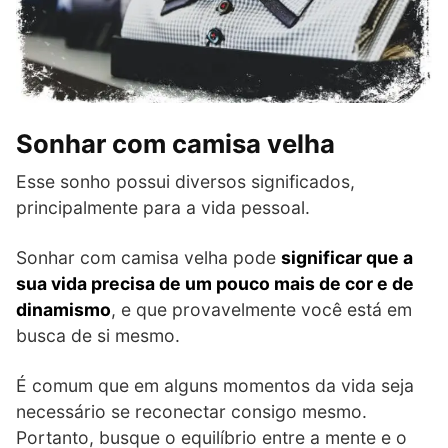
Sonhar com camisa velha
Esse sonho possui diversos significados,
principalmente para a vida pessoal.
Sonhar com camisa velha pode
significar que a
sua vida precisa de um pouco mais de cor e de
dinamismo
, e que provavelmente você está em
busca de si mesmo.
É comum que em alguns momentos da vida seja
necessário se reconectar consigo mesmo.
Portanto, busque o equilíbrio entre a mente e o