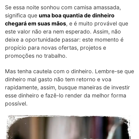
Se essa noite sonhou com camisa amassada,
significa que
uma boa quantia de dinheiro
chegará em suas mãos
, e é muito provável que
este valor não era nem esperado. Assim, não
deixe a oportunidade passar: este momento é
propício para novas ofertas, projetos e
promoções no trabalho.
Mas tenha cautela com o dinheiro. Lembre-se que
dinheiro mal gasto não tem retorno e voa
rapidamente, assim, busque maneiras de investir
esse dinheiro e fazê-lo render da melhor forma
possível.