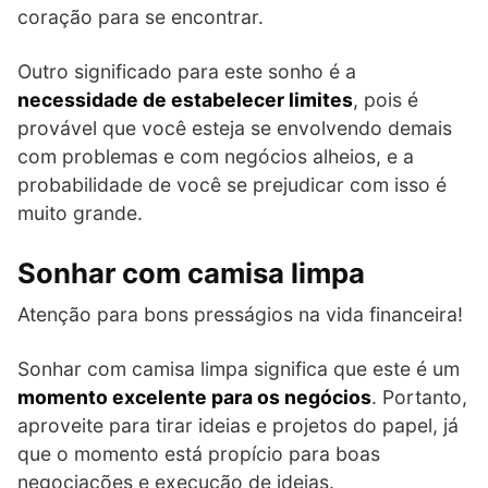
coração para se encontrar.
Outro significado para este sonho é a
necessidade de estabelecer limites
, pois é
provável que você esteja se envolvendo demais
com problemas e com negócios alheios, e a
probabilidade de você se prejudicar com isso é
muito grande.
Sonhar com camisa limpa
Atenção para bons presságios na vida financeira!
Sonhar com camisa limpa significa que este é um
momento excelente para os negócios
. Portanto,
aproveite para tirar ideias e projetos do papel, já
que o momento está propício para boas
negociações e execução de ideias.