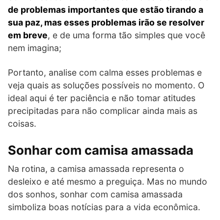
de problemas importantes que estão tirando a
sua paz, mas esses problemas irão se resolver
em breve
, e de uma forma tão simples que você
nem imagina;
Portanto, analise com calma esses problemas e
veja quais as soluções possíveis no momento. O
ideal aqui é ter paciência e não tomar atitudes
precipitadas para não complicar ainda mais as
coisas.
Sonhar com camisa amassada
Na rotina, a camisa amassada representa o
desleixo e até mesmo a preguiça. Mas no mundo
dos sonhos, sonhar com camisa amassada
simboliza boas notícias para a vida econômica.