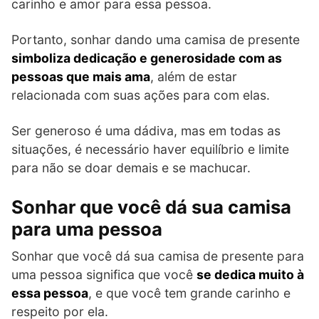
carinho e amor para essa pessoa.
Portanto, sonhar dando uma camisa de presente
simboliza dedicação e generosidade com as
pessoas que mais ama
, além de estar
relacionada com suas ações para com elas.
Ser generoso é uma dádiva, mas em todas as
situações, é necessário haver equilíbrio e limite
para não se doar demais e se machucar.
Sonhar que você dá sua camisa
para uma pessoa
Sonhar que você dá sua camisa de presente para
uma pessoa significa que você
se dedica muito à
essa pessoa
, e que você tem grande carinho e
respeito por ela.