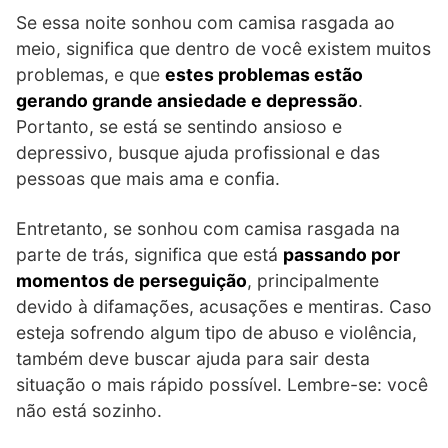
Se essa noite sonhou com camisa rasgada ao
meio, significa que dentro de você existem muitos
problemas, e que
estes problemas estão
gerando grande ansiedade e depressão
.
Portanto, se está se sentindo ansioso e
depressivo, busque ajuda profissional e das
pessoas que mais ama e confia.
Entretanto, se sonhou com camisa rasgada na
parte de trás, significa que está
passando por
momentos de perseguição
, principalmente
devido à difamações, acusações e mentiras. Caso
esteja sofrendo algum tipo de abuso e violência,
também deve buscar ajuda para sair desta
situação o mais rápido possível. Lembre-se: você
não está sozinho.