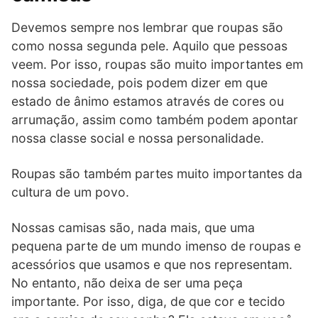
Devemos sempre nos lembrar que roupas são
como nossa segunda pele. Aquilo que pessoas
veem. Por isso, roupas são muito importantes em
nossa sociedade, pois podem dizer em que
estado de ânimo estamos através de cores ou
arrumação, assim como também podem apontar
nossa classe social e nossa personalidade.
Roupas são também partes muito importantes da
cultura de um povo.
Nossas camisas são, nada mais, que uma
pequena parte de um mundo imenso de roupas e
acessórios que usamos e que nos representam.
No entanto, não deixa de ser uma peça
importante. Por isso, diga, de que cor e tecido