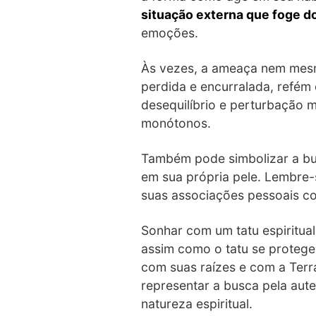
situação externa que foge d
emoções.
Às vezes, a ameaça nem mesm
perdida e encurralada, refém
desequilíbrio e perturbação m
monótonos.
Também pode simbolizar a bu
em sua própria pele. Lembre-
suas associações pessoais co
Sonhar com um tatu espiritual
assim como o tatu se protege
com suas raízes e com a Terra
representar a busca pela aute
natureza espiritual.