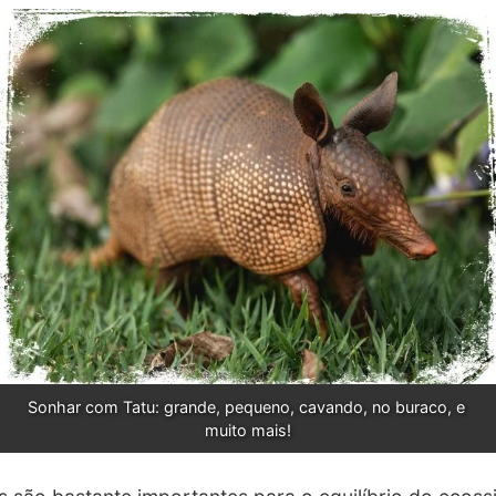
Sonhar com Tatu: grande, pequeno, cavando, no buraco, e 
muito mais!