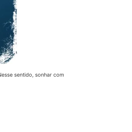
Nesse sentido, sonhar com