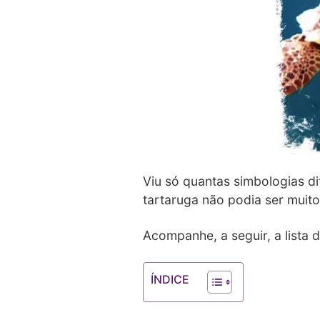
Viu só quantas simbologias d
tartaruga não podia ser muito
Acompanhe, a seguir, a lista 
ÍNDICE