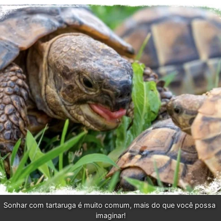
Sonhar com tartaruga é muito comum, mais do que você possa 
imaginar!