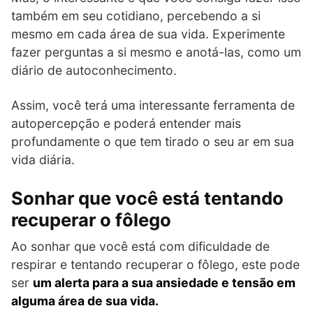
também em seu cotidiano, percebendo a si
mesmo em cada área de sua vida. Experimente
fazer perguntas a si mesmo e anotá-las, como um
diário de autoconhecimento.
Assim, você terá uma interessante ferramenta de
autopercepção e poderá entender mais
profundamente o que tem tirado o seu ar em sua
vida diária.
Sonhar que você está tentando
recuperar o fôlego
Ao sonhar que você está com dificuldade de
respirar e tentando recuperar o fôlego, este pode
ser
um alerta para a sua ansiedade e tensão em
alguma área de sua vida.