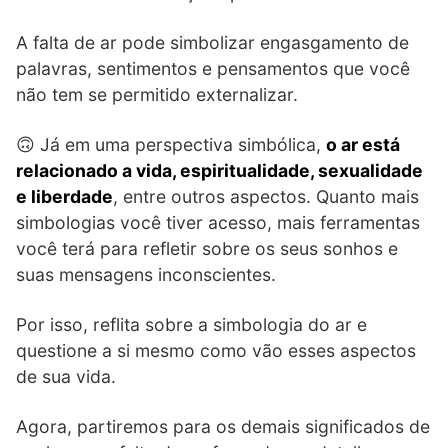
A falta de ar pode simbolizar engasgamento de
palavras, sentimentos e pensamentos que você
não tem se permitido externalizar.
🙃 Já em uma perspectiva simbólica,
o ar está
relacionado a vida, espiritualidade, sexualidade
e liberdade
, entre outros aspectos. Quanto mais
simbologias você tiver acesso, mais ferramentas
você terá para refletir sobre os seus sonhos e
suas mensagens inconscientes.
Por isso, reflita sobre a simbologia do ar e
questione a si mesmo como vão esses aspectos
de sua vida.
Agora, partiremos para os demais significados de