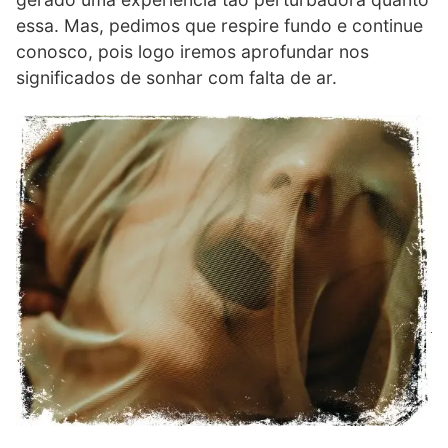
essa. Mas, pedimos que respire fundo e continue
conosco, pois logo iremos aprofundar nos
significados de sonhar com falta de ar.