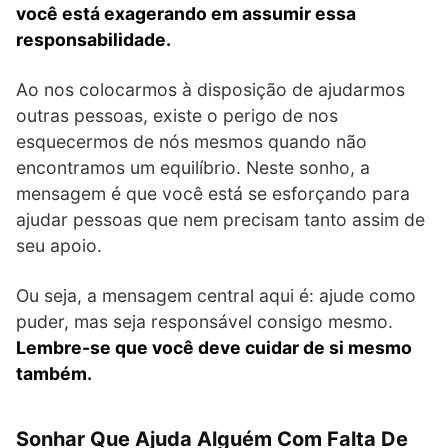
você está exagerando em assumir essa
responsabilidade.
Ao nos colocarmos à disposição de ajudarmos
outras pessoas, existe o perigo de nos
esquecermos de nós mesmos quando não
encontramos um equilíbrio. Neste sonho, a
mensagem é que você está se esforçando para
ajudar pessoas que nem precisam tanto assim de
seu apoio.
Ou seja, a mensagem central aqui é: ajude como
puder, mas seja responsável consigo mesmo.
Lembre-se que você deve cuidar de si mesmo
também.
Sonhar Que Ajuda Alguém Com Falta De