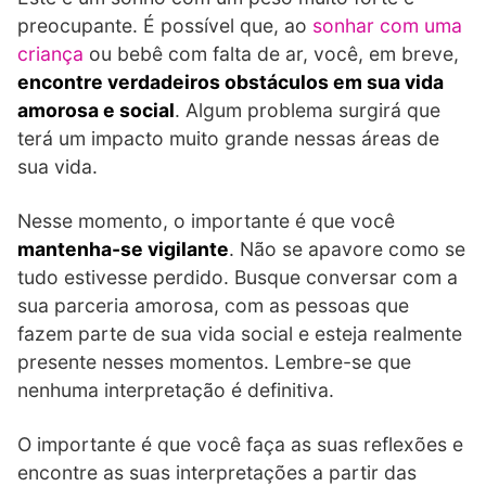
preocupante. É possível que, ao
sonhar com uma
criança
ou bebê com falta de ar, você, em breve,
encontre verdadeiros obstáculos em sua vida
amorosa e social
. Algum problema surgirá que
terá um impacto muito grande nessas áreas de
sua vida.
Nesse momento, o importante é que você
mantenha-se vigilante
. Não se apavore como se
tudo estivesse perdido. Busque conversar com a
sua parceria amorosa, com as pessoas que
fazem parte de sua vida social e esteja realmente
presente nesses momentos. Lembre-se que
nenhuma interpretação é definitiva.
O importante é que você faça as suas reflexões e
encontre as suas interpretações a partir das