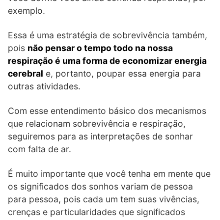
exemplo.
Essa é uma estratégia de sobrevivência também,
pois
não pensar o tempo todo na nossa
respiração é uma forma de economizar energia
cerebral
e, portanto, poupar essa energia para
outras atividades.
Com esse entendimento básico dos mecanismos
que relacionam sobrevivência e respiração,
seguiremos para as interpretações de sonhar
com falta de ar.
É muito importante que você tenha em mente que
os significados dos sonhos variam de pessoa
para pessoa, pois cada um tem suas vivências,
crenças e particularidades que significados