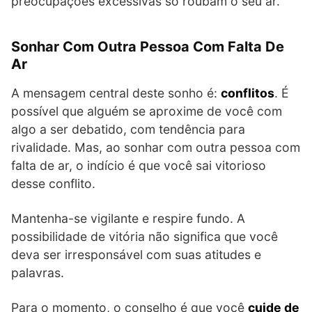
preocupações excessivas só roubam o seu ar.
Sonhar Com Outra Pessoa Com Falta De
Ar
A mensagem central deste sonho é:
conflitos
. É
possível que alguém se aproxime de você com
algo a ser debatido, com tendência para
rivalidade. Mas, ao sonhar com outra pessoa com
falta de ar, o indício é que você sai vitorioso
desse conflito.
Mantenha-se vigilante e respire fundo. A
possibilidade de vitória não significa que você
deva ser irresponsável com suas atitudes e
palavras.
Para o momento, o conselho é que você
cuide de