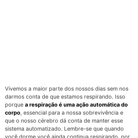
Vivemos a maior parte dos nossos dias sem nos
darmos conta de que estamos respirando. Isso
porque
a respiração é uma ação automática do
corpo
, essencial para a nossa sobrevivência e
que o nosso cérebro dá conta de manter esse
sistema automatizado. Lembre-se que quando
você dorme você ainda continua respirando, por