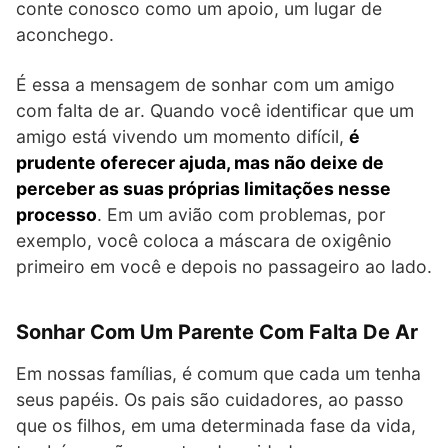
conte conosco como um apoio, um lugar de
aconchego.
É essa a mensagem de sonhar com um amigo
com falta de ar. Quando você identificar que um
amigo está vivendo um momento difícil,
é
prudente oferecer ajuda, mas não deixe de
perceber as suas próprias limitações nesse
processo
. Em um avião com problemas, por
exemplo, você coloca a máscara de oxigênio
primeiro em você e depois no passageiro ao lado.
Sonhar Com Um Parente Com Falta De Ar
Em nossas famílias, é comum que cada um tenha
seus papéis. Os pais são cuidadores, ao passo
que os filhos, em uma determinada fase da vida,