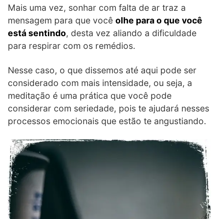
Mais uma vez, sonhar com falta de ar traz a
mensagem para que você
olhe para o que você
está sentindo
, desta vez aliando a dificuldade
para respirar com os remédios.
Nesse caso, o que dissemos até aqui pode ser
considerado com mais intensidade, ou seja, a
meditação é uma prática que você pode
considerar com seriedade, pois te ajudará nesses
processos emocionais que estão te angustiando.