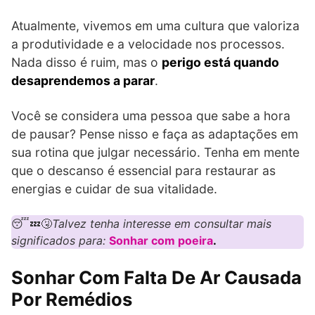
Atualmente, vivemos em uma cultura que valoriza
a produtividade e a velocidade nos processos.
Nada disso é ruim, mas o
perigo está quando
desaprendemos a parar
.
Você se considera uma pessoa que sabe a hora
de pausar? Pense nisso e faça as adaptações em
sua rotina que julgar necessário. Tenha em mente
que o descanso é essencial para restaurar as
energias e cuidar de sua vitalidade.
😴💤🤧
Talvez tenha interesse em consultar mais
significados para:
Sonhar com poeira
.
Sonhar Com Falta De Ar Causada
Por Remédios