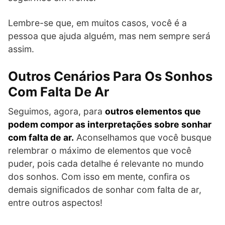
Lembre-se que, em muitos casos, você é a
pessoa que ajuda alguém, mas nem sempre será
assim.
Outros Cenários Para Os Sonhos
Com Falta De Ar
Seguimos, agora, para
outros elementos que
podem compor as interpretações sobre sonhar
com falta de ar.
Aconselhamos que você busque
relembrar o máximo de elementos que você
puder, pois cada detalhe é relevante no mundo
dos sonhos. Com isso em mente, confira os
demais significados de sonhar com falta de ar,
entre outros aspectos!