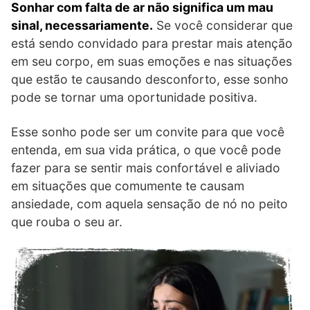
Sonhar com falta de ar não significa um mau
sinal, necessariamente.
Se você considerar que
está sendo convidado para prestar mais atenção
em seu corpo, em suas emoções e nas situações
que estão te causando desconforto, esse sonho
pode se tornar uma oportunidade positiva.
Esse sonho pode ser um convite para que você
entenda, em sua vida prática, o que você pode
fazer para se sentir mais confortável e aliviado
em situações que comumente te causam
ansiedade, com aquela sensação de nó no peito
que rouba o seu ar.