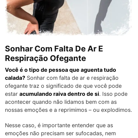
Sonhar Com Falta De Ar E
Respiração Ofegante
Você é o tipo de pessoa que aguenta tudo
calada?
Sonhar com falta de ar e respiração
ofegante traz o significado de que você pode
estar
acumulando raiva dentro de si
. Isso pode
acontecer quando não lidamos bem com as
nossas emoções e a reprimimos – ou explodimos.
Nesse caso, é importante entender que as
emoções não precisam ser sufocadas, nem