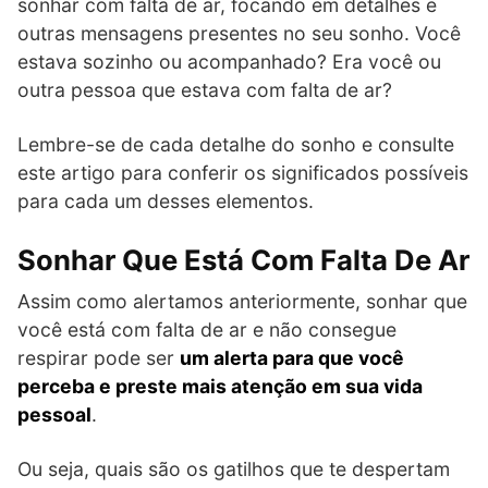
sonhar com falta de ar, focando em detalhes e
outras mensagens presentes no seu sonho. Você
estava sozinho ou acompanhado? Era você ou
outra pessoa que estava com falta de ar?
Lembre-se de cada detalhe do sonho e consulte
este artigo para conferir os significados possíveis
para cada um desses elementos.
Sonhar Que Está Com Falta De Ar
Assim como alertamos anteriormente, sonhar que
você está com falta de ar e não consegue
respirar pode ser
um alerta para que você
perceba e preste mais atenção em sua vida
pessoal
.
Ou seja, quais são os gatilhos que te despertam