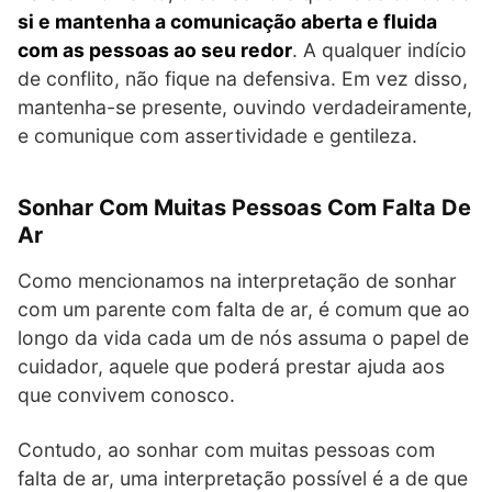
si e mantenha a comunicação aberta e fluida
com as pessoas ao seu redor
. A qualquer indício
de conflito, não fique na defensiva. Em vez disso,
mantenha-se presente, ouvindo verdadeiramente,
e comunique com assertividade e gentileza.
Sonhar Com Muitas Pessoas Com Falta De
Ar
Como mencionamos na interpretação de sonhar
com um parente com falta de ar, é comum que ao
longo da vida cada um de nós assuma o papel de
cuidador, aquele que poderá prestar ajuda aos
que convivem conosco.
Contudo, ao sonhar com muitas pessoas com
falta de ar, uma interpretação possível é a de que