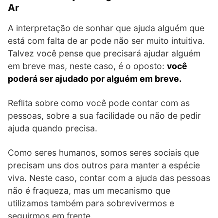
Ar
A interpretação de sonhar que ajuda alguém que
está com falta de ar pode não ser muito intuitiva.
Talvez você pense que precisará ajudar alguém
em breve mas, neste caso, é o oposto:
você
poderá ser ajudado por alguém em breve.
Reflita sobre como você pode contar com as
pessoas, sobre a sua facilidade ou não de pedir
ajuda quando precisa.
Como seres humanos, somos seres sociais que
precisam uns dos outros para manter a espécie
viva. Neste caso, contar com a ajuda das pessoas
não é fraqueza, mas um mecanismo que
utilizamos também para sobrevivermos e
seguirmos em frente.