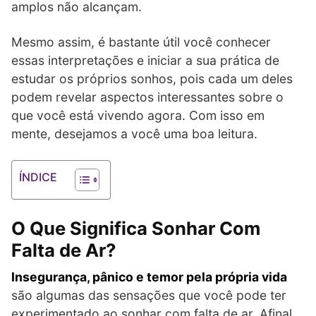
amplos não alcançam.
Mesmo assim, é bastante útil você conhecer
essas interpretações e iniciar a sua prática de
estudar os próprios sonhos, pois cada um deles
podem revelar aspectos interessantes sobre o
que você está vivendo agora. Com isso em
mente, desejamos a você uma boa leitura.
ÍNDICE
O Que Significa Sonhar Com
Falta de Ar?
Insegurança, pânico e temor pela própria vida
são algumas das sensações que você pode ter
experimentado ao sonhar com falta de ar. Afinal,