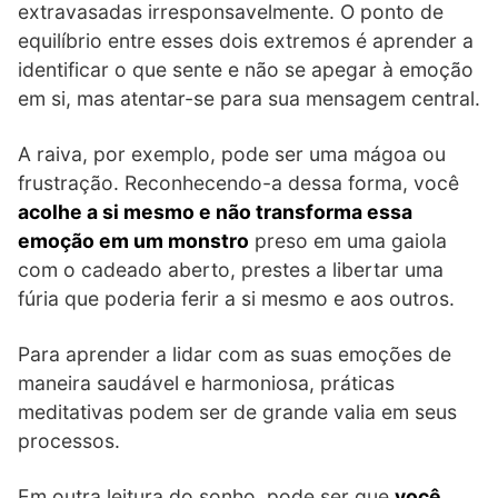
extravasadas irresponsavelmente. O ponto de
equilíbrio entre esses dois extremos é aprender a
identificar o que sente e não se apegar à emoção
em si, mas atentar-se para sua mensagem central.
A raiva, por exemplo, pode ser uma mágoa ou
frustração. Reconhecendo-a dessa forma, você
acolhe a si mesmo e não transforma essa
emoção em um monstro
preso em uma gaiola
com o cadeado aberto, prestes a libertar uma
fúria que poderia ferir a si mesmo e aos outros.
Para aprender a lidar com as suas emoções de
maneira saudável e harmoniosa, práticas
meditativas podem ser de grande valia em seus
processos.
Em outra leitura do sonho, pode ser que
você