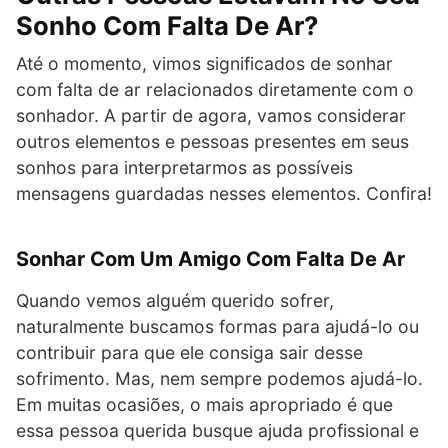
Sonho Com Falta De Ar?
Até o momento, vimos significados de sonhar
com falta de ar relacionados diretamente com o
sonhador. A partir de agora, vamos considerar
outros elementos e pessoas presentes em seus
sonhos para interpretarmos as possíveis
mensagens guardadas nesses elementos. Confira!
Sonhar Com Um Amigo Com Falta De Ar
Quando vemos alguém querido sofrer,
naturalmente buscamos formas para ajudá-lo ou
contribuir para que ele consiga sair desse
sofrimento. Mas, nem sempre podemos ajudá-lo.
Em muitas ocasiões, o mais apropriado é que
essa pessoa querida busque ajuda profissional e