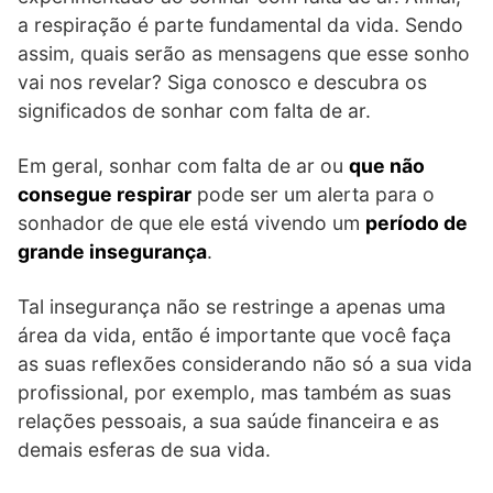
a respiração é parte fundamental da vida. Sendo
assim, quais serão as mensagens que esse sonho
vai nos revelar? Siga conosco e descubra os
significados de sonhar com falta de ar.
Em geral, sonhar com falta de ar ou
que não
consegue respirar
pode ser um alerta para o
sonhador de que ele está vivendo um
período de
grande insegurança
.
Tal insegurança não se restringe a apenas uma
área da vida, então é importante que você faça
as suas reflexões considerando não só a sua vida
profissional, por exemplo, mas também as suas
relações pessoais, a sua saúde financeira e as
demais esferas de sua vida.