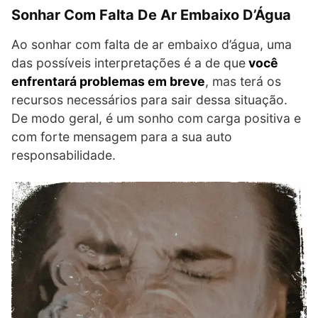
Sonhar Com Falta De Ar Embaixo D’Água
Ao sonhar com falta de ar embaixo d’água, uma
das possíveis interpretações é a de que
você
enfrentará problemas em breve
, mas terá os
recursos necessários para sair dessa situação.
De modo geral, é um sonho com carga positiva e
com forte mensagem para a sua auto
responsabilidade.