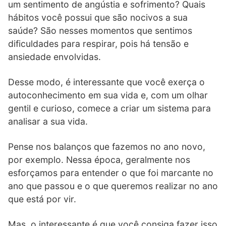
um sentimento de angústia e sofrimento? Quais
hábitos você possui que são nocivos a sua
saúde? São nesses momentos que sentimos
dificuldades para respirar, pois há tensão e
ansiedade envolvidas.
Desse modo, é interessante que você exerça o
autoconhecimento em sua vida e, com um olhar
gentil e curioso, comece a criar um sistema para
analisar a sua vida.
Pense nos balanços que fazemos no ano novo,
por exemplo. Nessa época, geralmente nos
esforçamos para entender o que foi marcante no
ano que passou e o que queremos realizar no ano
que está por vir.
Mas, o interessante é que você consiga fazer isso