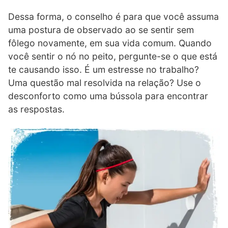
Dessa forma, o conselho é para que você assuma
uma postura de observado ao se sentir sem
fôlego novamente, em sua vida comum. Quando
você sentir o nó no peito, pergunte-se o que está
te causando isso. É um estresse no trabalho?
Uma questão mal resolvida na relação? Use o
desconforto como uma bússola para encontrar
as respostas.