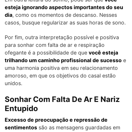
esteja ignorando aspectos importantes do seu
dia
, como os momentos de descanso. Nesses
casos, busque regularizar as suas horas de sono.
Por fim, outra interpretação possível e positiva
para sonhar com falta de ar e respiração
ofegante é a possibilidade de que
você esteja
trilhando um caminho profissional de sucesso
e
uma harmonia positiva em seu relacionamento
amoroso, em que os objetivos do casal estão
unidos.
Sonhar Com Falta De Ar E Nariz
Entupido
Excesso de preocupação e repressão de
sentimentos
são as mensagens guardadas em