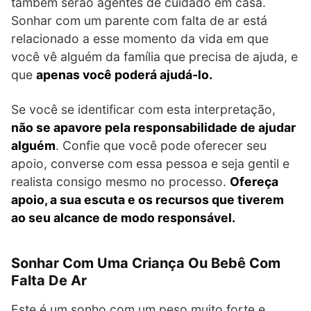
também serão agentes de cuidado em casa.
Sonhar com um parente com falta de ar está
relacionado a esse momento da vida em que
você vê alguém da família que precisa de ajuda, e
que
apenas você poderá ajudá-lo.
Se você se identificar com esta interpretação,
não se apavore pela responsabilidade de ajudar
alguém
. Confie que você pode oferecer seu
apoio, converse com essa pessoa e seja gentil e
realista consigo mesmo no processo.
Ofereça
apoio, a sua escuta e os recursos que tiverem
ao seu alcance de modo responsável.
Sonhar Com Uma Criança Ou Bebê Com
Falta De Ar
Este é um sonho com um peso muito forte e