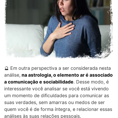
🔮 Em outra perspectiva a ser considerada nesta
análise,
na astrologia, o elemento ar é associado
a comunicação e sociabilidade
. Desse modo, é
interessante você analisar se você está vivendo
um momento de dificuldades para comunicar as
suas verdades, sem amarras ou medos de ser
quem você é de forma íntegra, e relacionar essas
análises às suas relações pessoais.