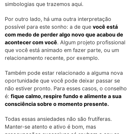
simbologias que trazemos aqui.
Por outro lado, há uma outra interpretação
possível para este sonho: a de que
você está
com medo de perder algo novo que acabou de
acontecer com você
. Algum projeto profissional
que você está animado em fazer parte, ou um
relacionamento recente, por exemplo.
Também pode estar relacionado a alguma nova
oportunidade que você pode deixar passar se
não estiver pronto. Para esses casos, o conselho
é:
fique calmo, respire fundo e alimente a sua
consciência sobre o momento presente.
Todas essas ansiedades não são frutíferas.
Manter-se atento e ativo é bom, mas