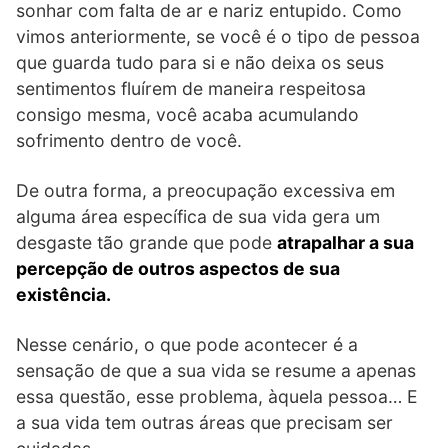
sonhar com falta de ar e nariz entupido. Como
vimos anteriormente, se você é o tipo de pessoa
que guarda tudo para si e não deixa os seus
sentimentos fluírem de maneira respeitosa
consigo mesma, você acaba acumulando
sofrimento dentro de você.
De outra forma, a preocupação excessiva em
alguma área específica de sua vida gera um
desgaste tão grande que pode
atrapalhar a sua
percepção de outros aspectos de sua
existência.
Nesse cenário, o que pode acontecer é a
sensação de que a sua vida se resume a apenas
essa questão, esse problema, àquela pessoa… E
a sua vida tem outras áreas que precisam ser