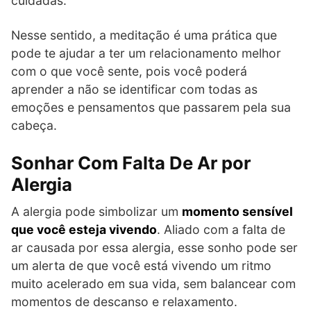
cuidadas.
Nesse sentido, a meditação é uma prática que
pode te ajudar a ter um relacionamento melhor
com o que você sente, pois você poderá
aprender a não se identificar com todas as
emoções e pensamentos que passarem pela sua
cabeça.
Sonhar Com Falta De Ar por
Alergia
A alergia pode simbolizar um
momento sensível
que você esteja vivendo
. Aliado com a falta de
ar causada por essa alergia, esse sonho pode ser
um alerta de que você está vivendo um ritmo
muito acelerado em sua vida, sem balancear com
momentos de descanso e relaxamento.