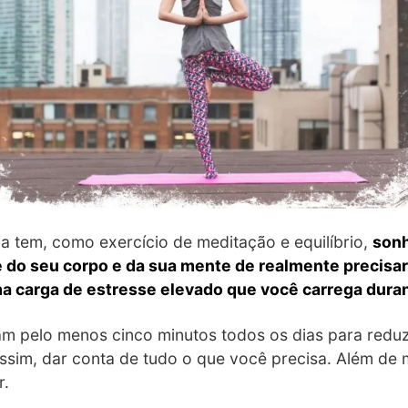
a tem, como exercício de meditação e equilíbrio,
sonh
do seu corpo e da sua mente de realmente precisar 
a carga de estresse elevado que você carrega duran
 pelo menos cinco minutos todos os dias para reduz
sim, dar conta de tudo o que você precisa. Além de 
r.