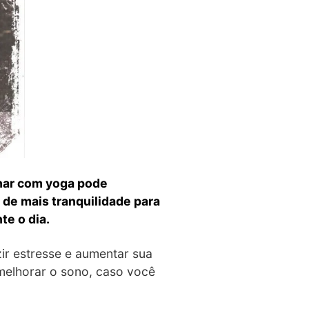
ar com yoga pode
de mais tranquilidade para
te o dia.
ir estresse e aumentar sua
melhorar o sono, caso você