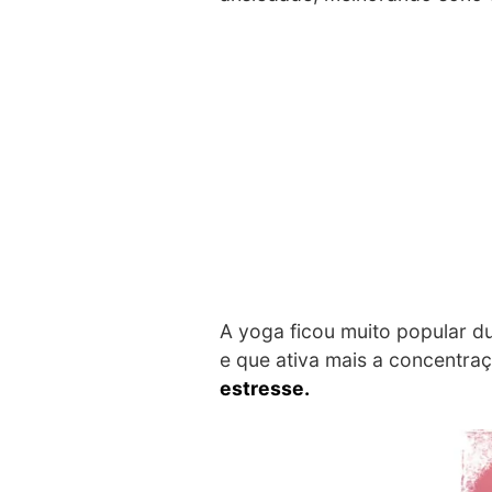
A yoga ficou muito popular 
e que ativa mais a concentraç
estresse.