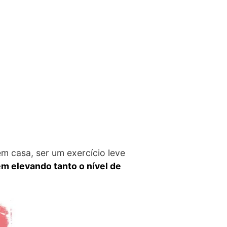
em casa, ser um exercício leve
m elevando tanto o nível de