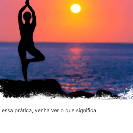
essa prática, venha ver o que significa.