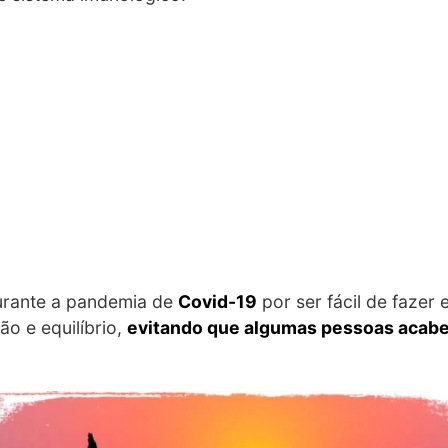
durante a pandemia de
Covid-19
por ser fácil de fazer 
ão e equilíbrio,
evitando que algumas pessoas acabe