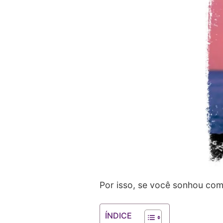
Por isso, se você sonhou com 
ÍNDICE