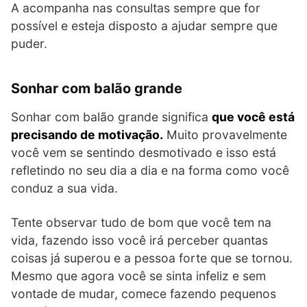
A acompanha nas consultas sempre que for
possível e esteja disposto a ajudar sempre que
puder.
Sonhar com balão grande
Sonhar com balão grande significa
que você está
precisando de motivação.
Muito provavelmente
você vem se sentindo desmotivado e isso está
refletindo no seu dia a dia e na forma como você
conduz a sua vida.
Tente observar tudo de bom que você tem na
vida, fazendo isso você irá perceber quantas
coisas já superou e a pessoa forte que se tornou.
Mesmo que agora você se sinta infeliz e sem
vontade de mudar, comece fazendo pequenos