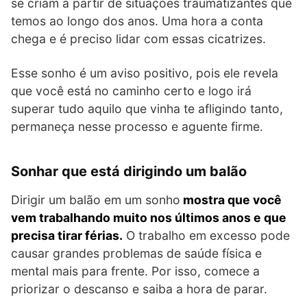
se criam a partir de situações traumatizantes que
temos ao longo dos anos. Uma hora a conta
chega e é preciso lidar com essas cicatrizes.
Esse sonho é um aviso positivo, pois ele revela
que você está no caminho certo e logo irá
superar tudo aquilo que vinha te afligindo tanto,
permaneça nesse processo e aguente firme.
Sonhar que está dirigindo um balão
Dirigir um balão em um sonho
mostra que você
vem trabalhando muito nos últimos anos e que
precisa tirar férias.
O trabalho em excesso pode
causar grandes problemas de saúde física e
mental mais para frente. Por isso, comece a
priorizar o descanso e saiba a hora de parar.