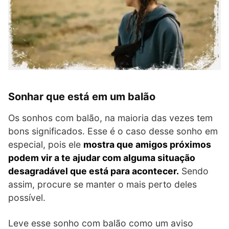
Sonhar que está em um balão
Os sonhos com balão, na maioria das vezes tem
bons significados. Esse é o caso desse sonho em
especial, pois ele
mostra que amigos próximos
podem vir a te ajudar com alguma situação
desagradável que está para acontecer.
Sendo
assim, procure se manter o mais perto deles
possível.
Leve esse sonho com balão como um aviso