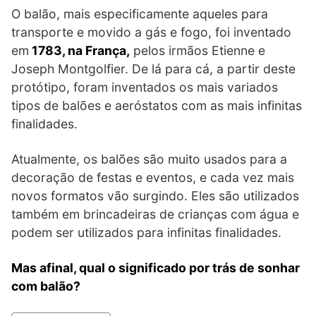
O balão, mais especificamente aqueles para
transporte e movido a gás e fogo, foi inventado
em
1783, na França,
pelos irmãos Etienne e
Joseph Montgolfier. De lá para cá, a partir deste
protótipo, foram inventados os mais variados
tipos de balões e aeróstatos com as mais infinitas
finalidades.
Atualmente, os balões são muito usados para a
decoração de festas e eventos, e cada vez mais
novos formatos vão surgindo. Eles são utilizados
também em brincadeiras de crianças com água e
podem ser utilizados para infinitas finalidades.
Mas afinal, qual o significado por trás de sonhar
com balão?