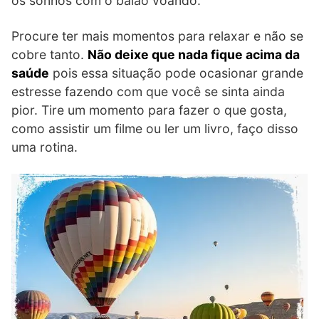
os sonhos com o balão voando.
Procure ter mais momentos para relaxar e não se
cobre tanto.
Não deixe que nada fique acima da
saúde
pois essa situação pode ocasionar grande
estresse fazendo com que você se sinta ainda
pior. Tire um momento para fazer o que gosta,
como assistir um filme ou ler um livro, faço disso
uma rotina.