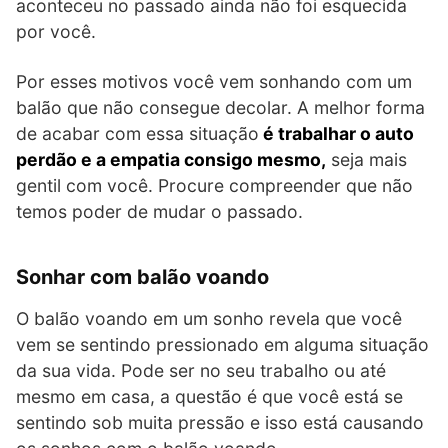
aconteceu no passado ainda não foi esquecida
por você.
Por esses motivos você vem sonhando com um
balão que não consegue decolar. A melhor forma
de acabar com essa situação
é trabalhar o auto
perdão e a empatia consigo mesmo,
seja mais
gentil com você. Procure compreender que não
temos poder de mudar o passado.
Sonhar com balão voando
O balão voando em um sonho revela que você
vem se sentindo pressionado em alguma situação
da sua vida. Pode ser no seu trabalho ou até
mesmo em casa, a questão é que você está se
sentindo sob muita pressão e isso está causando