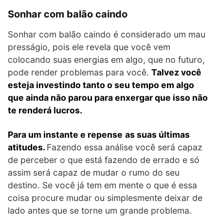
Sonhar com balão caindo
Sonhar com balão caindo é considerado um mau
presságio, pois ele revela que você vem
colocando suas energias em algo, que no futuro,
pode render problemas para você.
Talvez você
esteja investindo tanto o seu tempo em algo
que ainda não parou para enxergar que isso não
te renderá lucros.
Para um instante e repense
as suas últimas
atitudes.
Fazendo essa análise você será capaz
de perceber o que está fazendo de errado e só
assim será capaz de mudar o rumo do seu
destino. Se você já tem em mente o que é essa
coisa procure mudar ou simplesmente deixar de
lado antes que se torne um grande problema.