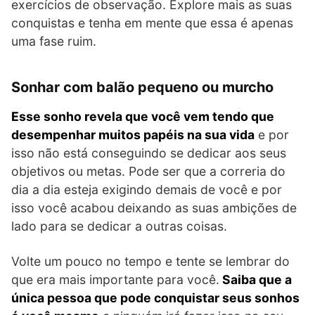
exercícios de observação. Explore mais as suas
conquistas e tenha em mente que essa é apenas
uma fase ruim.
Sonhar com balão pequeno ou murcho
Esse sonho revela que você vem tendo que
desempenhar muitos papéis na sua vida
e por
isso não está conseguindo se dedicar aos seus
objetivos ou metas. Pode ser que a correria do
dia a dia esteja exigindo demais de você e por
isso você acabou deixando as suas ambições de
lado para se dedicar a outras coisas.
Volte um pouco no tempo e tente se lembrar do
que era mais importante para você.
Saiba que a
única pessoa que pode conquistar seus sonhos