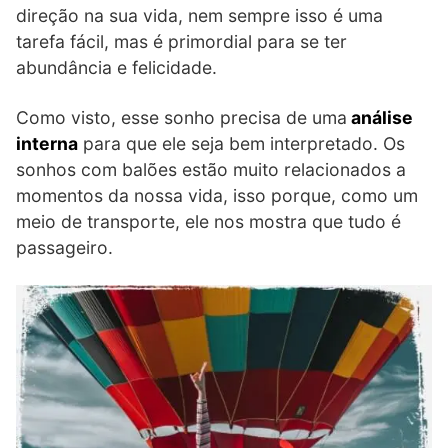
direção na sua vida, nem sempre isso é uma
tarefa fácil, mas é primordial para se ter
abundância e felicidade.
Como visto, esse sonho precisa de uma
análise
interna
para que ele seja bem interpretado. Os
sonhos com balões estão muito relacionados a
momentos da nossa vida, isso porque, como um
meio de transporte, ele nos mostra que tudo é
passageiro.