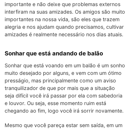
importante e não deixe que problemas externos
interfiram na suas amizades. Os amigos são muito
importantes na nossa vida, são eles que trazem
alegria e nos ajudam quando precisamos, cultivar
amizades é realmente necessário nos dias atuais.
Sonhar que está andando de balão
Sonhar que está voando em um balão é um sonho
muito desejado por alguns, e vem com um ótimo
presságio, mas principalmente como um aviso
tranquilizador de que por mais que a situação
seja difícil você irá passar por ela com sabedoria
e louvor. Ou seja, esse momento ruim está
chegando ao fim, logo você irá sorrir novamente.
Mesmo que você pareça estar sem saída, em um