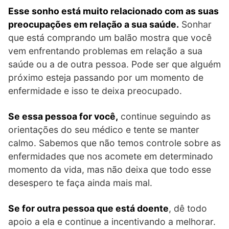
Esse sonho está muito relacionado com as suas
preocupações em relação a sua saúde.
Sonhar
que está comprando um balão mostra que você
vem enfrentando problemas em relação a sua
saúde ou a de outra pessoa. Pode ser que alguém
próximo esteja passando por um momento de
enfermidade e isso te deixa preocupado.
Se essa pessoa for você,
continue seguindo as
orientações do seu médico e tente se manter
calmo. Sabemos que não temos controle sobre as
enfermidades que nos acomete em determinado
momento da vida, mas não deixa que todo esse
desespero te faça ainda mais mal.
Se for outra pessoa que está doente
, dê todo
apoio a ela e continue a incentivando a melhorar.