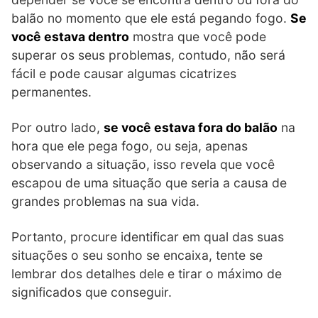
balão no momento que ele está pegando fogo.
Se
você estava dentro
mostra que você pode
superar os seus problemas, contudo, não será
fácil e pode causar algumas cicatrizes
permanentes.
Por outro lado,
se você estava fora do balão
na
hora que ele pega fogo, ou seja, apenas
observando a situação, isso revela que você
escapou de uma situação que seria a causa de
grandes problemas na sua vida.
Portanto, procure identificar em qual das suas
situações o seu sonho se encaixa, tente se
lembrar dos detalhes dele e tirar o máximo de
significados que conseguir.