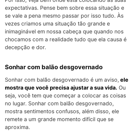
expectativas. Pense bem sobre essa situação e
se vale a pena mesmo passar por isso tudo. Às
vezes criamos uma situação tão grande e
inimaginável em nossa cabeça que quando nos
chocamos com a realidade tudo que ela causa é
decepção e dor.
Sonhar com balão desgovernado
Sonhar com balão desgovernado é um aviso,
ele
mostra que você precisa ajustar a sua vida.
Ou
seja, você tem que começar a colocar as coisas
no lugar. Sonhar com balão desgovernado,
mostra sentimentos confusos, além disso, ele
remete a um grande momento difícil que se
aproxima.