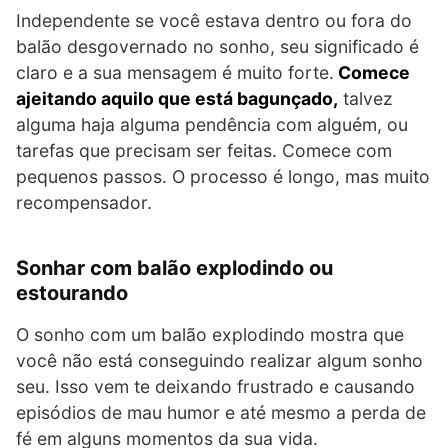
Independente se você estava dentro ou fora do
balão desgovernado no sonho, seu significado é
claro e a sua mensagem é muito forte.
Comece
ajeitando aquilo que está bagunçado,
talvez
alguma haja alguma pendência com alguém, ou
tarefas que precisam ser feitas. Comece com
pequenos passos. O processo é longo, mas muito
recompensador.
Sonhar com balão explodindo ou
estourando
O sonho com um balão explodindo mostra que
você não está conseguindo realizar algum sonho
seu. Isso vem te deixando frustrado e causando
episódios de mau humor e até mesmo a perda de
fé em alguns momentos da sua vida.