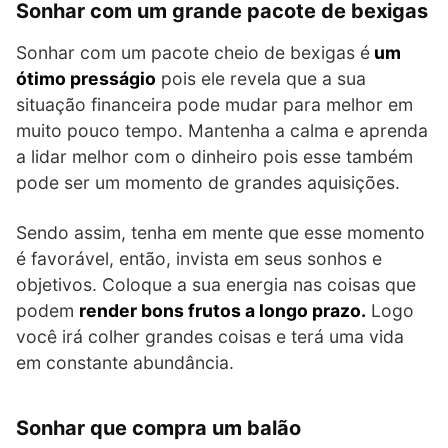
Sonhar com um grande pacote de bexigas
Sonhar com um pacote cheio de bexigas é
um
ótimo presságio
pois ele revela que a sua
situação financeira pode mudar para melhor em
muito pouco tempo. Mantenha a calma e aprenda
a lidar melhor com o dinheiro pois esse também
pode ser um momento de grandes aquisições.
Sendo assim, tenha em mente que esse momento
é favorável, então, invista em seus sonhos e
objetivos. Coloque a sua energia nas coisas que
podem
render bons frutos a longo prazo.
Logo
você irá colher grandes coisas e terá uma vida
em constante abundância.
Sonhar que compra um balão