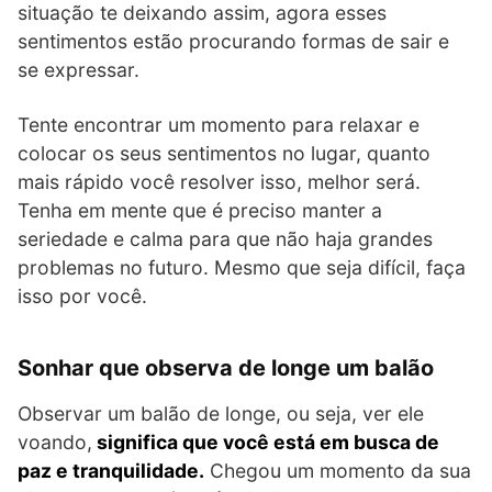
situação te deixando assim, agora esses
sentimentos estão procurando formas de sair e
se expressar.
Tente encontrar um momento para relaxar e
colocar os seus sentimentos no lugar, quanto
mais rápido você resolver isso, melhor será.
Tenha em mente que é preciso manter a
seriedade e calma para que não haja grandes
problemas no futuro. Mesmo que seja difícil, faça
isso por você.
Sonhar que observa de longe um balão
Observar um balão de longe, ou seja, ver ele
voando,
significa que você está em busca de
paz e tranquilidade.
Chegou um momento da sua