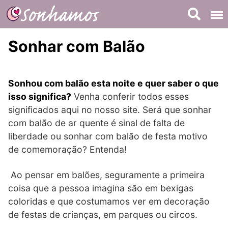
Skip
to
content
Sonhar com Balão
Sonhou com balão esta noite e quer saber o que
isso significa?
Venha conferir todos esses
significados aqui no nosso site. Será que sonhar
com balão de ar quente é sinal de falta de
liberdade ou sonhar com balão de festa motivo
de comemoração? Entenda!
Ao pensar em balões, seguramente a primeira
coisa que a pessoa imagina são em bexigas
coloridas e que costumamos ver em decoração
de festas de crianças, em parques ou circos.