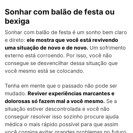
Sonhar com balão de festa ou
bexiga
Sonhar com balão de festa é um sonho bem claro
e direto:
ele mostra que você está revivendo
uma situação de novo e de novo.
Um sofrimento
externo está corroendo. Por isso, você não
consegue se desvencilhar dessa situação que
você mesmo está se colocando.
Tenha em mente que o passado não pode ser
mudado.
Reviver experiências marcantes e
dolorosas só fazem mal a você mesmo.
Se a
situação estiver descontrolada e você não
conseguir resolver isso sozinho procure ajuda
médica o mais rápido possível para que assim
você consiga evitar grandes problemas no futuro.