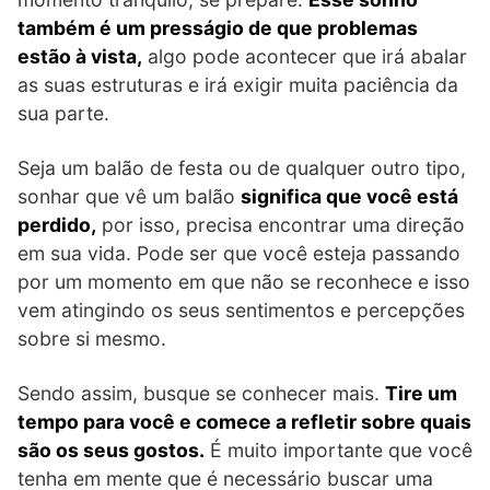
também é um presságio de que problemas
estão à vista,
algo pode acontecer que irá abalar
as suas estruturas e irá exigir muita paciência da
sua parte.
Seja um balão de festa ou de qualquer outro tipo,
sonhar que vê um balão
significa que você está
perdido,
por isso, precisa encontrar uma direção
em sua vida. Pode ser que você esteja passando
por um momento em que não se reconhece e isso
vem atingindo os seus sentimentos e percepções
sobre si mesmo.
Sendo assim, busque se conhecer mais.
Tire um
tempo para você e comece a refletir sobre quais
são os seus gostos.
É muito importante que você
tenha em mente que é necessário buscar uma