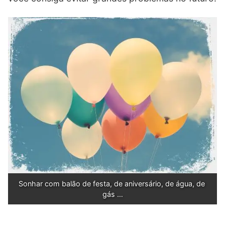
Sonhar com balão de festa, de aniversário, de água, de 
gás …