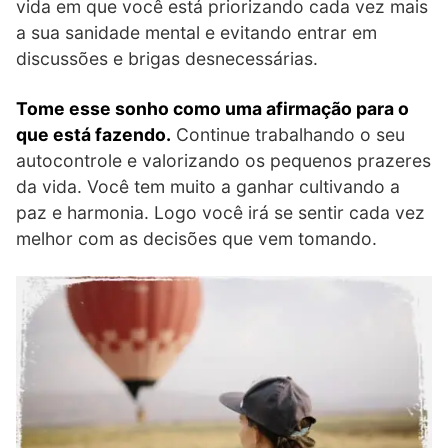
vida em que você está priorizando cada vez mais
a sua sanidade mental e evitando entrar em
discussões e brigas desnecessárias.
Tome esse sonho como uma afirmação para o
que está fazendo.
Continue trabalhando o seu
autocontrole e valorizando os pequenos prazeres
da vida. Você tem muito a ganhar cultivando a
paz e harmonia. Logo você irá se sentir cada vez
melhor com as decisões que vem tomando.