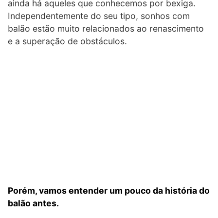
ainda há aqueles que conhecemos por bexiga.
Independentemente do seu tipo, sonhos com
balão estão muito relacionados ao renascimento
e a superação de obstáculos.
Porém, vamos entender um pouco da história do
balão antes.