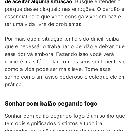
de aceitar alguma situação.
Busque entender o
porque desse bloqueio nas emoções. O perdão é
essencial para que você consiga viver em paz e
ter uma vida livre de problemas.
Por mais que a situação tenha sido difícil, saiba
que é necessário trabalhar o perdão e deixar que
essa dor vá embora. Fazendo isso você verá
como é mais fácil lidar com os seus sentimentos e
como a vida pode ser mais leve. Tome esse
sonho como um aviso poderoso e coloque ele em
prática.
Sonhar com balão pegando fogo
Sonhar com balão pegando fogo é um sonho que
tem dois significados distintos e tudo irá
depender se você se encontra dentro ou fora do