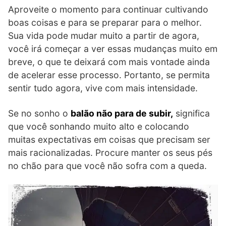
Aproveite o momento para continuar cultivando
boas coisas e para se preparar para o melhor.
Sua vida pode mudar muito a partir de agora,
você irá começar a ver essas mudanças muito em
breve, o que te deixará com mais vontade ainda
de acelerar esse processo. Portanto, se permita
sentir tudo agora, vive com mais intensidade.
Se no sonho o
balão não para de subir,
significa
que você sonhando muito alto e colocando
muitas expectativas em coisas que precisam ser
mais racionalizadas. Procure manter os seus pés
no chão para que você não sofra com a queda.