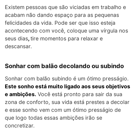
Existem pessoas que são viciadas em trabalho e
acabam não dando espaço para as pequenas
felicidades da vida. Pode ser que isso esteja
acontecendo com você, coloque uma vírgula nos
seus dias
,
tire momentos para relaxar e
descansar.
Sonhar com balão decolando ou subindo
Sonhar com balão subindo é um ótimo presságio.
Este sonho está muito ligado aos seus objetivos
e ambições.
Você está pronto para sair da sua
zona de conforto, sua vida está prestes a decolar
e esse sonho vem com um ótimo presságio de
que logo todas essas ambições irão se
concretizar.