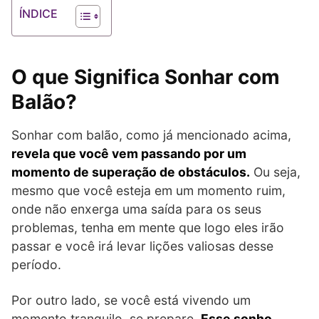
ÍNDICE
O que Significa Sonhar com
Balão?
Sonhar com balão, como já mencionado acima,
revela que você vem passando por um
momento de superação de obstáculos.
Ou seja,
mesmo que você esteja em um momento ruim,
onde não enxerga uma saída para os seus
problemas, tenha em mente que logo eles irão
passar e você irá levar lições valiosas desse
período.
Por outro lado, se você está vivendo um
momento tranquilo, se prepare.
Esse sonho