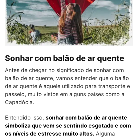
Sonhar com balão de ar quente
Antes de chegar no significado de sonhar com
balão de ar quente, vamos entender que o balão
de ar quente é aquele utilizado para transporte e
passeio, muito vistos em alguns países como a
Capadócia.
Entendido isso,
sonhar com balão de ar quente
simboliza que vem se sentindo esgotado e com
os níveis de estresse muito altos.
Alguma