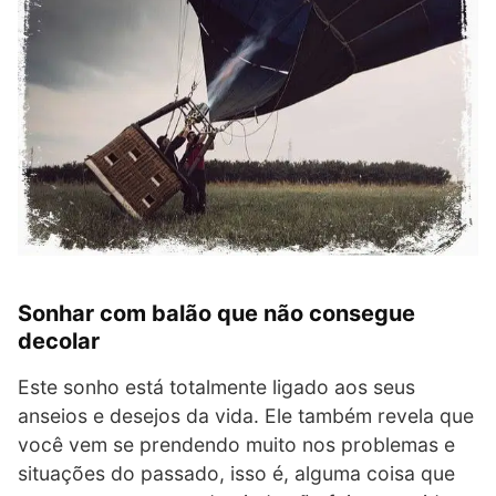
Sonhar com balão que não consegue
decolar
Este sonho está totalmente ligado aos seus
anseios e desejos da vida. Ele também revela que
você vem se prendendo muito nos problemas e
situações do passado, isso é, alguma coisa que