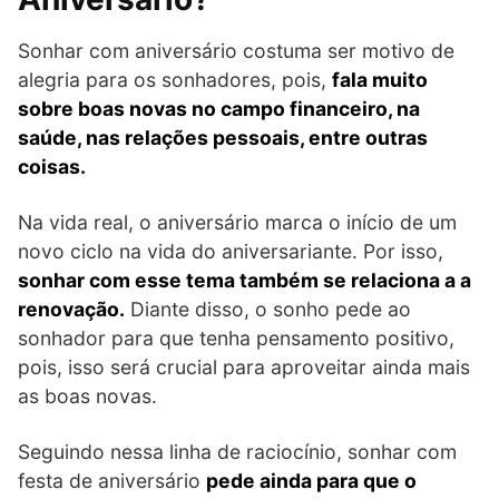
Sonhar com aniversário costuma ser motivo de
alegria para os sonhadores, pois,
fala muito
sobre boas novas no campo financeiro, na
saúde, nas relações pessoais, entre outras
coisas.
Na vida real, o aniversário marca o início de um
novo ciclo na vida do aniversariante. Por isso,
sonhar com esse tema também se relaciona a a
renovação.
Diante disso, o sonho pede ao
sonhador para que tenha pensamento positivo,
pois, isso será crucial para aproveitar ainda mais
as boas novas.
Seguindo nessa linha de raciocínio, sonhar com
festa de aniversário
pede ainda para que o