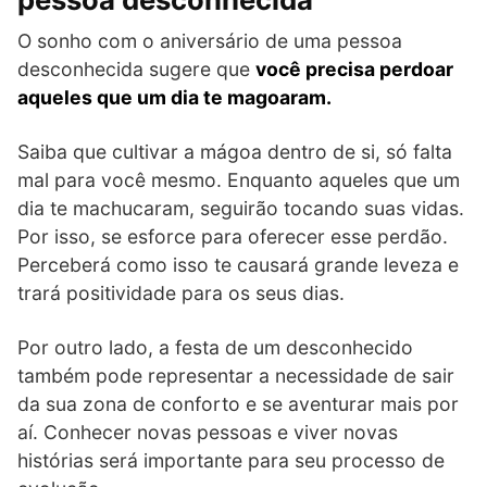
O sonho com o aniversário de uma pessoa
desconhecida sugere que
você precisa perdoar
aqueles que um dia te magoaram.
Saiba que cultivar a mágoa dentro de si, só falta
mal para você mesmo. Enquanto aqueles que um
dia te machucaram, seguirão tocando suas vidas.
Por isso, se esforce para oferecer esse perdão.
Perceberá como isso te causará grande leveza e
trará positividade para os seus dias.
Por outro lado, a festa de um desconhecido
também pode representar a necessidade de sair
da sua zona de conforto e se aventurar mais por
aí. Conhecer novas pessoas e viver novas
histórias será importante para seu processo de