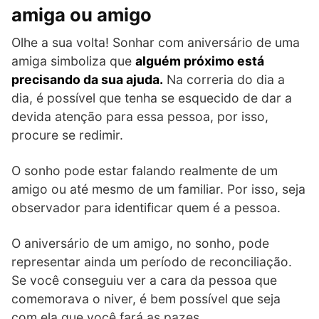
amiga ou amigo
Olhe a sua volta! Sonhar com aniversário de uma
amiga simboliza que
alguém próximo está
precisando da sua ajuda.
Na correria do dia a
dia, é possível que tenha se esquecido de dar a
devida atenção para essa pessoa, por isso,
procure se redimir.
O sonho pode estar falando realmente de um
amigo ou até mesmo de um familiar. Por isso, seja
observador para identificar quem é a pessoa.
O aniversário de um amigo, no sonho, pode
representar ainda um período de reconciliação.
Se você conseguiu ver a cara da pessoa que
comemorava o niver, é bem possível que seja
com ela que você fará as pazes.