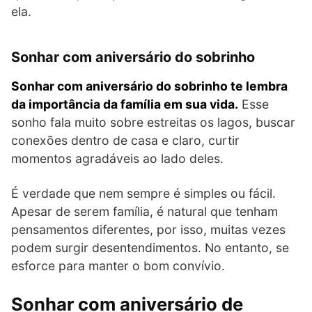
ela.
Sonhar com aniversário do sobrinho
Sonhar com aniversário do sobrinho te lembra
da importância da família em sua vida.
Esse
sonho fala muito sobre estreitas os lagos, buscar
conexões dentro de casa e claro, curtir
momentos agradáveis ao lado deles.
É verdade que nem sempre é simples ou fácil.
Apesar de serem família, é natural que tenham
pensamentos diferentes, por isso, muitas vezes
podem surgir desentendimentos. No entanto, se
esforce para manter o bom convívio.
Sonhar com aniversário de