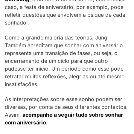
caso, a festa de aniversário, por exemplo, pode
refletir questões que envolvem a psique de cada
sonhador.
Como a grande maioria das teorias, Jung
Também acreditam que sonhar com aniversário
representa uma transição de fases, ou seja, o
encerramento de um ciclo para que outro
pudesse ter início. Um período como esse pode
retratar muitas reflexões, alegrias ou até mesmo
insatisfações.
As interpretações sobre esse sonho podem ser
diversas, por conta de seus diferentes contextos.
Assim,
acompanhe a seguir tudo sobre sonhar
com aniversário.