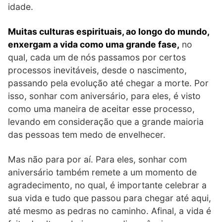
idade.
Muitas culturas espirituais, ao longo do mundo,
enxergam a vida como uma grande fase,
no
qual, cada um de nós passamos por certos
processos inevitáveis, desde o nascimento,
passando pela evolução até chegar a morte. Por
isso, sonhar com aniversário, para eles, é visto
como uma maneira de aceitar esse processo,
levando em consideração que a grande maioria
das pessoas tem medo de envelhecer.
Mas não para por aí. Para eles, sonhar com
aniversário também remete a um momento de
agradecimento, no qual, é importante celebrar a
sua vida e tudo que passou para chegar até aqui,
até mesmo as pedras no caminho. Afinal, a vida é