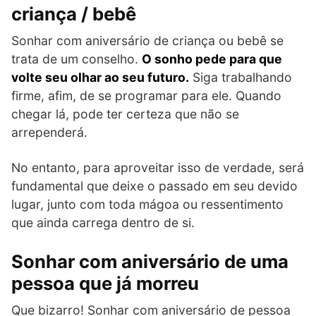
criança / bebê
Sonhar com aniversário de criança ou bebê se
trata de um conselho.
O sonho pede para que
volte seu olhar ao seu futuro.
Siga trabalhando
firme, afim, de se programar para ele. Quando
chegar lá, pode ter certeza que não se
arrependerá.
No entanto, para aproveitar isso de verdade, será
fundamental que deixe o passado em seu devido
lugar, junto com toda mágoa ou ressentimento
que ainda carrega dentro de si.
Sonhar com aniversário de uma
pessoa que já morreu
Que bizarro! Sonhar com aniversário de pessoa