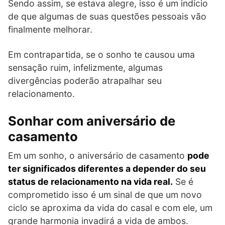
Sendo assim, se estava alegre, isso é um indício
de que algumas de suas questões pessoais vão
finalmente melhorar.
Em contrapartida, se o sonho te causou uma
sensação ruim, infelizmente, algumas
divergências poderão atrapalhar seu
relacionamento.
Sonhar com aniversário de
casamento
Em um sonho, o aniversário de casamento
pode
ter significados diferentes a depender do seu
status de relacionamento na vida real.
Se é
comprometido isso é um sinal de que um novo
ciclo se aproxima da vida do casal e com ele, um
grande harmonia invadirá a vida de ambos.