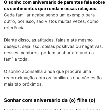
O sonho com aniversário de parentes fala sobre
os sentimentos que rondam essas relações.
Cada familiar acaba sendo um exemplo para
outro, por isso, são vistos muitas vezes, como
referência.
Diante disso, as atitudes, falas e até mesmo
desejos, seja isso, coisas positivas ou negativas,
desses membros, podem acabar afetando a
família toda.
O sonho aconselha ainda que procure uma
reaproximação com os familiares que não estão
mais tão próximos.
Sonhar com aniversário da (o) filha (o)