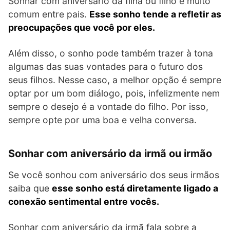
Sonhar com aniversário da filha ou filho é muito
comum entre pais.
Esse sonho tende a refletir as
preocupações que você por eles.
Além disso, o sonho pode também trazer à tona
algumas das suas vontades para o futuro dos
seus filhos. Nesse caso, a melhor opção é sempre
optar por um bom diálogo, pois, infelizmente nem
sempre o desejo é a vontade do filho. Por isso,
sempre opte por uma boa e velha conversa.
Sonhar com aniversário da irmã ou irmão
Se você sonhou com aniversário dos seus irmãos
saiba que
esse sonho está diretamente ligado a
conexão sentimental entre vocês.
Sonhar com aniversário da irmã fala sobre a