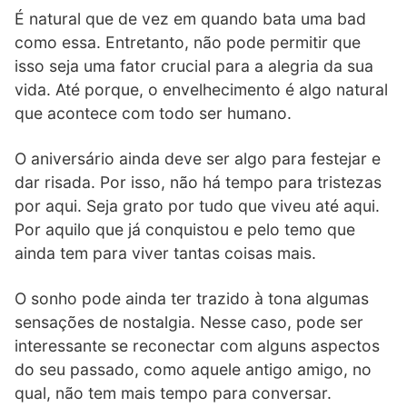
É natural que de vez em quando bata uma bad
como essa. Entretanto, não pode permitir que
isso seja uma fator crucial para a alegria da sua
vida. Até porque, o envelhecimento é algo natural
que acontece com todo ser humano.
O aniversário ainda deve ser algo para festejar e
dar risada. Por isso, não há tempo para tristezas
por aqui. Seja grato por tudo que viveu até aqui.
Por aquilo que já conquistou e pelo temo que
ainda tem para viver tantas coisas mais.
O sonho pode ainda ter trazido à tona algumas
sensações de nostalgia. Nesse caso, pode ser
interessante se reconectar com alguns aspectos
do seu passado, como aquele antigo amigo, no
qual, não tem mais tempo para conversar.