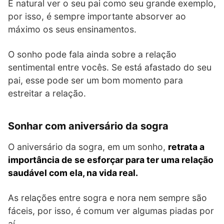
É natural ver o seu pai como seu grande exemplo,
por isso, é sempre importante absorver ao
máximo os seus ensinamentos.
O sonho pode fala ainda sobre a relação
sentimental entre vocês. Se está afastado do seu
pai, esse pode ser um bom momento para
estreitar a relação.
Sonhar com aniversário da sogra
O aniversário da sogra, em um sonho,
retrata a
importância de se esforçar para ter uma relação
saudável com ela, na vida real.
As relações entre sogra e nora nem sempre são
fáceis, por isso, é comum ver algumas piadas por
aí.