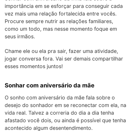
importância em se esforçar para conseguir cada
vez mais uma relação fortalecida entre vocês.
Procure sempre nutrir as relações familiares,
como um todo, mas nesse momento foque em
seus irmãos.
Chame ele ou ela pra sair, fazer uma atividade,
jogar conversa fora. Vai ser demais compartilhar
esses momentos juntos!
Sonhar com aniversário da mãe
O sonho com aniversário da mãe fala sobre o
desejo do sonhador em se reconectar com ela, na
vida real. Talvez a correria do dia a dia tenha
afastado você dois, ou ainda é possível que tenha
acontecido algum desentendimento.