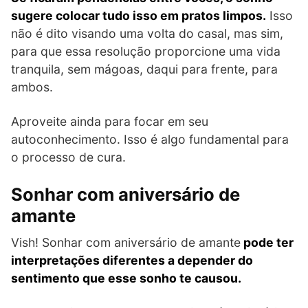
sugere colocar tudo isso em pratos limpos.
Isso
não é dito visando uma volta do casal, mas sim,
para que essa resolução proporcione uma vida
tranquila, sem mágoas, daqui para frente, para
ambos.
Aproveite ainda para focar em seu
autoconhecimento. Isso é algo fundamental para
o processo de cura.
Sonhar com aniversário de
amante
Vish! Sonhar com aniversário de amante
pode ter
interpretações diferentes a depender do
sentimento que esse sonho te causou.