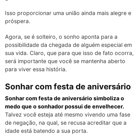
Isso proporcionar uma união ainda mais alegre e
próspera.
Agora, se é solteiro, o sonho aponta para a
possibilidade da chegada de alguém especial em
sua vida. Claro, que para que isso de fato ocorra,
será importante que você se mantenha aberto
para viver essa história.
Sonhar com festa de aniversário
Sonhar com festa de aniversário simboliza o
medo que o sonhador possui de envelhecer.
Talvez você esteja até mesmo vivendo uma fase
de negação, na qual, se recusa acreditar que a
idade está batendo a sua porta.