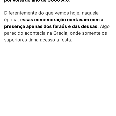
Diferentemente do que vemos hoje, naquela
época, e
ssas comemoração contavam com a
presença apenas dos faraós e das deusas.
Algo
parecido acontecia na Grécia, onde somente os
superiores tinha acesso a festa.