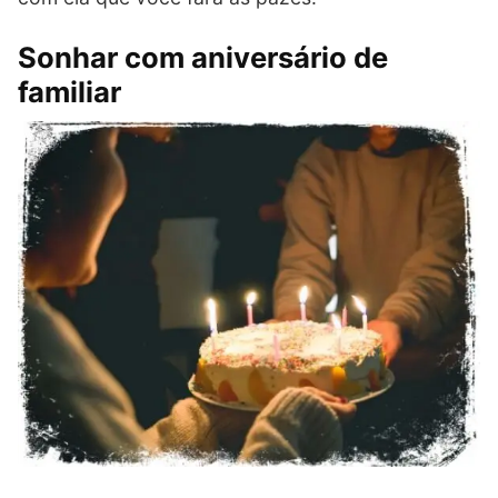
Sonhar com aniversário de
familiar