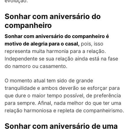
evolução.
Sonhar com aniversário do
companheiro
Sonhar com aniversário do companheiro é
motivo de alegria para o casal,
pois, isso
representa muita harmonia para a relação.
Independente se sua relação ainda está na fase
do namoro ou casamento.
O momento atual tem sido de grande
tranquilidade e ambos deverão se esforçar para
que dure o maior tempo possível, de preferência
para sempre. Afinal, nada melhor do que ter uma
relação harmoniosa e repleta de companheirismo.
Sonhar com aniversário de uma