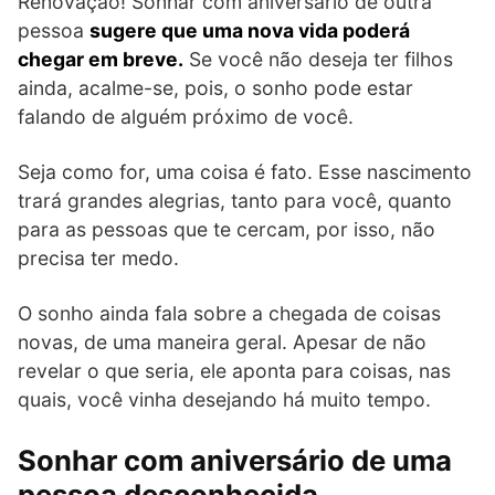
Renovação! Sonhar com aniversário de outra
pessoa
sugere que uma nova vida poderá
chegar em breve.
Se você não deseja ter filhos
ainda, acalme-se, pois, o sonho pode estar
falando de alguém próximo de você.
Seja como for, uma coisa é fato. Esse nascimento
trará grandes alegrias, tanto para você, quanto
para as pessoas que te cercam, por isso, não
precisa ter medo.
O sonho ainda fala sobre a chegada de coisas
novas, de uma maneira geral. Apesar de não
revelar o que seria, ele aponta para coisas, nas
quais, você vinha desejando há muito tempo.
Sonhar com aniversário de uma
pessoa desconhecida