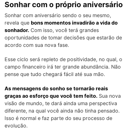
Sonhar com o próprio aniversário
Sonhar com aniversário sendo o seu mesmo,
revela que
bons momentos invadirão a vida do
sonhador.
Com isso, você terá grandes
oportunidades de tomar decisões que estarão de
acordo com sua nova fase.
Esse ciclo será repleto de positividade, no qual, o
campo financeiro irá ter grande abundância. Não
pense que tudo chegará fácil até sua mão.
As mensagens do sonho se tornarão reais
graças ao esforço que você tem feito.
Sua nova
visão de mundo, te dará ainda uma perspectiva
diferente, na qual você ainda não tinha pensado.
Isso é normal e faz parte do seu processo de
evolução.