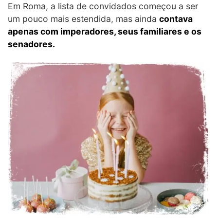
Em Roma, a lista de convidados começou a ser
um pouco mais estendida, mas ainda
contava
apenas com imperadores, seus familiares e os
senadores.