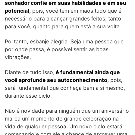
sonhador confie em suas habilidades e em seu
potencial,
pois, você tem em mãos tudo que é
necessário para alcançar grandes feitos, tanto
para você, quanto para quem está a sua volta.
Portanto, esbanje alegria. Seja uma pessoa que
por onde passa, é possível sentir as boas
vibrações.
Diante de tudo isso,
é fundamental ainda que
você aprofunde seu autoconhecimento,
pois,
será fundamental que conheça bem a si mesmo,
durante esse ciclo.
Não é novidade para ninguém que um aniversário
marca um momento de grande celebração na
vida de qualquer pessoa. Um novo ciclo estará
começando e com ele a chance de escrever uma