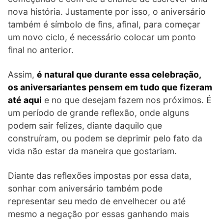
nova história. Justamente por isso, o aniversário
também é símbolo de fins, afinal, para começar
um novo ciclo, é necessário colocar um ponto
final no anterior.
Assim,
é natural que durante essa celebração,
os aniversariantes pensem em tudo que fizeram
até aqui
e no que desejam fazem nos próximos. É
um período de grande reflexão, onde alguns
podem sair felizes, diante daquilo que
construíram, ou podem se deprimir pelo fato da
vida não estar da maneira que gostariam.
Diante das reflexões impostas por essa data,
sonhar com aniversário também pode
representar seu medo de envelhecer ou até
mesmo a negação por essas ganhando mais