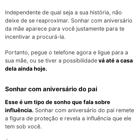
Independente de qual seja a sua história, não
deixe de se reaproximar. Sonhar com aniversário
da mãe aparece para você justamente para te
incentivar a procurá-la.
Portanto, pegue o telefone agora e ligue para a
sua mãe, ou se tiver a possibilidade
vá até a casa
dela ainda hoje.
Sonhar com aniversário do pai
Esse é um tipo de sonho que fala sobre
influência.
Sonhar com aniversário do pai remete
a figura de proteção e revela a influência que ele
tem sob você.