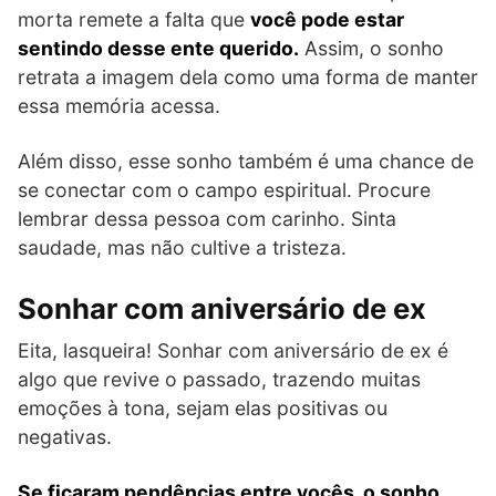
morta remete a falta que
você pode estar
sentindo desse ente querido.
Assim, o sonho
retrata a imagem dela como uma forma de manter
essa memória acessa.
Além disso, esse sonho também é uma chance de
se conectar com o campo espiritual. Procure
lembrar dessa pessoa com carinho. Sinta
saudade, mas não cultive a tristeza.
Sonhar com aniversário de ex
Eita, lasqueira! Sonhar com aniversário de ex é
algo que revive o passado, trazendo muitas
emoções à tona, sejam elas positivas ou
negativas.
Se ficaram pendências entre vocês, o sonho