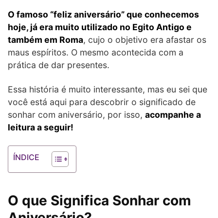
O famoso “feliz aniversário” que conhecemos
hoje, já era muito utilizado no Egito Antigo e
também em Roma
, cujo o objetivo era afastar os
maus espíritos. O mesmo acontecida com a
prática de dar presentes.
Essa história é muito interessante, mas eu sei que
você está aqui para descobrir o significado de
sonhar com aniversário, por isso,
acompanhe a
leitura a seguir!
ÍNDICE
O que Significa Sonhar com
Aniversário?