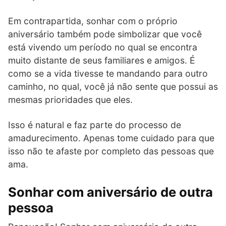
Em contrapartida, sonhar com o próprio
aniversário também pode simbolizar que você
está vivendo um período no qual se encontra
muito distante de seus familiares e amigos. É
como se a vida tivesse te mandando para outro
caminho, no qual, você já não sente que possui as
mesmas prioridades que eles.
Isso é natural e faz parte do processo de
amadurecimento. Apenas tome cuidado para que
isso não te afaste por completo das pessoas que
ama.
Sonhar com aniversário de outra
pessoa