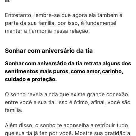
Entretanto, lembre-se que agora ela também é
parte da sua família, por isso, é fundamental
manter a harmonia nessa relação.
Sonhar com aniversário da tia
Sonhar com aniversário da tia retrata alguns dos
sentimentos mais puros, como amor, carinho,
cuidado e proteção.
O sonho revela ainda que existe grande conexão
entre você e sua tia. Isso é ótimo, afinal, você são
família.
Além disso, o sonho te aconselha a retribuir tudo
que sua tia já fez por você. Mostre sua gratidão a