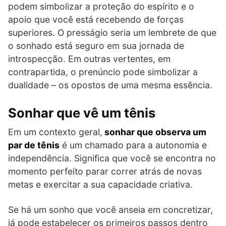
podem simbolizar a proteção do espírito e o
apoio que você está recebendo de forças
superiores. O presságio seria um lembrete de que
o sonhado está seguro em sua jornada de
introspecção. Em outras vertentes, em
contrapartida, o prenúncio pode simbolizar a
dualidade – os opostos de uma mesma essência.
Sonhar que vê um tênis
Em um contexto geral,
sonhar que observa um
par de tênis
é um chamado para a autonomia e
independência. Significa que você se encontra no
momento perfeito parar correr atrás de novas
metas e exercitar a sua capacidade criativa.
Se há um sonho que você anseia em concretizar,
já pode estabelecer os primeiros passos dentro