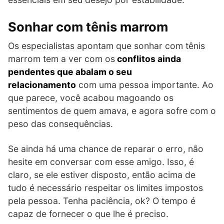
Sonhar com tênis marrom
Os especialistas apontam que sonhar com tênis
marrom tem a ver com os
conflitos ainda
pendentes que abalam o seu
relacionamento
com uma pessoa importante. Ao
que parece, você acabou magoando os
sentimentos de quem amava, e agora sofre com o
peso das consequências.
Se ainda há uma chance de reparar o erro, não
hesite em conversar com esse amigo. Isso, é
claro, se ele estiver disposto, então acima de
tudo é necessário respeitar os limites impostos
pela pessoa. Tenha paciência, ok? O tempo é
capaz de fornecer o que lhe é preciso.