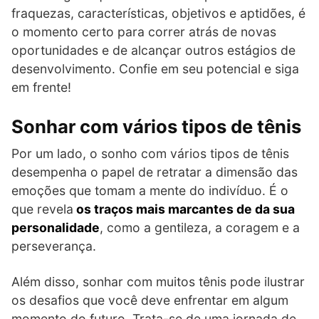
fraquezas, características, objetivos e aptidões, é
o momento certo para correr atrás de novas
oportunidades e de alcançar outros estágios de
desenvolvimento. Confie em seu potencial e siga
em frente!
Sonhar com vários tipos de tênis
Por um lado, o sonho com vários tipos de tênis
desempenha o papel de retratar a dimensão das
emoções que tomam a mente do indivíduo. É o
que revela
os traços mais marcantes de da sua
personalidade
, como a gentileza, a coragem e a
perseverança.
Além disso, sonhar com muitos tênis pode ilustrar
os desafios que você deve enfrentar em algum
momento do futuro. Trata-se de uma jornada de