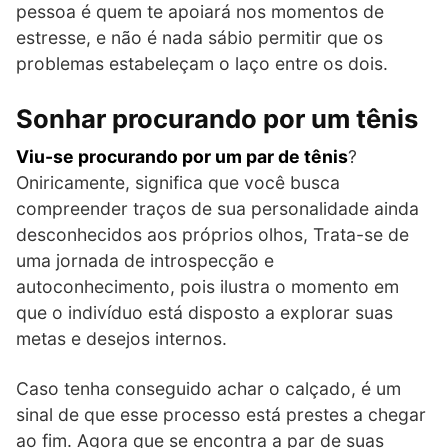
pessoa é quem te apoiará nos momentos de
estresse, e não é nada sábio permitir que os
problemas estabeleçam o laço entre os dois.
Sonhar procurando por um tênis
Viu-se procurando por um par de tênis
?
Oniricamente, significa que você busca
compreender traços de sua personalidade ainda
desconhecidos aos próprios olhos, Trata-se de
uma jornada de introspecção e
autoconhecimento, pois ilustra o momento em
que o indivíduo está disposto a explorar suas
metas e desejos internos.
Caso tenha conseguido achar o calçado, é um
sinal de que esse processo está prestes a chegar
ao fim. Agora que se encontra a par de suas