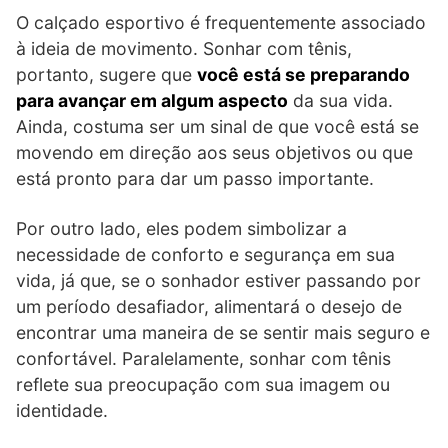
O calçado esportivo é frequentemente associado
à ideia de movimento. Sonhar com tênis,
portanto, sugere que
você está se preparando
para avançar em algum aspecto
da sua vida.
Ainda, costuma ser um sinal de que você está se
movendo em direção aos seus objetivos ou que
está pronto para dar um passo importante.
Por outro lado, eles podem simbolizar a
necessidade de conforto e segurança em sua
vida, já que, se o sonhador estiver passando por
um período desafiador, alimentará o desejo de
encontrar uma maneira de se sentir mais seguro e
confortável. Paralelamente, sonhar com tênis
reflete sua preocupação com sua imagem ou
identidade.