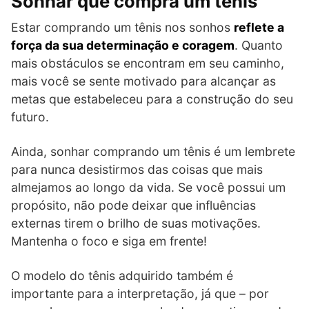
Sonhar que compra um tênis
Estar comprando um tênis nos sonhos
reflete a
força da sua determinação e coragem
. Quanto
mais obstáculos se encontram em seu caminho,
mais você se sente motivado para alcançar as
metas que estabeleceu para a construção do seu
futuro.
Ainda, sonhar comprando um tênis é um lembrete
para nunca desistirmos das coisas que mais
almejamos ao longo da vida. Se você possui um
propósito, não pode deixar que influências
externas tirem o brilho de suas motivações.
Mantenha o foco e siga em frente!
O modelo do tênis adquirido também é
importante para a interpretação, já que – por