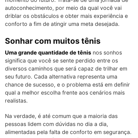
autoconhecimento, por meio da qual você vai
driblar os obstáculos e obter mais experiência e
conforto a fim de atingir uma meta desejada.
Sonhar com muitos tênis
Uma grande quantidade de tênis
nos sonhos
significa que você se sente perdido entre os
diversos caminhos que será capaz de trilhar em
seu futuro. Cada alternativa representa uma
chance de sucesso, e o problema está em definir
qual a melhor escolha frente aos cenários mais
realistas.
Na verdade, é até comum que a maioria das
pessoas lidem com dúvidas no dia a dia,
alimentadas pela falta de conforto em segurança.