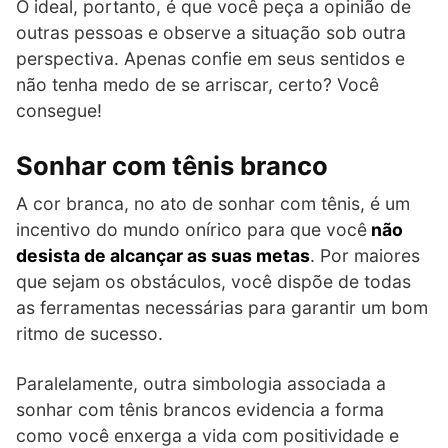
O ideal, portanto, é que você peça a opinião de
outras pessoas e observe a situação sob outra
perspectiva. Apenas confie em seus sentidos e
não tenha medo de se arriscar, certo? Você
consegue!
Sonhar com tênis branco
A cor branca, no ato de sonhar com tênis, é um
incentivo do mundo onírico para que você
não
desista de alcançar as suas metas
. Por maiores
que sejam os obstáculos, você dispõe de todas
as ferramentas necessárias para garantir um bom
ritmo de sucesso.
Paralelamente, outra simbologia associada a
sonhar com tênis brancos evidencia a forma
como você enxerga a vida com positividade e