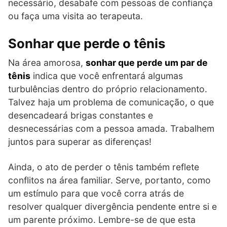
necessário, desabafe com pessoas de confiança
ou faça uma visita ao terapeuta.
Sonhar que perde o tênis
Na área amorosa,
sonhar que perde um par de
tênis
indica que você enfrentará algumas
turbulências dentro do próprio relacionamento.
Talvez haja um problema de comunicação, o que
desencadeará brigas constantes e
desnecessárias com a pessoa amada. Trabalhem
juntos para superar as diferenças!
Ainda, o ato de perder o tênis também reflete
conflitos na área familiar. Serve, portanto, como
um estímulo para que você corra atrás de
resolver qualquer divergência pendente entre si e
um parente próximo. Lembre-se de que esta