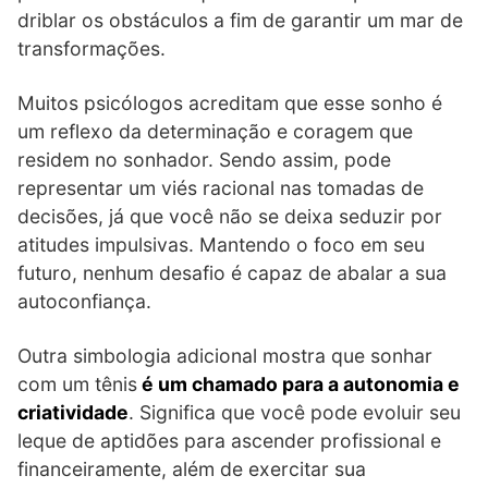
driblar os obstáculos a fim de garantir um mar de
transformações.
Muitos psicólogos acreditam que esse sonho é
um reflexo da determinação e coragem que
residem no sonhador. Sendo assim, pode
representar um viés racional nas tomadas de
decisões, já que você não se deixa seduzir por
atitudes impulsivas. Mantendo o foco em seu
futuro, nenhum desafio é capaz de abalar a sua
autoconfiança.
Outra simbologia adicional mostra que sonhar
com um tênis
é um chamado para a autonomia e
criatividade
. Significa que você pode evoluir seu
leque de aptidões para ascender profissional e
financeiramente, além de exercitar sua