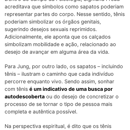
acreditava que símbolos como sapatos poderiam
representar partes do corpo. Nesse sentido, tênis
poderiam simbolizar os órgãos genitais,
sugerindo desejos sexuais reprimidos.
Adicionalmente, ele aponta que os calçados
simbolizam mobilidade e ação, relacionado ao
desejo de avançar em alguma área da vida.
Para Jung, por outro lado, os sapatos – incluindo
tênis – ilustram o caminho que cada indivíduo
percorre enquanto vivo. Sendo assim, sonhar
com tênis
é um indicativo de uma busca por
autodescoberta
ou do desejo de concretizar o
processo de se tornar o tipo de pessoa mais
completa e autêntica possível.
Na perspectiva espiritual, é dito que os tênis