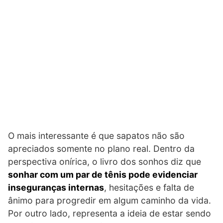
O mais interessante é que sapatos não são
apreciados somente no plano real. Dentro da
perspectiva onírica, o livro dos sonhos diz que
sonhar com um par de tênis pode evidenciar
inseguranças internas
, hesitações e falta de
ânimo para progredir em algum caminho da vida.
Por outro lado, representa a ideia de estar sendo