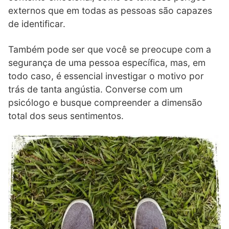
externos que em todas as pessoas são capazes
de identificar.
Também pode ser que você se preocupe com a
segurança de uma pessoa específica, mas, em
todo caso, é essencial investigar o motivo por
trás de tanta angústia. Converse com um
psicólogo e busque compreender a dimensão
total dos seus sentimentos.