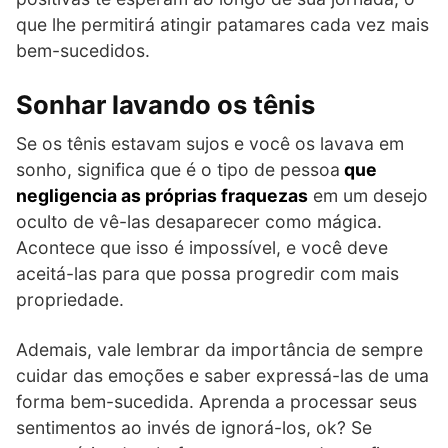
que lhe permitirá atingir patamares cada vez mais
bem-sucedidos.
Sonhar lavando os tênis
Se os tênis estavam sujos e você os lavava em
sonho, significa que é o tipo de pessoa
que
negligencia as próprias fraquezas
em um desejo
oculto de vê-las desaparecer como mágica.
Acontece que isso é impossível, e você deve
aceitá-las para que possa progredir com mais
propriedade.
Ademais, vale lembrar da importância de sempre
cuidar das emoções e saber expressá-las de uma
forma bem-sucedida. Aprenda a processar seus
sentimentos ao invés de ignorá-los, ok? Se