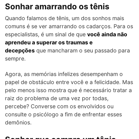
Sonhar amarrando os tênis
Quando falamos de tênis, um dos sonhos mais
comuns é se ver amarrando os cadarços. Para os
especialistas, é um sinal de que
você ainda não
aprendeu a superar os traumas e
decepções
que mancharam o seu passado para
sempre.
Agora, as memórias infelizes desempenham o
papel de obstáculo entre você e a felicidade. Mas
pelo menos isso mostra que é necessário tratar a
raiz do problema de uma vez por todas,
percebe? Converse com os envolvidos ou
consulte o psicólogo a fim de enfrentar esses
demônios.