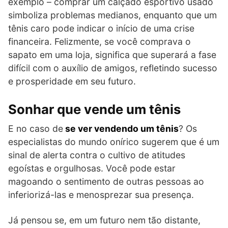
exemplo – comprar um calçado esportivo usado
simboliza problemas medianos, enquanto que um
tênis caro pode indicar o início de uma crise
financeira. Felizmente, se você comprava o
sapato em uma loja, significa que superará a fase
difícil com o auxílio de amigos, refletindo sucesso
e prosperidade em seu futuro.
Sonhar que vende um tênis
E no caso de
se ver vendendo um tênis
? Os
especialistas do mundo onírico sugerem que é um
sinal de alerta contra o cultivo de atitudes
egoístas e orgulhosas. Você pode estar
magoando o sentimento de outras pessoas ao
inferiorizá-las e menosprezar sua presença.
Já pensou se, em um futuro nem tão distante,