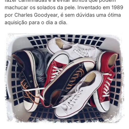
machucar os solados da pele. Inventado em 1989
por Charles Goodyear, é sem dúvidas uma ótima
aquisição para o dia a dia.