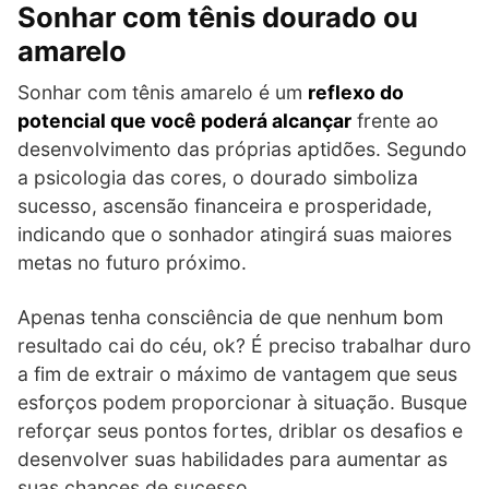
Sonhar com tênis dourado ou
amarelo
Sonhar com tênis amarelo é um
reflexo do
potencial que você poderá alcançar
frente ao
desenvolvimento das próprias aptidões. Segundo
a psicologia das cores, o dourado simboliza
sucesso, ascensão financeira e prosperidade,
indicando que o sonhador atingirá suas maiores
metas no futuro próximo.
Apenas tenha consciência de que nenhum bom
resultado cai do céu, ok? É preciso trabalhar duro
a fim de extrair o máximo de vantagem que seus
esforços podem proporcionar à situação. Busque
reforçar seus pontos fortes, driblar os desafios e
desenvolver suas habilidades para aumentar as
suas chances de sucesso.