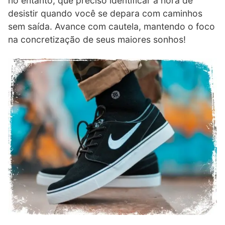
no entanto, que preciso identificar a hora de
desistir quando você se depara com caminhos
sem saída. Avance com cautela, mantendo o foco
na concretização de seus maiores sonhos!