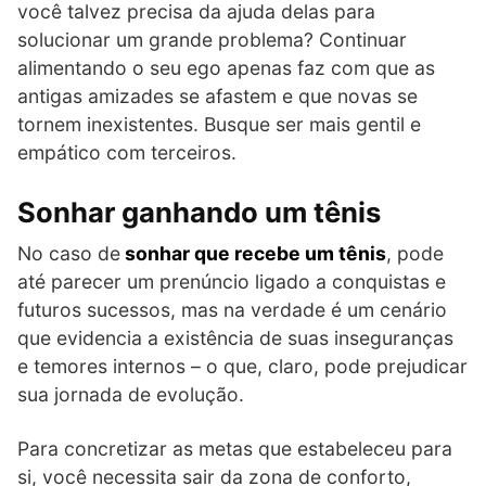
você talvez precisa da ajuda delas para
solucionar um grande problema? Continuar
alimentando o seu ego apenas faz com que as
antigas amizades se afastem e que novas se
tornem inexistentes. Busque ser mais gentil e
empático com terceiros.
Sonhar ganhando um tênis
No caso de
sonhar que recebe um tênis
, pode
até parecer um prenúncio ligado a conquistas e
futuros sucessos, mas na verdade é um cenário
que evidencia a existência de suas inseguranças
e temores internos – o que, claro, pode prejudicar
sua jornada de evolução.
Para concretizar as metas que estabeleceu para
si, você necessita sair da zona de conforto,