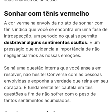
Sonhar com tênis vermelho
A cor vermelha envolvida no ato de sonhar com
tênis indica que você se encontra em uma fase de
introspecção, um período no qual se permite
desbravar alguns sentimentos ocultos
. É um
presságio que evidencia a importância de não
negligenciarmos as nossas emoções.
Se há uma questão interna que você anseia em
resolver, não hesite! Converse com as pessoas
envolvidas e exponha a verdade que reina em seu
coração. É fundamental ter cautela em tais
questões a fim de não sofrer com o peso de
tantos sentimentos acumulados.