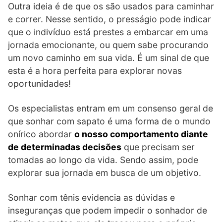
Outra ideia é de que os são usados para caminhar
e correr. Nesse sentido, o presságio pode indicar
que o indivíduo está prestes a embarcar em uma
jornada emocionante, ou quem sabe procurando
um novo caminho em sua vida. É um sinal de que
esta é a hora perfeita para explorar novas
oportunidades!
Os especialistas entram em um consenso geral de
que sonhar com sapato é uma forma de o mundo
onírico abordar
o nosso comportamento diante
de determinadas decisões
que precisam ser
tomadas ao longo da vida. Sendo assim, pode
explorar sua jornada em busca de um objetivo.
Sonhar com tênis evidencia as dúvidas e
inseguranças que podem impedir o sonhador de