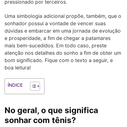
pressionado por terceiros.
Uma simbologia adicional propõe, também, que o
sonhador possui a vontade de vencer suas
dúvidas e embarcar em uma jornada de evolução
e prosperidade, a fim de chegar a patamares
mais bem-sucedidos. Em todo caso, preste
atenção nos detalhes do sonho a fim de obter um
bom significado. Fique com o texto a seguir, e
boa leitura!
ÍNDICE
No geral, o que significa
sonhar com tênis?