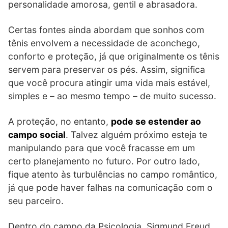
personalidade amorosa, gentil e abrasadora.
Certas fontes ainda abordam que sonhos com
tênis envolvem a necessidade de aconchego,
conforto e proteção, já que originalmente os tênis
servem para preservar os pés. Assim, significa
que você procura atingir uma vida mais estável,
simples e – ao mesmo tempo – de muito sucesso.
A proteção, no entanto,
pode se estender ao
campo social
. Talvez alguém próximo esteja te
manipulando para que você fracasse em um
certo planejamento no futuro. Por outro lado,
fique atento às turbulências no campo romântico,
já que pode haver falhas na comunicação com o
seu parceiro.
Dentro do campo da Psicologia, Sigmund Freud