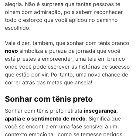
alegria. Não é surpresa que tantas pessoas te
olhem com admiração, pois sabem reconhecer
todo o esforço que você aplicou no caminho
escolhido.
Vale dizer, também, que sonhar com tênis branco
novo
simboliza a pureza da jornada que você
está prestes a empreender, uma tela em branco
onde você pode escrever as histórias de sucesso
que estão por vir. Portanto, uma nova chance de
correr atrás das metas que anseia!
Sonhar com tênis preto
Sonhar com tênis preto retrata
insegurança,
apatia e o sentimento de medo
. Significa que
você se encontra em uma fase sensível a um
contexto emocional, como se temesse perigos