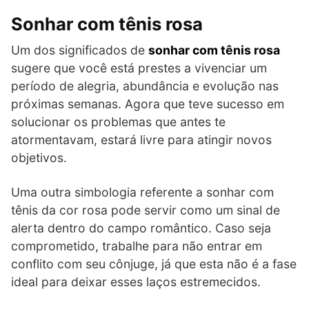
Sonhar com tênis rosa
Um dos significados de
sonhar com tênis rosa
sugere que você está prestes a vivenciar um
período de alegria, abundância e evolução nas
próximas semanas. Agora que teve sucesso em
solucionar os problemas que antes te
atormentavam, estará livre para atingir novos
objetivos.
Uma outra simbologia referente a sonhar com
tênis da cor rosa pode servir como um sinal de
alerta dentro do campo romântico. Caso seja
comprometido, trabalhe para não entrar em
conflito com seu cônjuge, já que esta não é a fase
ideal para deixar esses laços estremecidos.