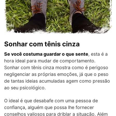
Sonhar com tênis cinza
Se você costuma guardar o que sente
, esta é a
hora ideal para mudar de comportamento.
Sonhar com tênis cinza mostra como é perigoso
negligenciar as próprias emoções, já que o peso
de tantas ideias acumuladas agem como pressão
ao seu psicológico.
O ideal é que desabafe com uma pessoa de
confiança, alguém que possa lhe fornecer
conselhos valiosos para driblar a situação. Além