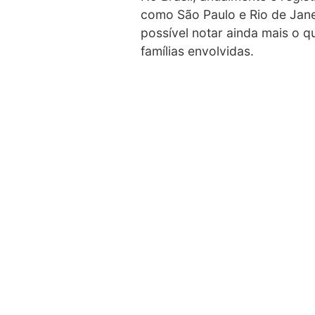
como São Paulo e Rio de Jan
possível notar ainda mais o q
famílias envolvidas.