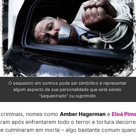
O sequestro em sonhos pode ser simbólico e representar 
algum aspecto de sua personalidade que está sendo 
“sequestrado” ou suprimido.
criminais, nomes como
Amber Hagerman
e
Eloá Pim
ram após enfrentarem todo o terror e tortura decorre
que culminaram em morte – algo bastante comum quand