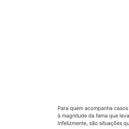
Para quem acompanha casos 
à magnitude da fama que leva
Infelizmente, são situações 