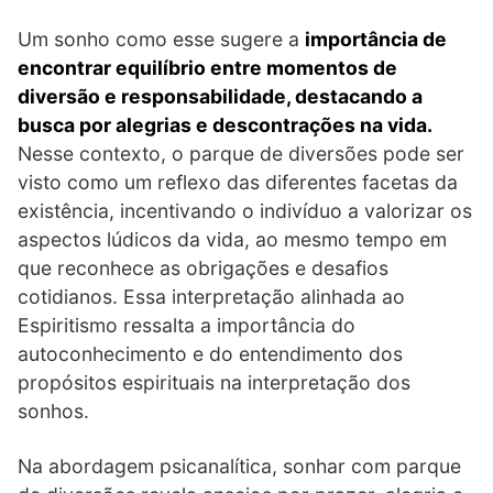
Um sonho como esse sugere a
importância de
encontrar equilíbrio entre momentos de
diversão e responsabilidade, destacando a
busca por alegrias e descontrações na vida.
Nesse contexto, o parque de diversões pode ser
visto como um reflexo das diferentes facetas da
existência, incentivando o indivíduo a valorizar os
aspectos lúdicos da vida, ao mesmo tempo em
que reconhece as obrigações e desafios
cotidianos. Essa interpretação alinhada ao
Espiritismo ressalta a importância do
autoconhecimento e do entendimento dos
propósitos espirituais na interpretação dos
sonhos.
Na abordagem psicanalítica, sonhar com parque