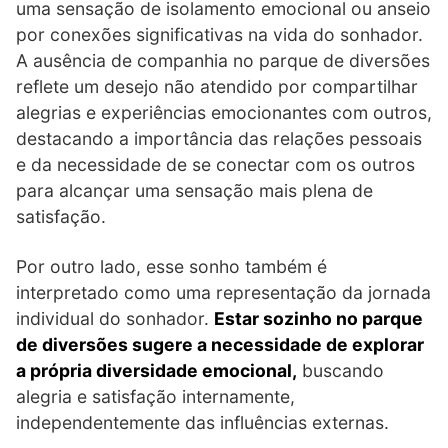
uma sensação de isolamento emocional ou anseio
por conexões significativas na vida do sonhador.
A ausência de companhia no parque de diversões
reflete um desejo não atendido por compartilhar
alegrias e experiências emocionantes com outros,
destacando a importância das relações pessoais
e da necessidade de se conectar com os outros
para alcançar uma sensação mais plena de
satisfação.
Por outro lado, esse sonho também é
interpretado como uma representação da jornada
individual do sonhador.
Estar sozinho no parque
de diversões sugere a necessidade de explorar
a própria diversidade emocional,
buscando
alegria e satisfação internamente,
independentemente das influências externas.