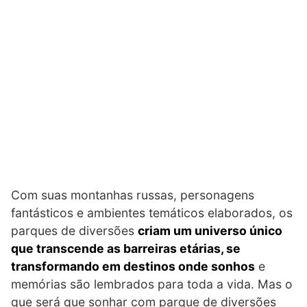
Com suas montanhas russas, personagens
fantásticos e ambientes temáticos elaborados, os
parques de diversões
criam um universo único
que transcende as barreiras etárias, se
transformando em destinos onde sonhos
e
memórias são lembrados para toda a vida. Mas o
que será que sonhar com parque de diversões