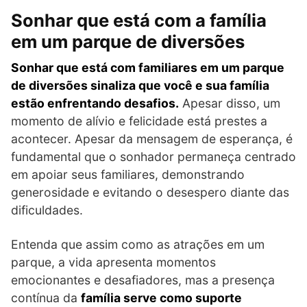
Sonhar que está com a família
em um parque de diversões
Sonhar que está com familiares em um parque
de diversões sinaliza que você e sua família
estão enfrentando desafios.
Apesar disso, um
momento de alívio e felicidade está prestes a
acontecer. Apesar da mensagem de esperança, é
fundamental que o sonhador permaneça centrado
em apoiar seus familiares, demonstrando
generosidade e evitando o desespero diante das
dificuldades.
Entenda que assim como as atrações em um
parque, a vida apresenta momentos
emocionantes e desafiadores, mas a presença
contínua da
família serve como suporte