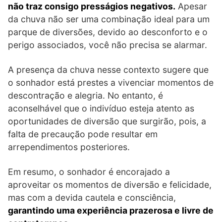
não traz consigo presságios negativos.
Apesar
da chuva não ser uma combinação ideal para um
parque de diversões, devido ao desconforto e o
perigo associados, você não precisa se alarmar.
A presença da chuva nesse contexto sugere que
o sonhador está prestes a vivenciar momentos de
descontração e alegria. No entanto, é
aconselhável que o indivíduo esteja atento as
oportunidades de diversão que surgirão, pois, a
falta de precaução pode resultar em
arrependimentos posteriores.
Em resumo, o sonhador é encorajado a
aproveitar os momentos de diversão e felicidade,
mas com a devida cautela e consciência,
garantindo uma experiência prazerosa e livre de