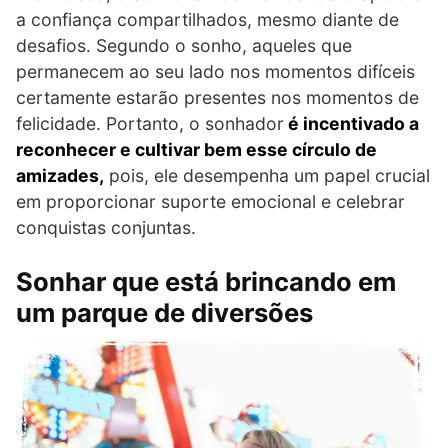
a confiança compartilhados, mesmo diante de
desafios. Segundo o sonho, aqueles que
permanecem ao seu lado nos momentos difíceis
certamente estarão presentes nos momentos de
felicidade. Portanto, o sonhador
é incentivado a
reconhecer e cultivar bem esse círculo de
amizades,
pois, ele desempenha um papel crucial
em proporcionar suporte emocional e celebrar
conquistas conjuntas.
Sonhar que está brincando em
um parque de diversões