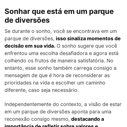
Sonhar que está em um parque
de diversões
Se durante o sonho, você se encontrava em um
parque de diversões,
isso sinaliza momentos de
decisão em sua vida.
O sonho sugere que você
enfrentou uma escolha desafiadora e agora está
colhendo os frutos de maneira satisfatória. No
entanto, esse sonho também carrega consigo a
mensagem de que é hora de reconsiderar as
prioridades na vida e escolher um caminho
diferente, caso seja necessário.
Independentemente do contexto, a visão de estar
em um parque de diversões aponta para uma
reconexão consigo mesmo,
destacando a
importância de refletir sobre valores e