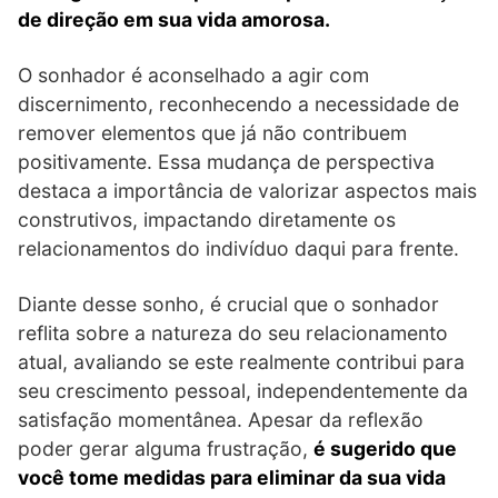
de direção em sua vida amorosa.
O sonhador é aconselhado a agir com
discernimento, reconhecendo a necessidade de
remover elementos que já não contribuem
positivamente. Essa mudança de perspectiva
destaca a importância de valorizar aspectos mais
construtivos, impactando diretamente os
relacionamentos do indivíduo daqui para frente.
Diante desse sonho, é crucial que o sonhador
reflita sobre a natureza do seu relacionamento
atual, avaliando se este realmente contribui para
seu crescimento pessoal, independentemente da
satisfação momentânea. Apesar da reflexão
poder gerar alguma frustração,
é sugerido que
você tome medidas para eliminar da sua vida