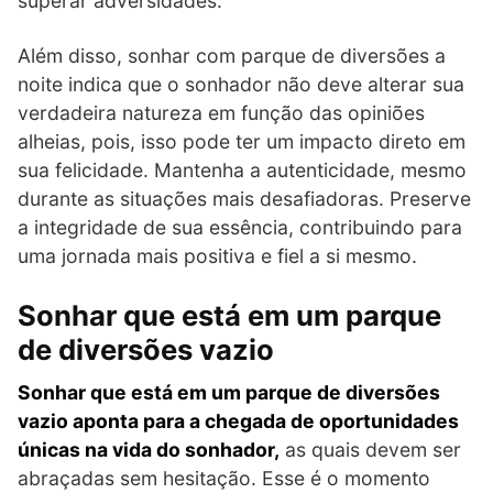
superar adversidades.
Além disso, sonhar com parque de diversões a
noite indica que o sonhador não deve alterar sua
verdadeira natureza em função das opiniões
alheias, pois, isso pode ter um impacto direto em
sua felicidade. Mantenha a autenticidade, mesmo
durante as situações mais desafiadoras. Preserve
a integridade de sua essência, contribuindo para
uma jornada mais positiva e fiel a si mesmo.
Sonhar que está em um parque
de diversões vazio
Sonhar que está em um parque de diversões
vazio aponta para a chegada de oportunidades
únicas na vida do sonhador,
as quais devem ser
abraçadas sem hesitação. Esse é o momento