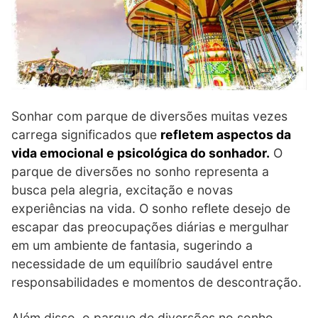
Sonhar com parque de diversões muitas vezes
carrega significados que
refletem aspectos da
vida emocional e psicológica do sonhador.
O
parque de diversões no sonho representa a
busca pela alegria, excitação e novas
experiências na vida. O sonho reflete desejo de
escapar das preocupações diárias e mergulhar
em um ambiente de fantasia, sugerindo a
necessidade de um equilíbrio saudável entre
responsabilidades e momentos de descontração.
Além disso, o parque de diversões no sonho