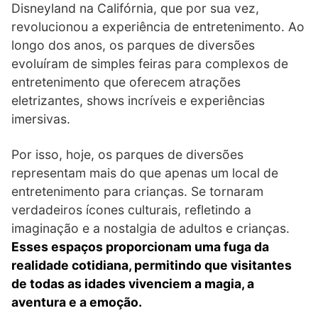
Disneyland na Califórnia, que por sua vez,
revolucionou a experiência de entretenimento. Ao
longo dos anos, os parques de diversões
evoluíram de simples feiras para complexos de
entretenimento que oferecem atrações
eletrizantes, shows incríveis e experiências
imersivas.
Por isso, hoje, os parques de diversões
representam mais do que apenas um local de
entretenimento para crianças. Se tornaram
verdadeiros ícones culturais, refletindo a
imaginação e a nostalgia de adultos e crianças.
Esses espaços proporcionam uma fuga da
realidade cotidiana, permitindo que visitantes
de todas as idades vivenciem a magia, a
aventura e a emoção.