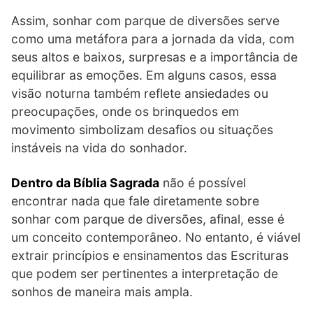
Assim, sonhar com parque de diversões serve
como uma metáfora para a jornada da vida, com
seus altos e baixos, surpresas e a importância de
equilibrar as emoções. Em alguns casos, essa
visão noturna também reflete ansiedades ou
preocupações, onde os brinquedos em
movimento simbolizam desafios ou situações
instáveis na vida do sonhador.
Dentro da Bíblia Sagrada
não é possível
encontrar nada que fale diretamente sobre
sonhar com parque de diversões, afinal, esse é
um conceito contemporâneo. No entanto, é viável
extrair princípios e ensinamentos das Escrituras
que podem ser pertinentes a interpretação de
sonhos de maneira mais ampla.