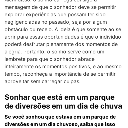
mensagem de que o sonhador deve se permitir
explorar experiências que possam ter sido
negligenciadas no passado, seja por algum
obstáculo ou receio. A ideia é que somente ao se
abrir para essas oportunidades é que o indivíduo
poderá desfrutar plenamente dos momentos de
alegria. Portanto, o sonho serve como um
lembrete para que o sonhador abrace
inteiramente os momentos positivos, e ao mesmo
tempo, reconheça a importância de se permitir
aproveitar sem carregar culpas.
Sonhar que está em um parque
de diversões em um dia de chuva
Se você sonhou que estava em um parque de
diversões em um dia chuvoso, saiba que isso