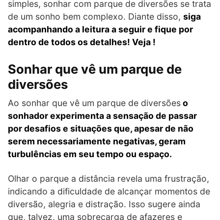
simples, sonhar com parque de diversões se trata
de um sonho bem complexo. Diante disso,
siga
acompanhando a leitura a seguir e fique por
dentro de todos os detalhes! Veja !
Sonhar que vê um parque de
diversões
Ao sonhar que vê um parque de diversões
o
sonhador experimenta a sensação de passar
por desafios e situações que, apesar de não
serem necessariamente negativas, geram
turbulências em seu tempo ou espaço.
Olhar o parque a distância revela uma frustração,
indicando a dificuldade de alcançar momentos de
diversão, alegria e distração. Isso sugere ainda
que, talvez, uma sobrecarga de afazeres e