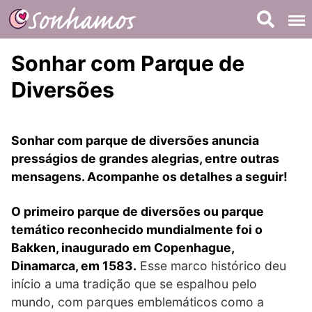
Skip
to
content
Sonhar com Parque de
Diversões
Sonhar com parque de diversões anuncia
presságios de grandes alegrias, entre outras
mensagens. Acompanhe os detalhes a seguir!
O primeiro parque de diversões ou
parque
temático
reconhecido mundialmente foi o
Bakken, inaugurado em Copenhague,
Dinamarca, em 1583.
Esse marco histórico deu
início a uma tradição que se espalhou pelo
mundo, com parques emblemáticos como a