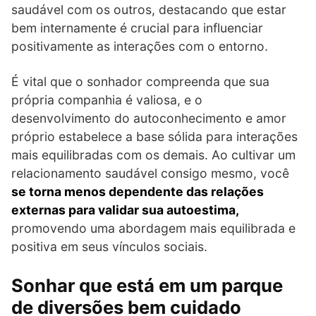
saudável com os outros, destacando que estar
bem internamente é crucial para influenciar
positivamente as interações com o entorno.
É vital que o sonhador compreenda que sua
própria companhia é valiosa, e o
desenvolvimento do autoconhecimento e amor
próprio estabelece a base sólida para interações
mais equilibradas com os demais. Ao cultivar um
relacionamento saudável consigo mesmo, você
se torna menos dependente das relações
externas para validar sua autoestima,
promovendo uma abordagem mais equilibrada e
positiva em seus vínculos sociais.
Sonhar que está em um parque
de diversões bem cuidado