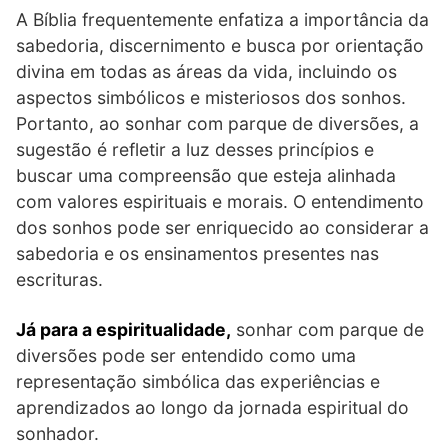
A Bíblia frequentemente enfatiza a importância da
sabedoria, discernimento e busca por orientação
divina em todas as áreas da vida, incluindo os
aspectos simbólicos e misteriosos dos sonhos.
Portanto, ao sonhar com parque de diversões, a
sugestão é refletir a luz desses princípios e
buscar uma compreensão que esteja alinhada
com valores espirituais e morais. O entendimento
dos sonhos pode ser enriquecido ao considerar a
sabedoria e os ensinamentos presentes nas
escrituras.
Já para a espiritualidade,
sonhar com parque de
diversões pode ser entendido como uma
representação simbólica das experiências e
aprendizados ao longo da jornada espiritual do
sonhador.