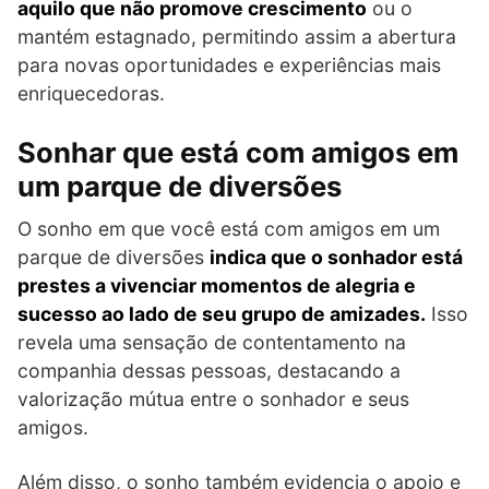
aquilo que não promove crescimento
ou o
mantém estagnado, permitindo assim a abertura
para novas oportunidades e experiências mais
enriquecedoras.
Sonhar que está com amigos em
um parque de diversões
O sonho em que você está com amigos em um
parque de diversões
indica que o sonhador está
prestes a vivenciar momentos de alegria e
sucesso ao lado de seu grupo de amizades.
Isso
revela uma sensação de contentamento na
companhia dessas pessoas, destacando a
valorização mútua entre o sonhador e seus
amigos.
Além disso, o sonho também evidencia o apoio e