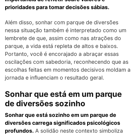
prioridades para tomar decisões sábias.
Além disso, sonhar com parque de diversões
nessa situação também é interpretado como um
lembrete de que, assim como nas atrações do
parque, a vida está repleta de altos e baixos.
Portanto, você é encorajado a abraçar essas
oscilações com sabedoria, reconhecendo que as
escolhas feitas em momentos decisivos moldam a
jornada e influenciam o resultado geral.
Sonhar que está em um parque
de diversões sozinho
Sonhar que está sozinho em um parque de
diversões carrega significados psicológicos
profundos.
A solidão neste contexto simboliza