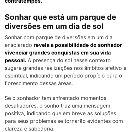
contratempos.
Sonhar que está um parque de
diversões em um dia de sol
Sonhar com parque de diversões em um dia
ensolarado
revela a possibilidade do sonhador
vivenciar grandes conquistas em sua vida
pessoal.
A presença do sol nesse contexto
sugere grandes realizações nos âmbitos afetivo e
espiritual, indicando um período propício para o
florescimento dessas áreas.
Se o sonhador tem enfrentado momentos
desafiadores, o sonho traz uma mensagem
positiva, indicando que em breve as soluções
para seus problemas se tornarão evidentes com
clareza e sabedoria.