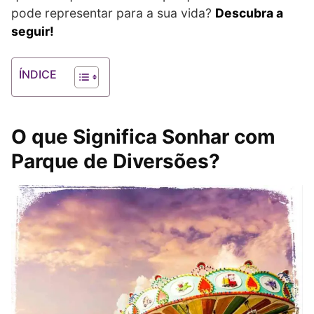
pode representar para a sua vida?
Descubra a
seguir!
ÍNDICE
O que Significa Sonhar com
Parque de Diversões?