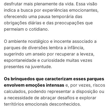
desfrutar mais plenamente da vida. Essa visão
indica a busca por experiências emocionantes,
oferecendo uma pausa temporária das
obrigações diárias e das preocupações que
permeiam o cotidiano.
O ambiente nostálgico e inocente associado a
parques de diversões lembra a infância,
sugerindo um anseio por recuperar a leveza,
espontaneidade e curiosidade muitas vezes
presentes na juventude.
Os brinquedos que caracterizam esses parques
envolvem emoções intensas
e, por vezes, riscos
calculados, podendo representar a disposição ou
a necessidade de abraçar desafios e explorar
territórios emocionais desconhecidos.