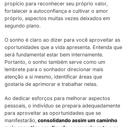
propício para reconhecer seu próprio valor,
fortalecer a autoconfiança e cultivar o amor
próprio, aspectos muitas vezes deixados em
segundo plano.
O sonho é claro ao dizer para você aproveitar as
oportunidades que a vida apresenta. Entenda que
será fundamental estar bem internamente.
Portanto, o sonho também serve como um
lembrete para o sonhador direcionar mais
atenção a si mesmo, identificar áreas que
gostaria de aprimorar e trabalhar nelas.
Ao dedicar esforços para melhorar aspectos
pessoais, o indivíduo se prepara adequadamente
para aproveitar as oportunidades que se
manifestarão,
consolidando assim um caminho