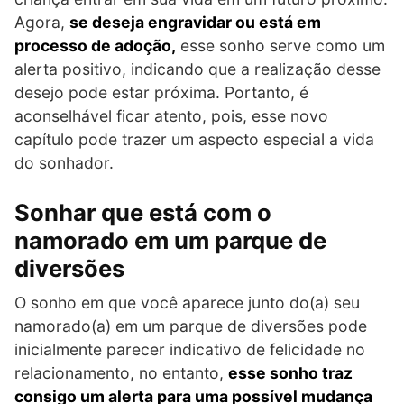
Agora,
se deseja engravidar ou está em
processo de adoção,
esse sonho serve como um
alerta positivo, indicando que a realização desse
desejo pode estar próxima. Portanto, é
aconselhável ficar atento, pois, esse novo
capítulo pode trazer um aspecto especial a vida
do sonhador.
Sonhar que está com o
namorado em um parque de
diversões
O sonho em que você aparece junto do(a) seu
namorado(a) em um parque de diversões pode
inicialmente parecer indicativo de felicidade no
relacionamento, no entanto,
esse sonho traz
consigo um alerta para uma possível mudança