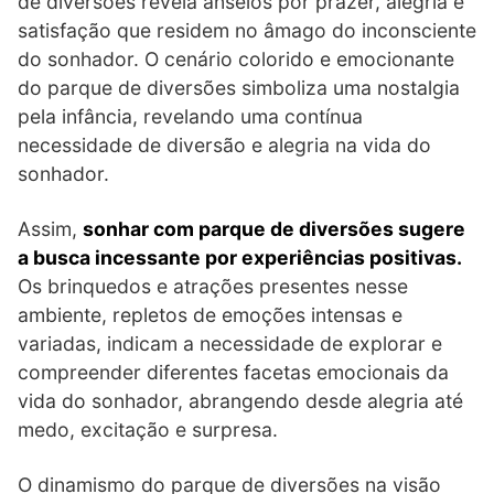
de diversões revela anseios por prazer, alegria e
satisfação que residem no âmago do inconsciente
do sonhador. O cenário colorido e emocionante
do parque de diversões simboliza uma nostalgia
pela infância, revelando uma contínua
necessidade de diversão e alegria na vida do
sonhador.
Assim,
sonhar com parque de diversões sugere
a busca incessante por experiências positivas.
Os brinquedos e atrações presentes nesse
ambiente, repletos de emoções intensas e
variadas, indicam a necessidade de explorar e
compreender diferentes facetas emocionais da
vida do sonhador, abrangendo desde alegria até
medo, excitação e surpresa.
O dinamismo do parque de diversões na visão