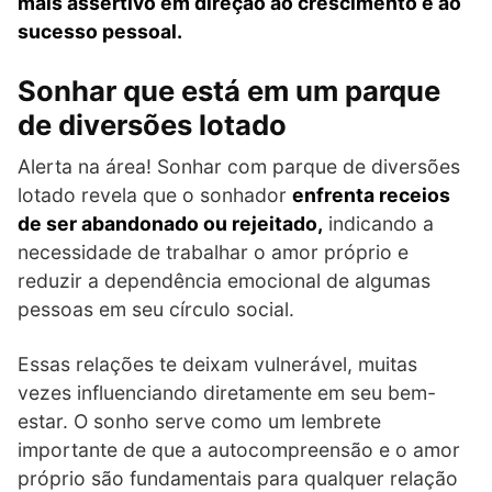
mais assertivo em direção ao crescimento e ao
sucesso pessoal.
Sonhar que está em um parque
de diversões lotado
Alerta na área! Sonhar com parque de diversões
lotado revela que o sonhador
enfrenta receios
de ser abandonado ou rejeitado,
indicando a
necessidade de trabalhar o amor próprio e
reduzir a dependência emocional de algumas
pessoas em seu círculo social.
Essas relações te deixam vulnerável, muitas
vezes influenciando diretamente em seu bem-
estar. O sonho serve como um lembrete
importante de que a autocompreensão e o amor
próprio são fundamentais para qualquer relação