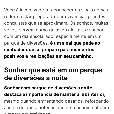
Você é incentivado a reconhecer os sinais ao seu
redor e estar preparado para vivenciar grandes
conquistas que se aproximam. Os sonhos, muitas
vezes, servem como guias ou alertas, e sonhar
com um dia ensolarado, especialmente em um
parque de diversões,
é um sinal que pede ao
sonhador que se prepare para momentos
positivos e realizações em seu caminho.
Sonhar que está em um parque
de diversões a noite
Sonhar com parque de diversões a noite
destaca a importância de manter a luz interior,
mesmo quando enfrentando desafios, reforçando
a ideia de que a autenticidade é fundamental para