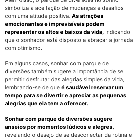
simboliza a aceitação de mudanças e desafios
com uma atitude positiva.
As atrações
emocionantes e imprevisíveis podem
representar os altos e baixos da vida,
indicando
que o sonhador está disposto a abraçar a jornada
com otimismo.
Em alguns casos, sonhar com parque de
diversões também sugere a importância de se
permitir desfrutar das alegrias simples da vida,
lembrando-se de que
é saudável reservar um
tempo para se divertir e apreciar as pequenas
alegrias que ela tem a oferecer.
Sonhar com parque de diversões sugere
anseios por momentos lúdicos e alegres,
revelando o desejo de se desconectar da rotina e