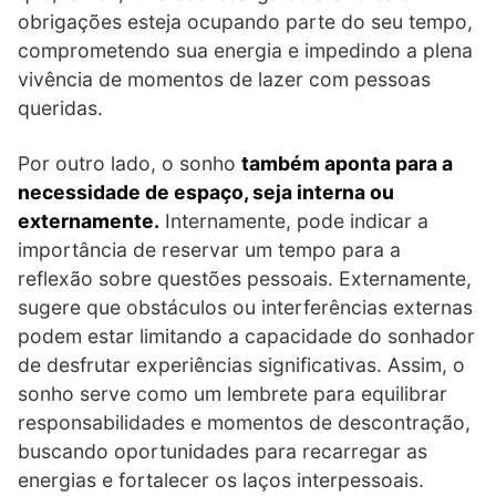
obrigações esteja ocupando parte do seu tempo,
comprometendo sua energia e impedindo a plena
vivência de momentos de lazer com pessoas
queridas.
Por outro lado, o sonho
também aponta para a
necessidade de espaço, seja interna ou
externamente.
Internamente, pode indicar a
importância de reservar um tempo para a
reflexão sobre questões pessoais. Externamente,
sugere que obstáculos ou interferências externas
podem estar limitando a capacidade do sonhador
de desfrutar experiências significativas. Assim, o
sonho serve como um lembrete para equilibrar
responsabilidades e momentos de descontração,
buscando oportunidades para recarregar as
energias e fortalecer os laços interpessoais.