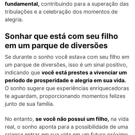
fundamental,
contribuindo para a superação das
tribulações e a celebração dos momentos de
alegria.
Sonhar que está com seu filho
em um parque de diversões
Se durante o sonho você estava com seu filho em
um parque de diversões, isso é um sinal positivo,
indicando que
você está prestes a vivenciar um
período de prosperidade e alegria em sua vida.
O sonho sugere que experiências enriquecedoras
te aguardam, proporcionando momentos felizes
junto de sua família.
No entanto,
se você não possui um filho,
na vida
real, o sonho aponta para a possibilidade de uma
criança entrar em sua vida em um futuro próximo.