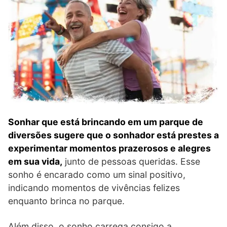
Sonhar que está brincando em um parque de
diversões sugere que o sonhador está prestes a
experimentar momentos prazerosos e alegres
em sua vida,
junto de pessoas queridas. Esse
sonho é encarado como um sinal positivo,
indicando momentos de vivências felizes
enquanto brinca no parque.
Além disso, o sonho carrega consigo a