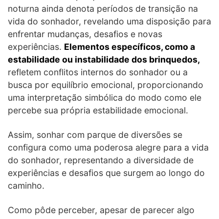
noturna ainda denota períodos de transição na
vida do sonhador, revelando uma disposição para
enfrentar mudanças, desafios e novas
experiências.
Elementos específicos, como a
estabilidade ou instabilidade dos brinquedos,
refletem conflitos internos do sonhador ou a
busca por equilíbrio emocional, proporcionando
uma interpretação simbólica do modo como ele
percebe sua própria estabilidade emocional.
Assim, sonhar com parque de diversões se
configura como uma poderosa alegre para a vida
do sonhador, representando a diversidade de
experiências e desafios que surgem ao longo do
caminho.
Como pôde perceber, apesar de parecer algo