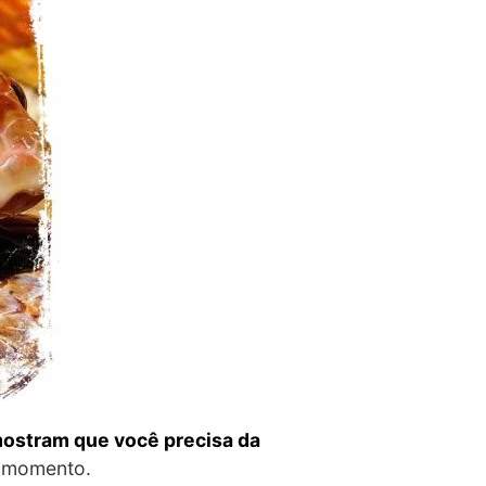
ostram que você precisa da
e momento.