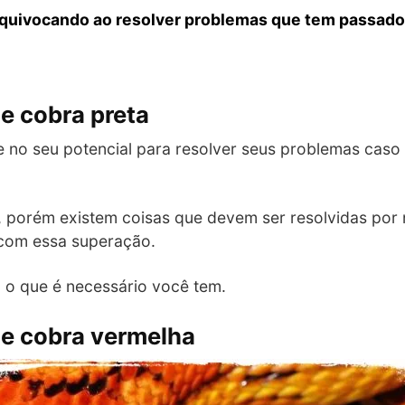
 equivocando ao resolver problemas que tem passado
e cobra preta
no seu potencial para resolver seus problemas caso 
 porém existem coisas que devem ser resolvidas por
 com essa superação.
o que é necessário você tem.
e cobra vermelha