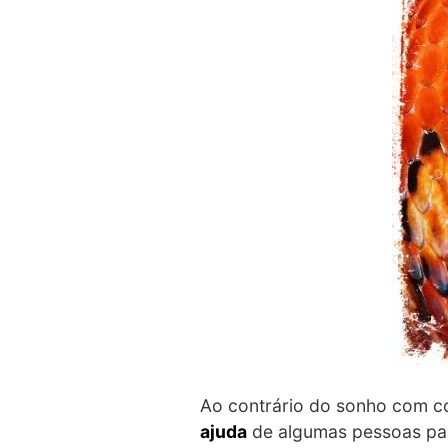
Ao contrário do sonho com c
ajuda
de algumas pessoas par