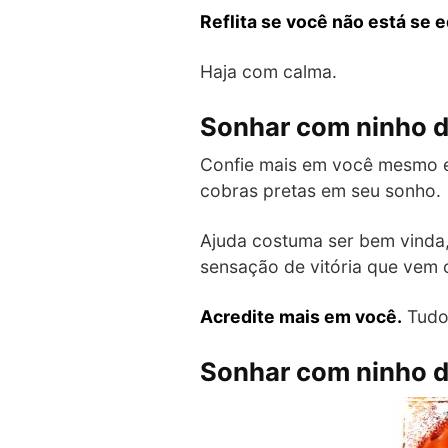
Reflita se você não está se
Haja com calma.
Sonhar com ninho d
Confie mais em você mesmo e 
cobras pretas em seu sonho.
Ajuda costuma ser bem vinda,
sensação de vitória que vem
Acredite mais em você.
Tudo 
Sonhar com ninho d