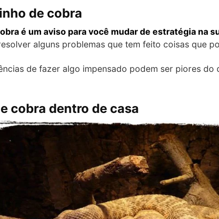
inho de cobra
obra é um aviso para você mudar de estratégia na su
 resolver alguns problemas que tem feito coisas que 
ncias de fazer algo impensado podem ser piores do 
e cobra dentro de casa