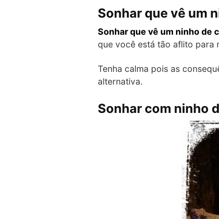
Sonhar que vê um n
Sonhar que vê um ninho de c
que você está tão aflito para
Tenha calma pois as consequê
alternativa.
Sonhar com ninho d