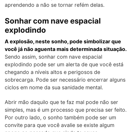
aprendendo a não se tornar refém delas.
Sonhar com nave espacial
explodindo
A explosão, neste sonho, pode simbolizar que
você já não aguenta mais determinada situação.
Sendo assim, sonhar com nave espacial
explodindo pode ser um alerta de que você está
chegando a níveis altos e perigosos de
sobrecarga. Pode ser necessário encerrar alguns
ciclos em nome da sua sanidade mental.
Abrir mão daquilo que te faz mal pode não ser
simples, mas é um processo que precisa ser feito.
Por outro lado, o sonho também pode ser um
convite para que você avalie se existe algum