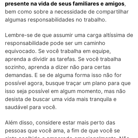
presente na vida de seus familiares e amigos
,
bem como sobre a necessidade de compartilhar
algumas responsabilidades no trabalho.
Lembre-se de que assumir uma carga altíssima de
responsabilidade pode ser um caminho
equivocado. Se você trabalha em equipe,
aprenda a dividir as tarefas. Se você trabalha
sozinho, aprenda a dizer não para certas
demandas. E se de alguma forma isso não for
possível agora, busque traçar um plano para que
isso seja possível em algum momento, mas não
desista de buscar uma vida mais tranquila e
saudável para você.
Além disso, considere estar mais perto das
pessoas que você ama, a fim de que você se