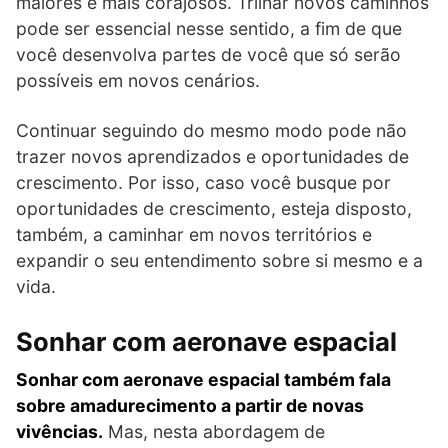
maiores e mais corajosos. Trilhar novos caminhos
pode ser essencial nesse sentido, a fim de que
você desenvolva partes de você que só serão
possíveis em novos cenários.
Continuar seguindo do mesmo modo pode não
trazer novos aprendizados e oportunidades de
crescimento. Por isso, caso você busque por
oportunidades de crescimento, esteja disposto,
também, a caminhar em novos territórios e
expandir o seu entendimento sobre si mesmo e a
vida.
Sonhar com aeronave espacial
Sonhar com aeronave espacial também fala
sobre amadurecimento a partir de novas
vivências.
Mas, nesta abordagem de