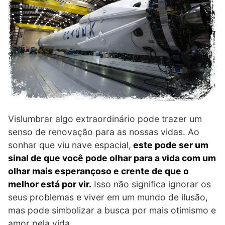
Vislumbrar algo extraordinário pode trazer um
senso de renovação para as nossas vidas. Ao
sonhar que viu nave espacial,
este pode ser um
sinal de que você pode olhar para a vida com um
olhar mais esperançoso e crente de que o
melhor está por vir.
Isso não significa ignorar os
seus problemas e viver em um mundo de ilusão,
mas pode simbolizar a busca por mais otimismo e
amor pela vida.