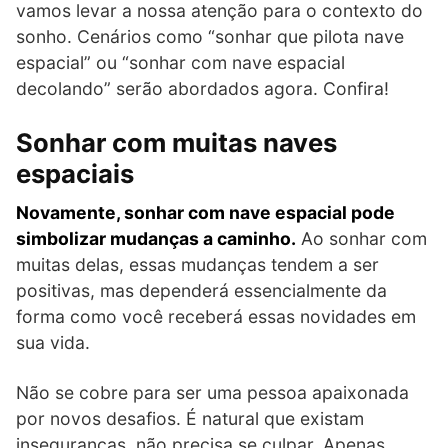
vamos levar a nossa atenção para o contexto do
sonho. Cenários como “sonhar que pilota nave
espacial” ou “sonhar com nave espacial
decolando” serão abordados agora. Confira!
Sonhar com muitas naves
espaciais
Novamente, sonhar com nave espacial pode
simbolizar mudanças a caminho.
Ao sonhar com
muitas delas, essas mudanças tendem a ser
positivas, mas dependerá essencialmente da
forma como você receberá essas novidades em
sua vida.
Não se cobre para ser uma pessoa apaixonada
por novos desafios. É natural que existam
inseguranças, não precisa se culpar. Apenas