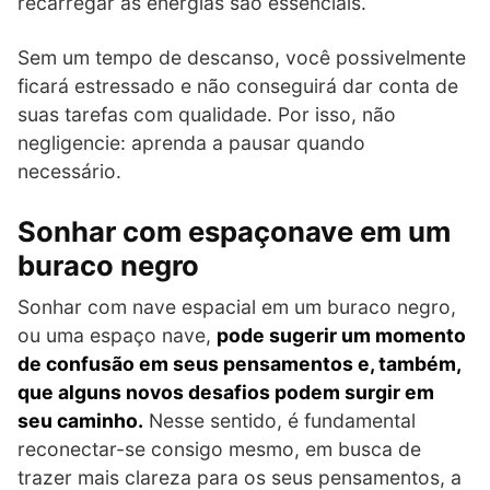
recarregar as energias são essenciais.
Sem um tempo de descanso, você possivelmente
ficará estressado e não conseguirá dar conta de
suas tarefas com qualidade. Por isso, não
negligencie: aprenda a pausar quando
necessário.
Sonhar com espaçonave em um
buraco negro
Sonhar com nave espacial em um buraco negro,
ou uma espaço nave,
pode sugerir um momento
de confusão em seus pensamentos e, também,
que alguns novos desafios podem surgir em
seu caminho.
Nesse sentido, é fundamental
reconectar-se consigo mesmo, em busca de
trazer mais clareza para os seus pensamentos, a