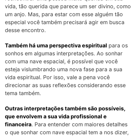
vida, tão querida que parece um ser divino, como
um anjo. Mas, para estar com esse alguém tão
especial você também precisará agir em busca
desse encontro.
Também há uma perspectiva espiritual
para os
sonhos em algumas interpretações. Ao sonhar
com uma nave espacial, é possível que você
esteja vislumbrando uma nova fase para a sua
vida espiritual. Por isso, vale a pena você
direcionar as suas reflexões considerando esse
tema também.
Outras interpretações também são possíveis,
que envolvem a sua vida profissional e
financeira
. Para entender com maiores detalhes
o que sonhar com nave espacial tem a nos dizer,