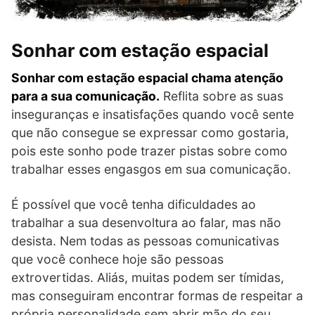
Sonhar com estação espacial
Sonhar com estação espacial chama atenção
para a sua comunicação.
Reflita sobre as suas
inseguranças e insatisfações quando você sente
que não consegue se expressar como gostaria,
pois este sonho pode trazer pistas sobre como
trabalhar esses engasgos em sua comunicação.
É possível que você tenha dificuldades ao
trabalhar a sua desenvoltura ao falar, mas não
desista. Nem todas as pessoas comunicativas
que você conhece hoje são pessoas
extrovertidas. Aliás, muitas podem ser tímidas,
mas conseguiram encontrar formas de respeitar a
própria personalidade sem abrir mão do seu