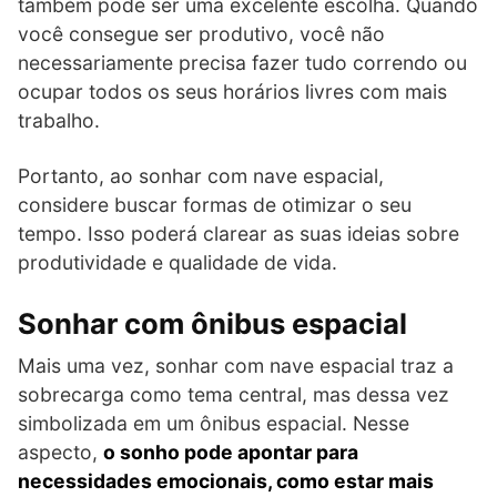
também pode ser uma excelente escolha. Quando
você consegue ser produtivo, você não
necessariamente precisa fazer tudo correndo ou
ocupar todos os seus horários livres com mais
trabalho.
Portanto, ao sonhar com nave espacial,
considere buscar formas de otimizar o seu
tempo. Isso poderá clarear as suas ideias sobre
produtividade e qualidade de vida.
Sonhar com ônibus espacial
Mais uma vez, sonhar com nave espacial traz a
sobrecarga como tema central, mas dessa vez
simbolizada em um ônibus espacial. Nesse
aspecto,
o sonho pode apontar para
necessidades emocionais, como estar mais