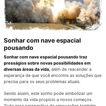
Sonhar com nave espacial
pousando
Sonhar com nave espacial pousando traz
presságios sobre novas possibilidades em
diversas áreas da vida,
além de reacender a
esperança de que você encontre as soluções que
precisa para os seus problemas atuais.
Sendo assim, este sonho pode simbolizar um
momento da vida propício a novos começos.
Toda essa perspectiva de renovações também