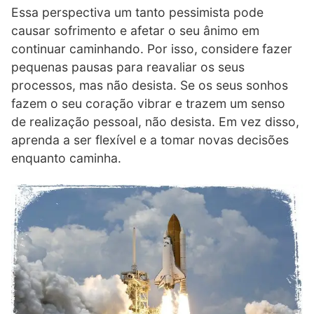
Essa perspectiva um tanto pessimista pode
causar sofrimento e afetar o seu ânimo em
continuar caminhando. Por isso, considere fazer
pequenas pausas para reavaliar os seus
processos, mas não desista. Se os seus sonhos
fazem o seu coração vibrar e trazem um senso
de realização pessoal, não desista. Em vez disso,
aprenda a ser flexível e a tomar novas decisões
enquanto caminha.