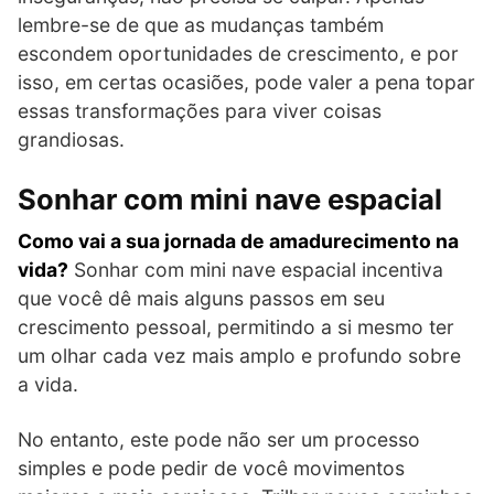
lembre-se de que as mudanças também
escondem oportunidades de crescimento, e por
isso, em certas ocasiões, pode valer a pena topar
essas transformações para viver coisas
grandiosas.
Sonhar com mini nave espacial
Como vai a sua jornada de amadurecimento na
vida?
Sonhar com mini nave espacial incentiva
que você dê mais alguns passos em seu
crescimento pessoal, permitindo a si mesmo ter
um olhar cada vez mais amplo e profundo sobre
a vida.
No entanto, este pode não ser um processo
simples e pode pedir de você movimentos