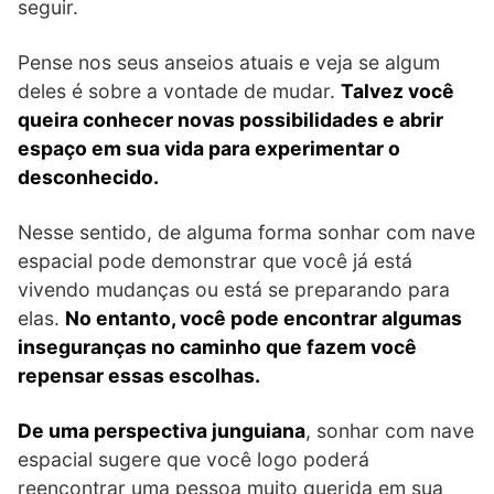
seguir.
Pense nos seus anseios atuais e veja se algum
deles é sobre a vontade de mudar.
Talvez você
queira conhecer novas possibilidades e abrir
espaço em sua vida para experimentar o
desconhecido.
Nesse sentido, de alguma forma sonhar com nave
espacial pode demonstrar que você já está
vivendo mudanças ou está se preparando para
elas.
No entanto, você pode encontrar algumas
inseguranças no caminho que fazem você
repensar essas escolhas.
De uma perspectiva junguiana
, sonhar com nave
espacial sugere que você logo poderá
reencontrar uma pessoa muito querida em sua