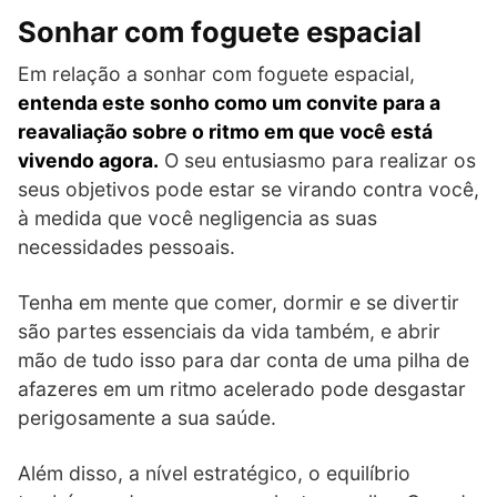
Sonhar com foguete espacial
Em relação a sonhar com foguete espacial,
entenda este sonho como um convite para a
reavaliação sobre o ritmo em que você está
vivendo agora.
O seu entusiasmo para realizar os
seus objetivos pode estar se virando contra você,
à medida que você negligencia as suas
necessidades pessoais.
Tenha em mente que comer, dormir e se divertir
são partes essenciais da vida também, e abrir
mão de tudo isso para dar conta de uma pilha de
afazeres em um ritmo acelerado pode desgastar
perigosamente a sua saúde.
Além disso, a nível estratégico, o equilíbrio