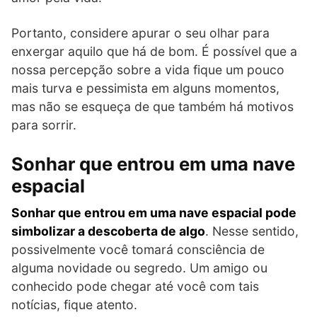
Portanto, considere apurar o seu olhar para
enxergar aquilo que há de bom. É possível que a
nossa percepção sobre a vida fique um pouco
mais turva e pessimista em alguns momentos,
mas não se esqueça de que também há motivos
para sorrir.
Sonhar que entrou em uma nave
espacial
Sonhar que entrou em uma nave espacial pode
simbolizar a descoberta de algo
. Nesse sentido,
possivelmente você tomará consciência de
alguma novidade ou segredo. Um amigo ou
conhecido pode chegar até você com tais
notícias, fique atento.