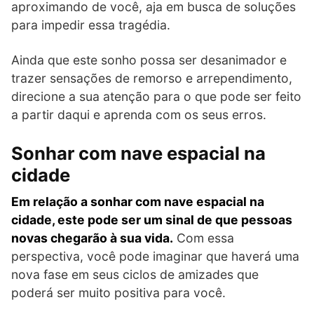
aproximando de você, aja em busca de soluções
para impedir essa tragédia.
Ainda que este sonho possa ser desanimador e
trazer sensações de remorso e arrependimento,
direcione a sua atenção para o que pode ser feito
a partir daqui e aprenda com os seus erros.
Sonhar com nave espacial na
cidade
Em relação a sonhar com nave espacial na
cidade, este pode ser um sinal de que pessoas
novas chegarão à sua vida.
Com essa
perspectiva, você pode imaginar que haverá uma
nova fase em seus ciclos de amizades que
poderá ser muito positiva para você.