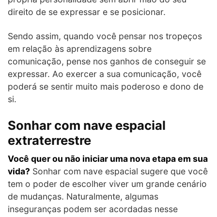
direito de se expressar e se posicionar.
Sendo assim, quando você pensar nos tropeços
em relação às aprendizagens sobre
comunicação, pense nos ganhos de conseguir se
expressar. Ao exercer a sua comunicação, você
poderá se sentir muito mais poderoso e dono de
si.
Sonhar com nave espacial
extraterrestre
Você quer ou não iniciar uma nova etapa em sua
vida?
Sonhar com nave espacial sugere que você
tem o poder de escolher viver um grande cenário
de mudanças. Naturalmente, algumas
inseguranças podem ser acordadas nesse