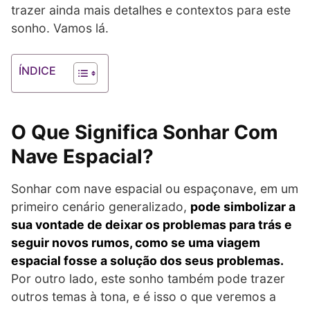
trazer ainda mais detalhes e contextos para este
sonho. Vamos lá.
ÍNDICE
O Que Significa Sonhar Com
Nave Espacial?
Sonhar com nave espacial ou espaçonave, em um
primeiro cenário generalizado,
pode simbolizar a
sua vontade de deixar os problemas para trás e
seguir novos rumos, como se uma viagem
espacial fosse a solução dos seus problemas.
Por outro lado, este sonho também pode trazer
outros temas à tona, e é isso o que veremos a