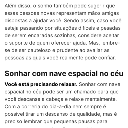
Além disso, o sonho também pode sugerir que
essas pessoas novas representam mãos amigas
dispostas a ajudar você. Sendo assim, caso você
esteja passando por situações difíceis e pesadas
de serem encaradas sozinhas, considere aceitar
o suporte de quem oferecer ajuda. Mas, lembre-
se de ser cauteloso e prudente ao avaliar as
pessoas as quais você realmente pode confiar.
Sonhar com nave espacial no céu
Você está precisando relaxar.
Sonhar com nave
espacial no céu pode ser um chamado para que
você descanse a cabeça e relaxe mentalmente.
Com a correria do dia-a-dia nem sempre é
possível tirar um descanso de qualidade, mas é
preciso lembrar que pequenas pausas para