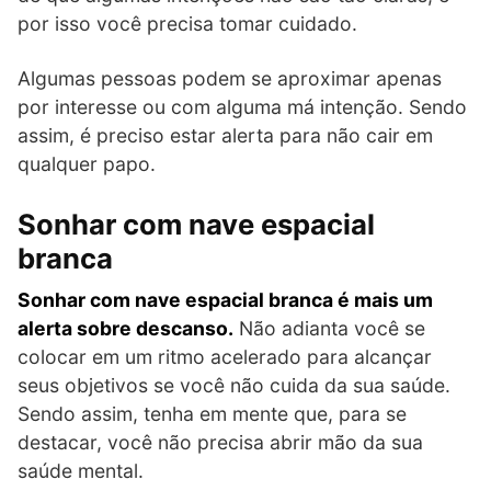
por isso você precisa tomar cuidado.
Algumas pessoas podem se aproximar apenas
por interesse ou com alguma má intenção. Sendo
assim, é preciso estar alerta para não cair em
qualquer papo.
Sonhar com nave espacial
branca
Sonhar com nave espacial branca é mais um
alerta sobre descanso.
Não adianta você se
colocar em um ritmo acelerado para alcançar
seus objetivos se você não cuida da sua saúde.
Sendo assim, tenha em mente que, para se
destacar, você não precisa abrir mão da sua
saúde mental.