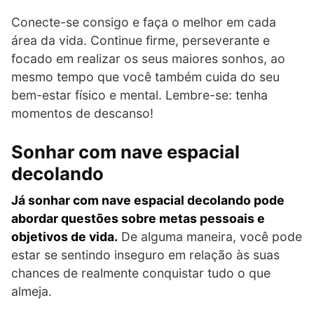
Conecte-se consigo e faça o melhor em cada
área da vida. Continue firme, perseverante e
focado em realizar os seus maiores sonhos, ao
mesmo tempo que você também cuida do seu
bem-estar físico e mental. Lembre-se: tenha
momentos de descanso!
Sonhar com nave espacial
decolando
Já sonhar com nave espacial decolando pode
abordar questões sobre metas pessoais e
objetivos de vida.
De alguma maneira, você pode
estar se sentindo inseguro em relação às suas
chances de realmente conquistar tudo o que
almeja.