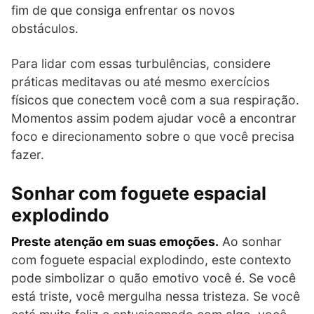
fim de que consiga enfrentar os novos
obstáculos.
Para lidar com essas turbulências, considere
práticas meditavas ou até mesmo exercícios
físicos que conectem você com a sua respiração.
Momentos assim podem ajudar você a encontrar
foco e direcionamento sobre o que você precisa
fazer.
Sonhar com foguete espacial
explodindo
Preste atenção em suas emoções.
Ao sonhar
com foguete espacial explodindo, este contexto
pode simbolizar o quão emotivo você é. Se você
está triste, você mergulha nessa tristeza. Se você