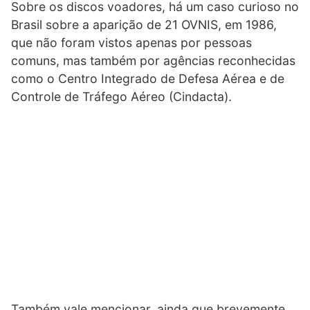
Sobre os discos voadores, há um caso curioso no
Brasil sobre a aparição de 21 OVNIS, em 1986,
que não foram vistos apenas por pessoas
comuns, mas também por agências reconhecidas
como o Centro Integrado de Defesa Aérea e de
Controle de Tráfego Aéreo (Cindacta).
Também vale mencionar, ainda que brevemente,