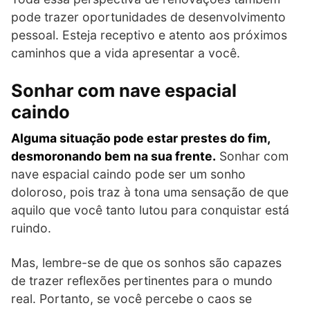
pode trazer oportunidades de desenvolvimento
pessoal. Esteja receptivo e atento aos próximos
caminhos que a vida apresentar a você.
Sonhar com nave espacial
caindo
Alguma situação pode estar prestes do fim,
desmoronando bem na sua frente.
Sonhar com
nave espacial caindo pode ser um sonho
doloroso, pois traz à tona uma sensação de que
aquilo que você tanto lutou para conquistar está
ruindo.
Mas, lembre-se de que os sonhos são capazes
de trazer reflexões pertinentes para o mundo
real. Portanto, se você percebe o caos se