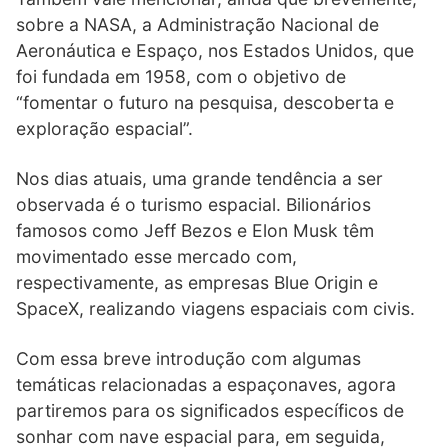
sobre a NASA, a Administração Nacional de
Aeronáutica e Espaço, nos Estados Unidos, que
foi fundada em 1958, com o objetivo de
“fomentar o futuro na pesquisa, descoberta e
exploração espacial”.
Nos dias atuais, uma grande tendência a ser
observada é o turismo espacial. Bilionários
famosos como Jeff Bezos e Elon Musk têm
movimentado esse mercado com,
respectivamente, as empresas Blue Origin e
SpaceX, realizando viagens espaciais com civis.
Com essa breve introdução com algumas
temáticas relacionadas a espaçonaves, agora
partiremos para os significados específicos de
sonhar com nave espacial para, em seguida,