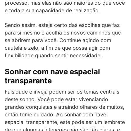
processo, mas elas não são maiores do que você
e toda a sua capacidade de realização.
Sendo assim, esteja certo das escolhas que faz
para si mesmo e acolha os novos caminhos que
se abrirem para você. Continue agindo com
cautela e zelo, a fim de que possa agir com
flexibilidade quando sentir necessidade.
Sonhar com nave espacial
transparente
Falsidade e inveja podem ser os temas centrais
deste sonho. Você pode estar vivenciando
grandes conquistas e atraindo olhares de muitos,
então tome cuidado. Ao sonhar com nave
espacial transparente, este pode ser um lembrete
de que algumas intenções não são tão claras, e