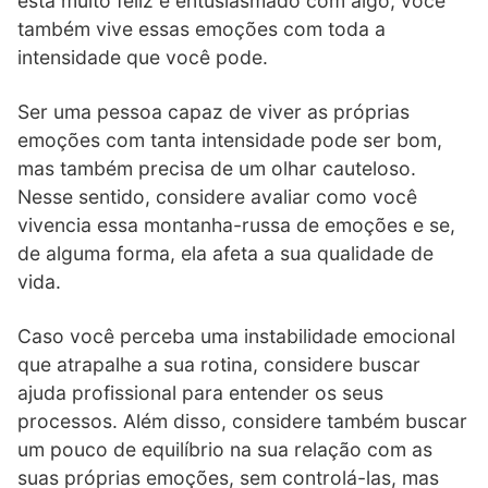
está muito feliz e entusiasmado com algo, você
também vive essas emoções com toda a
intensidade que você pode.
Ser uma pessoa capaz de viver as próprias
emoções com tanta intensidade pode ser bom,
mas também precisa de um olhar cauteloso.
Nesse sentido, considere avaliar como você
vivencia essa montanha-russa de emoções e se,
de alguma forma, ela afeta a sua qualidade de
vida.
Caso você perceba uma instabilidade emocional
que atrapalhe a sua rotina, considere buscar
ajuda profissional para entender os seus
processos. Além disso, considere também buscar
um pouco de equilíbrio na sua relação com as
suas próprias emoções, sem controlá-las, mas