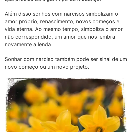
Além disso sonhos com narcisos simbolizam o
amor próprio, renascimento, novos começos e
vida eterna. Ao mesmo tempo, simboliza o amor
não correspondido, um amor que nos lembra
novamente a lenda.
Sonhar com narciso também pode ser sinal de um
novo começo ou um novo projeto.