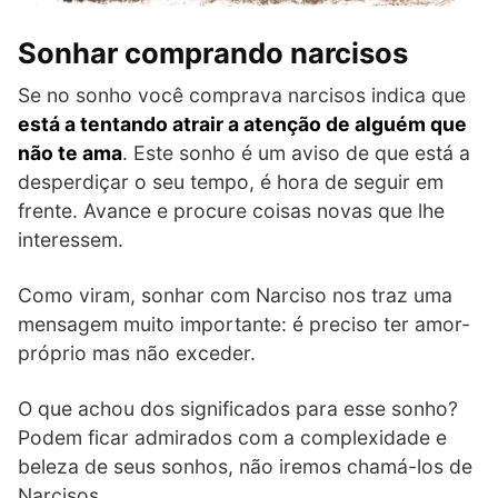
Sonhar comprando narcisos
Se no sonho você comprava narcisos indica que
está a tentando atrair a atenção de alguém que
não te ama
. Este sonho é um aviso de que está a
desperdiçar o seu tempo, é hora de seguir em
frente. Avance e procure coisas novas que lhe
interessem.
Como viram, sonhar com Narciso nos traz uma
mensagem muito importante: é preciso ter amor-
próprio mas não exceder.
O que achou dos significados para esse sonho?
Podem ficar admirados com a complexidade e
beleza de seus sonhos, não iremos chamá-los de
Narcisos.