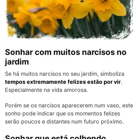
Sonhar com muitos narcisos no
jardim
Se há muitos narcisos no seu jardim, simboliza
tempos extremamente felizes estão por vir
.
Especialmente na vida amorosa.
Porém se os narcisos aparecerem num vaso, este
sonho pode indicar que os momentos felizes
serão poucos e distantes num futuro próximo.
Sonhar que está colhendo