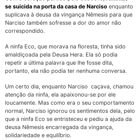
se suicida na porta da casa de Narciso
enquanto
suplicava à deusa da vingança Nêmesis para que
Narciso também sofresse a dor do amor não
correspondido.
A ninfa Eco, que morava na floresta, tinha sido
amaldiçoada pela Deusa Hera. Ela só podia
repetir a última palavra que lhe fosse dita,
portanto, ela não podia ter nenhuma conversa.
Um certo dia, enquanto Narciso caçava, chamou
atenção da ninfa, ela apaixonou-se por ele
loucamente. Mas como era o seu comportamento
normal, Narciso ignorou os sentimentos dela, pelo
que a ninfa Eco se entristeceu e pediu a ajuda da
deusa Nêmesis encarregada da vingança,
solidariedade e equilíbrio.