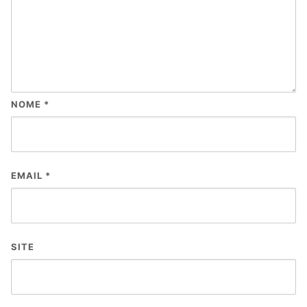
NOME
*
EMAIL
*
SITE