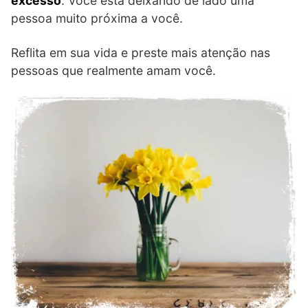
excesso
. Você está deixando de lado uma
pessoa muito próxima a você.
Reflita em sua vida e preste mais atenção nas
pessoas que realmente amam você.