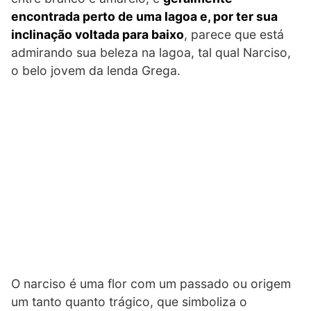
encontrada perto de uma lagoa e, por ter sua
inclinação voltada para baixo
, parece que está
admirando sua beleza na lagoa, tal qual Narciso,
o belo jovem da lenda Grega.
O narciso é uma flor com um passado ou origem
um tanto quanto trágico, que simboliza o