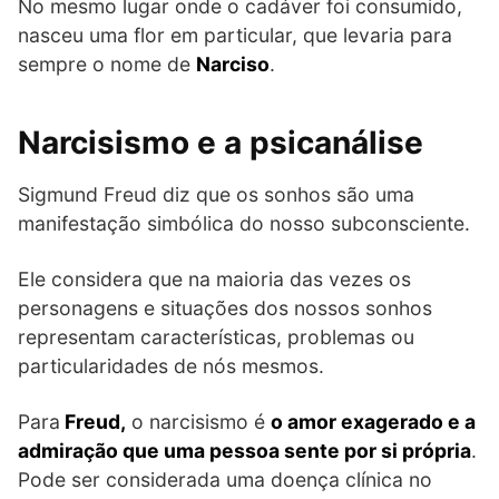
No mesmo lugar onde o cadáver foi consumido,
nasceu uma flor em particular, que levaria para
sempre o nome de
Narciso
.
Narcisismo e a psicanálise
Sigmund Freud diz que os sonhos são uma
manifestação simbólica do nosso subconsciente.
Ele considera que na maioria das vezes os
personagens e situações dos nossos sonhos
representam características, problemas ou
particularidades de nós mesmos.
Para
Freud,
o narcisismo é
o amor exagerado e a
admiração que uma pessoa sente por si própria
.
Pode ser considerada uma doença clínica no