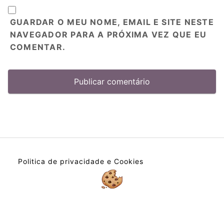
GUARDAR O MEU NOME, EMAIL E SITE NESTE
NAVEGADOR PARA A PRÓXIMA VEZ QUE EU
COMENTAR.
Politica de privacidade e Cookies