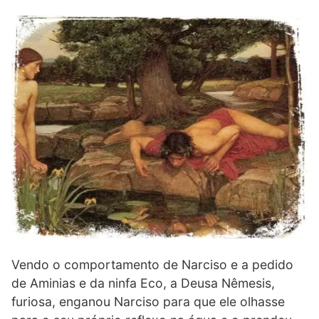
Vendo o comportamento de Narciso e a pedido
de Aminias e da ninfa Eco, a Deusa Nêmesis,
furiosa, enganou Narciso para que ele olhasse