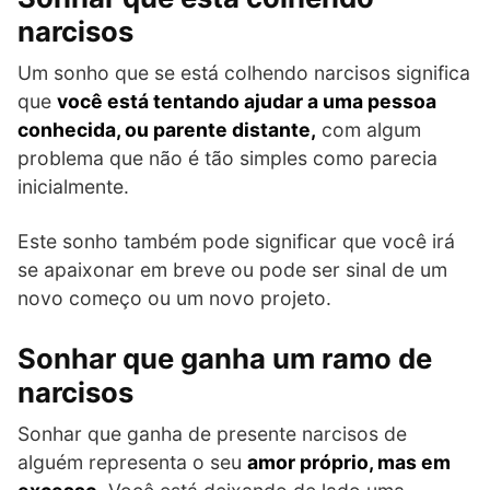
narcisos
Um sonho que se está colhendo narcisos significa
que
você está tentando ajudar a uma pessoa
conhecida, ou parente distante,
com algum
problema que não é tão simples como parecia
inicialmente.
Este sonho também pode significar que você irá
se apaixonar em breve ou pode ser sinal de um
novo começo ou um novo projeto.
Sonhar que ganha um ramo de
narcisos
Sonhar que ganha de presente narcisos de
alguém representa o seu
amor próprio, mas em