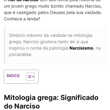
um jovem grego muito bonito chamado Narciso,
que é castigado pelos Deuses pela sua vaidade.
Conhece a lenda?
Símbolo máximo da vaidade na mitologia
grega, Narciso gostava tanto de si que
inspirou o nome da patologia
Narcisismo
, na
psicanálise.
ÍNDICE
Mitologia grega: Significado
do Narciso