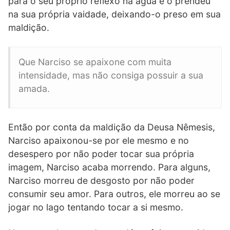
para o seu próprio reflexo na água e o prendeu
na sua própria vaidade, deixando-o preso em sua
maldição.
Que Narciso se apaixone com muita
intensidade, mas não consiga possuir a sua
amada.
Então por conta da maldição da Deusa Nêmesis,
Narciso apaixonou-se por ele mesmo e no
desespero por não poder tocar sua própria
imagem, Narciso acaba morrendo. Para alguns,
Narciso morreu de desgosto por não poder
consumir seu amor. Para outros, ele morreu ao se
jogar no lago tentando tocar a si mesmo.