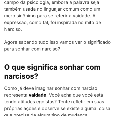
campo da psicologia, embora a palavra seja
também usada no linguajar comum como um
mero sinônimo para se referir a vaidade. A
expressão, como tal, foi inspirada no mito de
Narciso.
Agora sabendo tudo isso vamos ver o significado
para sonhar com narciso?
O que significa sonhar com
narcisos?
Como já deve imaginar sonhar com narciso
representa
vaidade
. Você acha que você está
tendo atitudes egoístas? Tente refletir em suas
próprias ações e observe se existe alguma coisa
que precise de algum tipo de mudança.