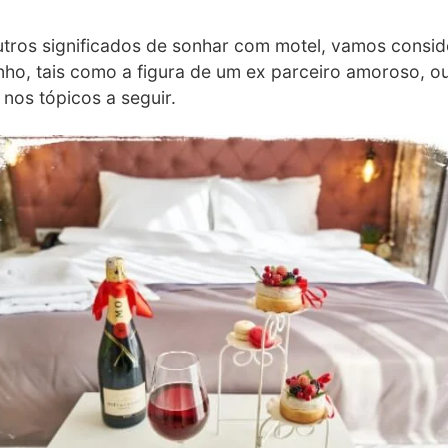
tros significados de sonhar com motel, vamos consid
ho, tais como a figura de um ex parceiro amoroso, 
nos tópicos a seguir.