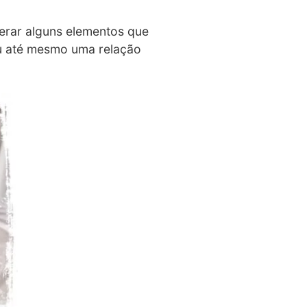
erar alguns elementos que
ou até mesmo uma relação