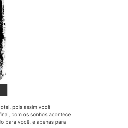
otel, pois assim você
inal, com os sonhos acontece
do para você, e apenas para