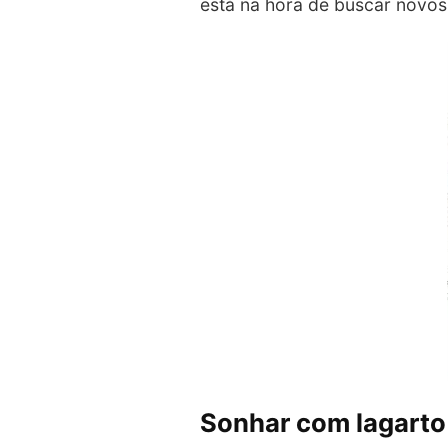
está na hora de buscar novos
Sonhar com lagart