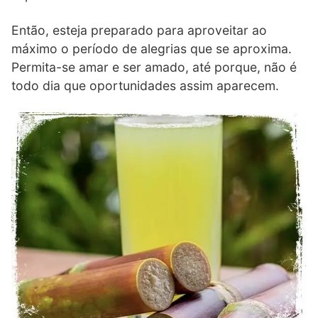
Então, esteja preparado para aproveitar ao
máximo o período de alegrias que se aproxima.
Permita-se amar e ser amado, até porque, não é
todo dia que oportunidades assim aparecem.