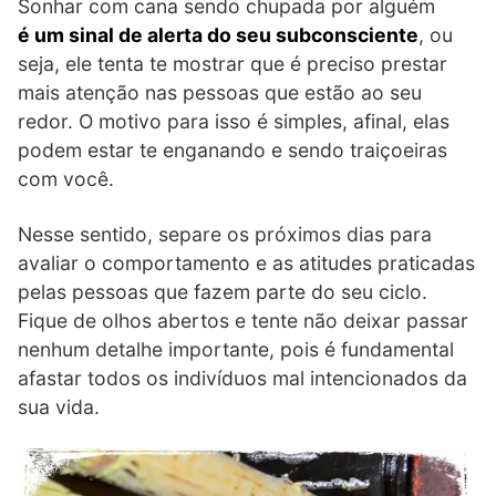
Sonhar com cana sendo chupada por alguém
é um sinal de alerta do seu subconsciente
, ou
seja, ele tenta te mostrar que é preciso prestar
mais atenção nas pessoas que estão ao seu
redor. O motivo para isso é simples, afinal, elas
podem estar te enganando e sendo traiçoeiras
com você.
Nesse sentido, separe os próximos dias para
avaliar o comportamento e as atitudes praticadas
pelas pessoas que fazem parte do seu ciclo.
Fique de olhos abertos e tente não deixar passar
nenhum detalhe importante, pois é fundamental
afastar todos os indivíduos mal intencionados da
sua vida.