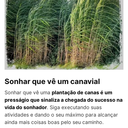
Sonhar que vê um canavial
Sonhar que vê uma
plantação de canas
é um
presságio que sinaliza a chegada do sucesso na
vida do sonhador
. Siga executando suas
atividades e dando o seu máximo para alcançar
ainda mais coisas boas pelo seu caminho.