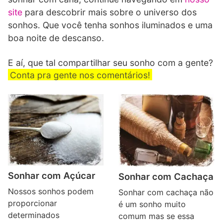
site
para descobrir mais sobre o universo dos
sonhos. Que você tenha sonhos iluminados e uma
boa noite de descanso.
E aí, que tal compartilhar seu sonho com a gente?
Conta pra gente nos comentários!
Sonhar com Açúcar
Sonhar com Cachaça
Nossos sonhos podem
Sonhar com cachaça não
proporcionar
é um sonho muito
determinados
comum mas se essa