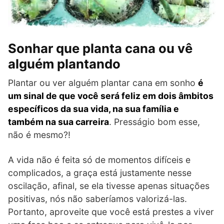
Sonhar que planta cana ou vê
alguém plantando
Plantar ou ver alguém plantar cana em sonho
é
um sinal de que você será feliz em dois âmbitos
específicos da sua vida, na sua família e
também na sua carreira
. Presságio bom esse,
não é mesmo?!
A vida não é feita só de momentos difíceis e
complicados, a graça está justamente nesse
oscilação, afinal, se ela tivesse apenas situações
positivas, nós não saberíamos valorizá-las.
Portanto, aproveite que você está prestes a viver