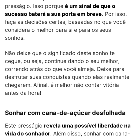
presságio. Isso porque
é um sinal de que o
sucesso baterá a sua porta em breve
. Por isso,
faça as decisões certas, baseadas no que você
considera o melhor para si e para os seus
sonhos.
Não deixe que o significado deste sonho te
cegue, ou seja, continue dando o seu melhor,
correndo atrás do que você almeja. Deixe para
desfrutar suas conquistas quando elas realmente
chegarem. Afinal, é melhor não contar vitória
antes da hora!
Sonhar com cana-de-açúcar desfolhada
Este presságio
revela uma possível liberdade na
vida do sonhador
. Além disso, sonhar com cana-