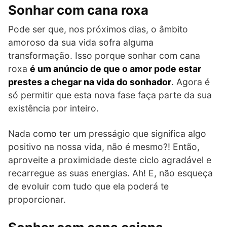
Sonhar com cana roxa
Pode ser que, nos próximos dias, o âmbito
amoroso da sua vida sofra alguma
transformação. Isso porque sonhar com cana
roxa
é um anúncio de que o amor pode estar
prestes a chegar na vida do sonhador
. Agora é
só permitir que esta nova fase faça parte da sua
existência por inteiro.
Nada como ter um presságio que significa algo
positivo na nossa vida, não é mesmo?! Então,
aproveite a proximidade deste ciclo agradável e
recarregue as suas energias. Ah! E, não esqueça
de evoluir com tudo que ela poderá te
proporcionar.