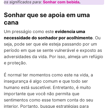
os significados para:
Sonhar com bebida
.
Sonhar que se apoia em uma
cana
Um presságio como este
evidencia uma
necessidade do sonhador por acolhimento
. Ou
seja, pode ser que ele esteja passando por um
período em que se sente vulnerável e exposto as
adversidades da vida. Por isso, almeja um refúgio
e proteção.
É normal ter momentos como este na vida, a
insegurança é algo comum e que todo ser
humano está suscetível. Entretanto, é muito
importante que você não permita que
sentimentos como esse tomem conta do seu
interior. Portanto, busque estratégias para