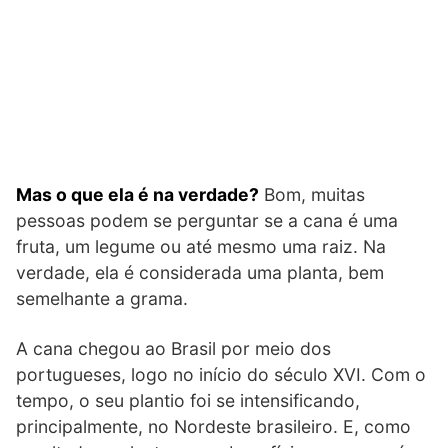
Mas o que ela é na verdade?
Bom, muitas
pessoas podem se perguntar se a cana é uma
fruta, um legume ou até mesmo uma raiz. Na
verdade, ela é considerada uma planta, bem
semelhante a grama.
A cana chegou ao Brasil por meio dos
portugueses, logo no início do século XVI. Com o
tempo, o seu plantio foi se intensificando,
principalmente, no Nordeste brasileiro. E, como