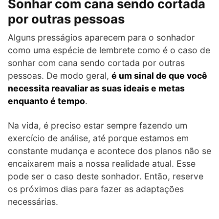
Sonhar com cana sendo cortada
por outras pessoas
Alguns presságios aparecem para o sonhador
como uma espécie de lembrete como é o caso de
sonhar com cana sendo cortada por outras
pessoas. De modo geral,
é um sinal de que você
necessita reavaliar as suas ideais e metas
enquanto é tempo
.
Na vida, é preciso estar sempre fazendo um
exercício de análise, até porque estamos em
constante mudança e acontece dos planos não se
encaixarem mais a nossa realidade atual. Esse
pode ser o caso deste sonhador. Então, reserve
os próximos dias para fazer as adaptações
necessárias.