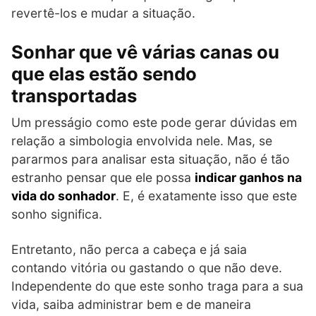
revertê-los e mudar a situação.
Sonhar que vê várias canas ou
que elas estão sendo
transportadas
Um presságio como este pode gerar dúvidas em
relação a simbologia envolvida nele. Mas, se
pararmos para analisar esta situação, não é tão
estranho pensar que ele possa
indicar ganhos na
vida do sonhador
. E, é exatamente isso que este
sonho significa.
Entretanto, não perca a cabeça e já saia
contando vitória ou gastando o que não deve.
Independente do que este sonho traga para a sua
vida, saiba administrar bem e de maneira