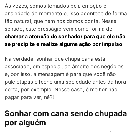
Às vezes, somos tomados pela emoção e
ansiedade do momento e, isso acontece de forma
tão natural, que nem nos damos conta. Nesse
sentido, este presságio vem como forma de
chamar a atenção do sonhador para que ele não
se precipite e realize alguma ação por impulso
.
Na verdade, sonhar que chupa cana está
associado, em especial, ao âmbito dos negócios
e, por isso, a mensagem é para que você não
pule etapas e feche uma sociedade antes da hora
certa, por exemplo. Nesse caso, é melhor não
pagar para ver, né?!
Sonhar com cana sendo chupada
por alguém