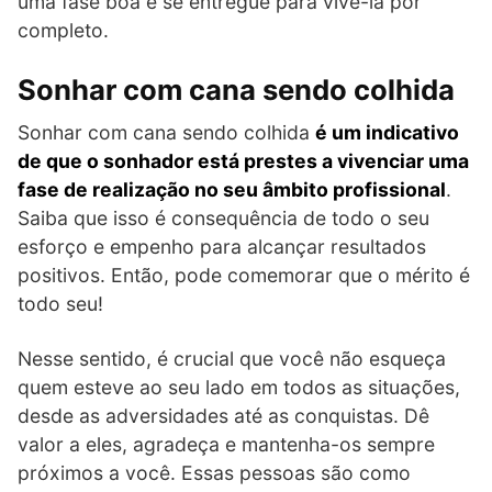
uma fase boa e se entregue para vivê-la por
completo.
Sonhar com cana sendo colhida
Sonhar com cana sendo colhida
é um indicativo
de que o sonhador está prestes a vivenciar uma
fase de realização no seu âmbito profissional
.
Saiba que isso é consequência de todo o seu
esforço e empenho para alcançar resultados
positivos. Então, pode comemorar que o mérito é
todo seu!
Nesse sentido, é crucial que você não esqueça
quem esteve ao seu lado em todos as situações,
desde as adversidades até as conquistas. Dê
valor a eles, agradeça e mantenha-os sempre
próximos a você. Essas pessoas são como