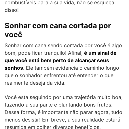
combustíveis para a sua vida, não se esqueça
disso!
Sonhar com cana cortada por
você
Sonhar com cana sendo cortada por você é algo
bom, pode ficar tranquilo! Afinal,
é um sinal de
que você está bem perto de alcançar seus
sonhos
. Ele também evidencia o caminho longo
que o sonhador enfrentou até entender o que
realmente deseja da vida.
Você está seguindo por uma trajetória muito boa,
fazendo a sua parte e plantando bons frutos.
Dessa forma, é importante não parar agora, tudo
menos desistir! Em breve, a sua realidade estará
resumida em colher diversos benefícios.