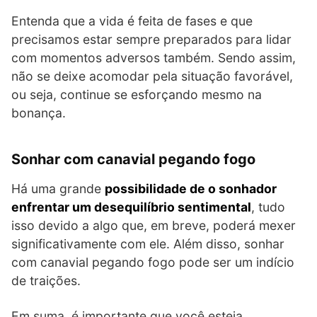
Entenda que a vida é feita de fases e que
precisamos estar sempre preparados para lidar
com momentos adversos também. Sendo assim,
não se deixe acomodar pela situação favorável,
ou seja, continue se esforçando mesmo na
bonança.
Sonhar com canavial pegando fogo
Há uma grande
possibilidade de o sonhador
enfrentar um desequilíbrio sentimental
, tudo
isso devido a algo que, em breve, poderá mexer
significativamente com ele. Além disso, sonhar
com canavial pegando fogo pode ser um indício
de traições.
Em suma, é importante que você esteja