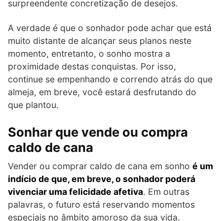
surpreendente concretização de desejos.
A verdade é que o sonhador pode achar que está
muito distante de alcançar seus planos neste
momento, entretanto, o sonho mostra a
proximidade destas conquistas. Por isso,
continue se empenhando e correndo atrás do que
almeja, em breve, você estará desfrutando do
que plantou.
Sonhar que vende ou compra
caldo de cana
Vender ou comprar caldo de cana em sonho
é um
indício de que, em breve, o sonhador poderá
vivenciar uma felicidade afetiva
. Em outras
palavras, o futuro está reservando momentos
especiais no âmbito amoroso da sua vida.