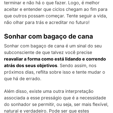
terminar e não há o que fazer. Logo, é melhor
aceitar e entender que ciclos chegam ao fim para
que outros possam começar. Tente seguir a vida,
não olhar para trás e acreditar no futuro!
Sonhar com bagaço de cana
Sonhar com bagaço de cana é um sinal do seu
subconsciente de que talvez você precise
reavaliar a forma como está lidando e correndo
atrás dos seus objetivos
. Sendo assim, nos
próximos dias, reflita sobre isso e tente mudar o
que há de errado.
Além disso, existe uma outra interpretação
associada a esse presságio que é a necessidade
do sonhador se permitir, ou seja, ser mais flexível,
natural e verdadeiro. Pode ser que estes