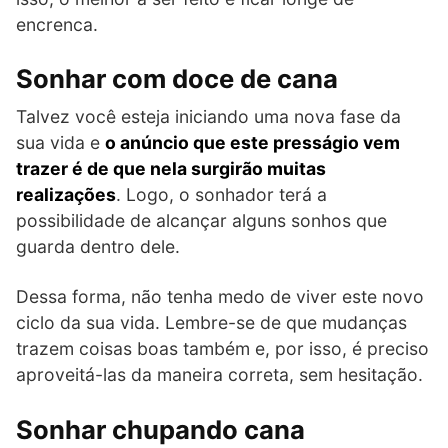
encrenca.
Sonhar com doce de cana
Talvez você esteja iniciando uma nova fase da
sua vida e
o anúncio que este presságio vem
trazer é de que nela surgirão muitas
realizações
. Logo, o sonhador terá a
possibilidade de alcançar alguns sonhos que
guarda dentro dele.
Dessa forma, não tenha medo de viver este novo
ciclo da sua vida. Lembre-se de que mudanças
trazem coisas boas também e, por isso, é preciso
aproveitá-las da maneira correta, sem hesitação.
Sonhar chupando cana