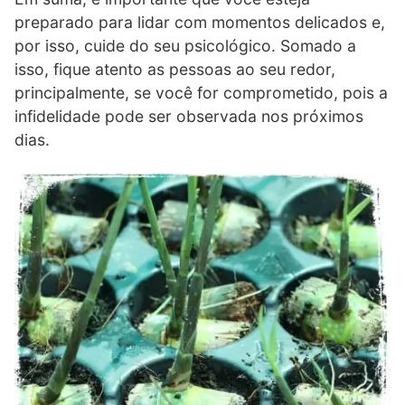
preparado para lidar com momentos delicados e,
por isso, cuide do seu psicológico. Somado a
isso, fique atento as pessoas ao seu redor,
principalmente, se você for comprometido, pois a
infidelidade pode ser observada nos próximos
dias.