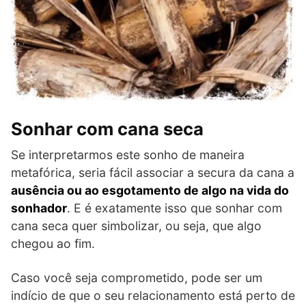
Sonhar com cana seca
Se interpretarmos este sonho de maneira
metafórica, seria fácil associar a secura da cana a
ausência ou ao esgotamento de algo na vida do
sonhador
. E é exatamente isso que sonhar com
cana seca quer simbolizar, ou seja, que algo
chegou ao fim.
Caso você seja comprometido, pode ser um
indício de que o seu relacionamento está perto de