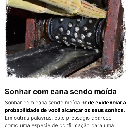
Sonhar com cana sendo moída
Sonhar com cana sendo moída
pode evidenciar a
probabilidade de você alcançar os seus sonhos
.
Em outras palavras, este presságio aparece
como uma espécie de confirmação para uma