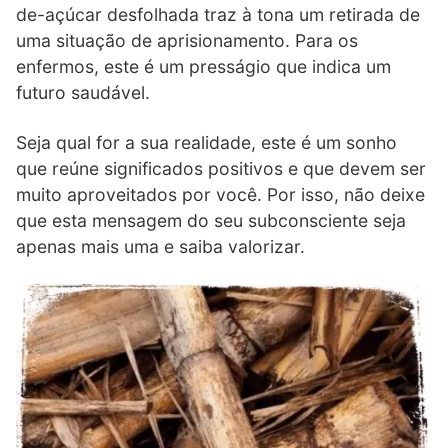
de-açúcar desfolhada traz à tona um retirada de
uma situação de aprisionamento. Para os
enfermos, este é um presságio que indica um
futuro saudável.
Seja qual for a sua realidade, este é um sonho
que reúne significados positivos e que devem ser
muito aproveitados por você. Por isso, não deixe
que esta mensagem do seu subconsciente seja
apenas mais uma e saiba valorizar.