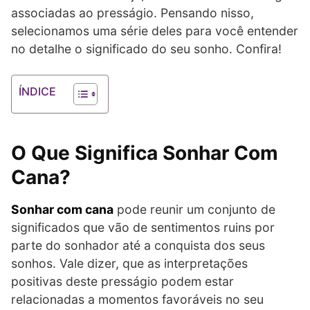
associadas ao presságio. Pensando nisso,
selecionamos uma série deles para você entender
no detalhe o significado do seu sonho. Confira!
ÍNDICE
O Que Significa Sonhar Com
Cana?
Sonhar com cana
pode reunir um conjunto de
significados que vão de sentimentos ruins por
parte do sonhador até a conquista dos seus
sonhos. Vale dizer, que as interpretações
positivas deste presságio podem estar
relacionadas a momentos favoráveis no seu