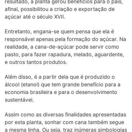
resultado, a planta gerou benefícios para o país,
afinal, possibilitou a criação e exportação de
açúcar até o século XVII.
Entretanto, engana-se quem pensa que ela é
responsável apenas pela formação do açúcar. Na
realidade, a cana-de-açúcar pode servir como
pasto, para fazer rapadura, melado, aguardente,
e outros tantos produtos.
Além disso, é a partir dela que é produzido o
álcool (etanol) que tem grande benefício para a
economia brasileira e para o desenvolvimento
sustentável.
Assim como as diversas finalidades apresentadas
por esta planta, sonhar com cana também segue
a mesma linha. Ou seja, traz inúmeras simbologias