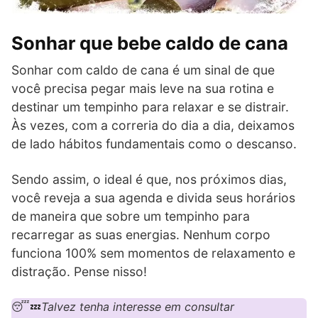
Sonhar que bebe caldo de cana
Sonhar com caldo de cana é um sinal de que
você precisa pegar mais leve na sua rotina e
destinar um tempinho para relaxar e se distrair.
Às vezes, com a correria do dia a dia, deixamos
de lado hábitos fundamentais como o descanso.
Sendo assim, o ideal é que, nos próximos dias,
você reveja a sua agenda e divida seus horários
de maneira que sobre um tempinho para
recarregar as suas energias. Nenhum corpo
funciona 100% sem momentos de relaxamento e
distração. Pense nisso!
😴💤
Talvez tenha interesse em consultar