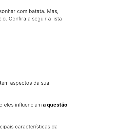
sonhar com batata. Mas,
. Confira a seguir a lista
stem aspectos da sua
 eles influenciam
a questão
cipais características da