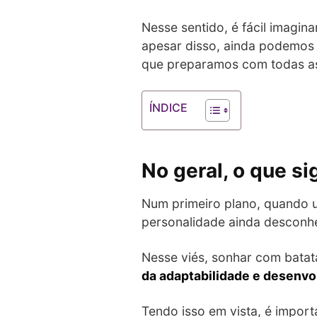
Nesse sentido, é fácil imagina
apesar disso, ainda podemos a
que preparamos com todas as 
ÍNDICE
No geral, o que s
Num primeiro plano, quando 
personalidade ainda desconh
Nesse viés, sonhar com batat
da adaptabilidade e desenvo
Tendo isso em vista, é import