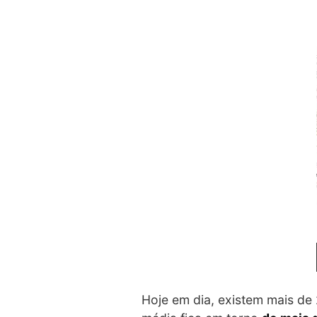
Hoje em dia, existem mais de