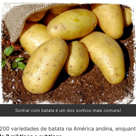
Sonhar com batata é um dos sonhos mais comuns!
 200 variedades de batata na América andina, enquan