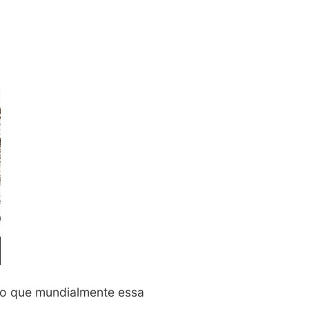
to que mundialmente essa